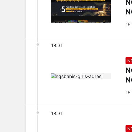
N
N
16
18:31
NG
N
N
16
18:31
NG