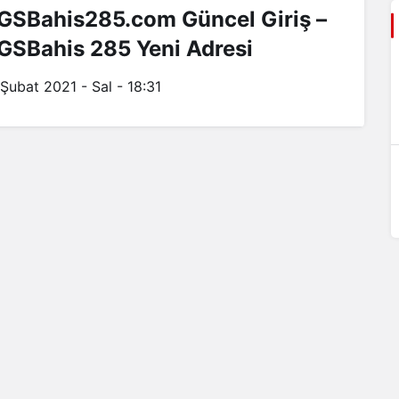
GSBahis285.com Güncel Giriş –
Kaliteli Bahis Siteleri
GSBahis 285 Yeni Adresi
3 hafta önce
 Şubat 2021 - Sal - 18:31
 ins
How to Navigate the Slots Gallery App
for Endless Gaming Entertainment