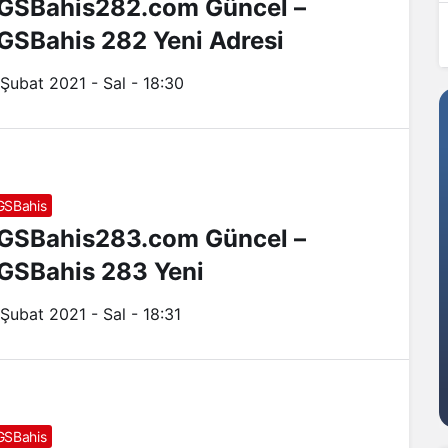
GSBahis282.com Güncel –
GSBahis 282 Yeni Adresi
 Şubat 2021 - Sal - 18:30
SBahis
GSBahis283.com Güncel –
GSBahis 283 Yeni
 Şubat 2021 - Sal - 18:31
SBahis