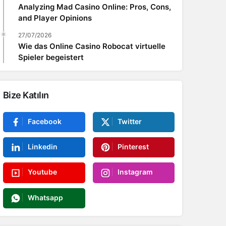
Analyzing Mad Casino Online: Pros, Cons,
and Player Opinions
27/07/2026
Wie das Online Casino Robocat virtuelle
Spieler begeistert
Bize Katılın
Facebook
Twitter
Linkedin
Pinterest
Youtube
Instagram
Whatsapp