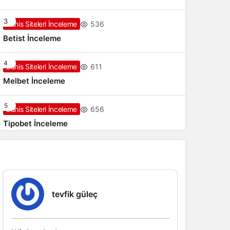
3
536
Bahis Siteleri İnceleme
Betist İnceleme
4
611
Bahis Siteleri İnceleme
Melbet İnceleme
5
656
Bahis Siteleri İnceleme
Tipobet İnceleme
Bünyemizdeki Yazarlarımız
tevfik güleç