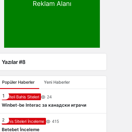
Reklam Alanı
2
3
Aplicativo Móvel do ESC casino: Como
Winbet-be Interac за канадски играчи
Baixar e Jogar
Duff Spin Neteller Withdrawal Step-by-Step
Yazılar #8
Kaliteli Bahis Siteleri
Kaliteli Bahis Siteleri
Kaliteli Bahis Siteleri
3 gün önce
3 gün önce
3 gün önce
Popüler Haberler
Yeni Haberler
1
24
Kaliteli Bahis Siteleri
Winbet-be Interac за канадски играчи
2
415
Bahis Siteleri İnceleme
Betebet İnceleme