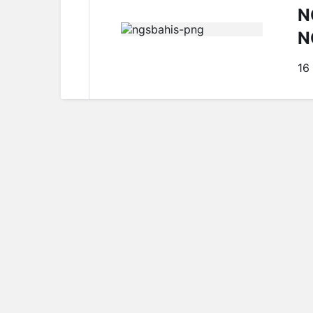
N
Kaliteli Bahis Siteleri
N
e
3 hafta önce
16
ing Grosvenor
Die besten Tipps für den Einstieg
mless Gaming
Tipico Live Casino