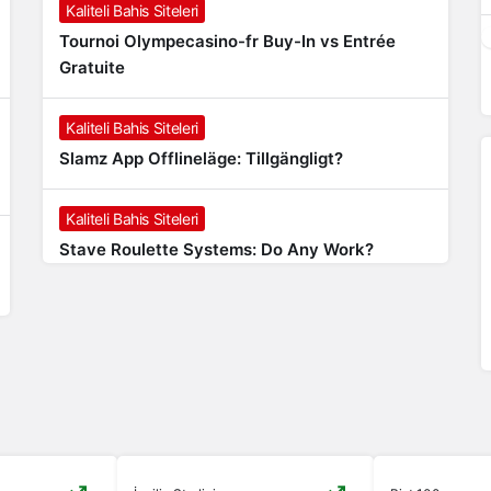
Kaliteli Bahis Siteleri
Tournoi Olympecasino-fr Buy-In vs Entrée
Gratuite
Kaliteli Bahis Siteleri
Slamz App Offlineläge: Tillgängligt?
Kaliteli Bahis Siteleri
Stave Roulette Systems: Do Any Work?