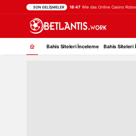
18:47
Wie das Online Casino Roboca
SON GELIŞMELER
Betlantis.work
Bahis Siteleri İnceleme
Bahis Siteleri
8-06) için gösterilebilecek maç bulunmamaktadır, diğer