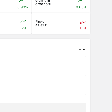
Gram Altın
6.201,10 TL
0.93%
0.06%
Ripple
49,81 TL
2%
-1.1%
-