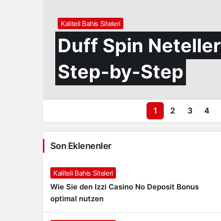
Kaliteli Bahis Siteleri
Duff Spin Netelle
Step-by-Step
1
2
3
4
Kaliteli Bahis Siteleri
Warum das Gibson Casino Mobile das
Son Eklenenler
perfekte Casino für unterwegs ist
Kaliteli Bahis Siteleri
Wie Sie den Izzi Casino No Deposit Bonus
optimal nutzen