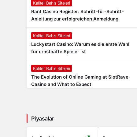
Kaliteli Bahis Siteleri
Rant Casino Register: Schritt-für-Schritt-
Anleitung zur erfolgreichen Anmeldung
Kaliteli Bahis Siteleri
Luckystart Casino: Warum es die erste Wahl
für ernsthafte Spieler ist
Kaliteli Bahis Siteleri
The Evolution of Online Gaming at SlotRave
Casino and What to Expect
Piyasalar