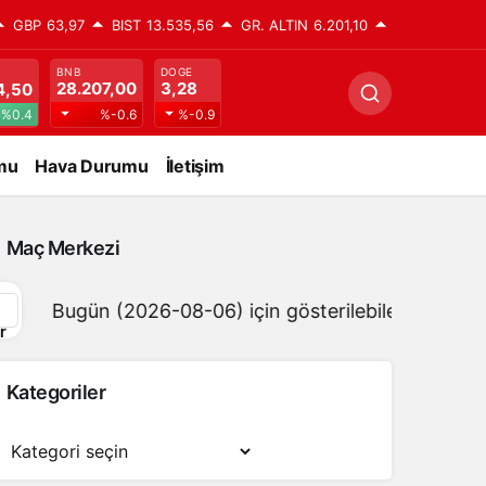
GBP
63,97
BIST
13.535,56
GR. ALTIN
6.201,10
BNB
DOGE
28.207,00
3,28
4,50
%0.4
%-0.6
%-0.9
mu
Hava Durumu
İletişim
Maç Merkezi
Bugün (2026-08-06) için gösterilebilecek maç bul
Kategoriler
Kategoriler