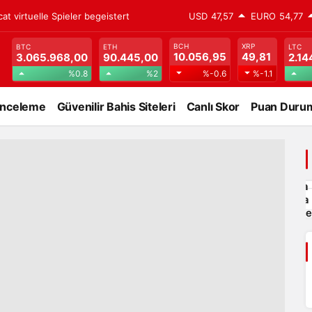
t virtuelle Spieler begeistert
USD
47,57
EURO
54,77
BCH
XRP
BTC
ETH
LTC
10.056,95
49,81
3.065.968,00
90.445,00
2.14
%0.8
%2
%-0.6
%-1.1
 İnceleme
Güvenilir Bahis Siteleri
Canlı Skor
Puan Duru
Daha
 liglere veya tarihlere göz atabilirsiniz.
Fazla
Göster