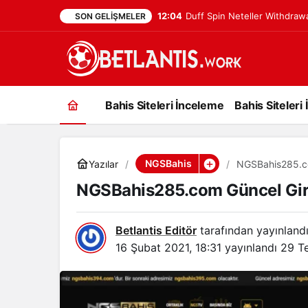
12:04
Duff Spin Neteller Withdraw
SON GELIŞMELER
Bahis Siteleri İnceleme
Bahis Siteleri
NGSBahis
Yazılar
NGSBahis285.co
NGSBahis285.com Güncel Giri
Betlantis Editör
tarafından yayınland
16 Şubat 2021, 18:31
yayınlandı
29 T