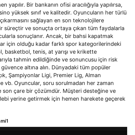
 yapılır. Bir bankanın ofisi aracılığıyla yapılırsa,
no yüksek sınıf ve kalitedir. Oyuncuların her türlü
çıkarmasını sağlayan en son teknolojilere
ir süreçtir ve sonuçta ortaya çıkan tüm faydalarla
cularla sonuçlanır. Ancak, bir bahsi kapatmak
ar için olduğu kadar farklı spor kategorilerindeki
​​basketbol, ​​tenis, at yarışı ve krikette
ıyla tahmin edildiğinde ve sonuncusu için risk
ı güvence altına alın. Dünyadaki tüm popüler
çık, Şampiyonlar Ligi, Premier Lig, Alman
igue vb. Oyuncular, soru sorulmadan her zaman
kle son çare bir çözümdür. Müşteri desteğine ve
alebi yerine getirmek için hemen harekete geçerek
smi1