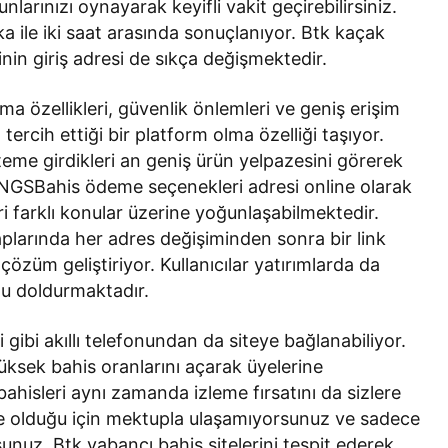
unlarınızı oynayarak keyifli vakit geçirebilirsiniz.
ka ile iki saat arasında sonuçlanıyor. Btk kaçak
sinin giriş adresi de sıkça değişmektedir.
rma özellikleri, güvenlik önlemleri ve geniş erişim
 tercih ettiği bir platform olma özelliği taşıyor.
steme girdikleri an geniş ürün yelpazesini görerek
NGSBahis ödeme seçenekleri adresi online olarak
eri farklı konular üzerine yoğunlaşabilmektedir.
plarında her adres değişiminden sonra bir link
çözüm geliştiriyor. Kullanıcılar yatırımlarda da
mu doldurmaktadır.
i gibi akıllı telefonundan da siteye bağlanabiliyor.
ksek bahis oranlarını açarak üyelerine
bahisleri aynı zamanda izleme fırsatını da sizlere
e olduğu için mektupla ulaşamıyorsunuz ve sadece
sunuz. Btk yabancı bahis sitelerini tespit ederek