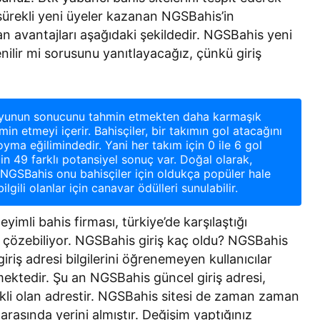
e sürekli yeni üyeler kazanan NGSBahis’in
an avantajları aşağıdaki şekildedir. NGSBahis yeni
nilir mi sorusunu yanıtlayacağız, çünkü giriş
yunun sonucunu tahmin etmekten daha karmaşık
in etmeyi içerir. Bahisçiler, bir takımın gol atacağını
oyma eğilimindedir. Yani her takım için 0 ile 6 gol
in 49 farklı potansiyel sonuç var. Doğal olarak,
, NGSBahis onu bahisçiler için oldukça popüler hale
gili olanlar için canavar ödülleri sunulabilir.
neyimli bahis firması, türkiye’de karşılaştığı
 çözebiliyor. NGSBahis giriş kaç oldu? NGSBahis
giriş adresi bilgilerini öğrenemeyen kullanıcılar
ektedir. Şu an NGSBahis güncel giriş adresi,
rekli olan adrestir. NGSBahis sitesi de zaman zaman
 arasında yerini almıştır. Değişim yaptığınız