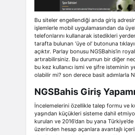
Bu siteler engellendiği anda giriş adresi
işlemlerle mobil uygulamasından da üyelik
telefonlarını kullanarak istedikleri yerd
tarafta bulunan ‘üye ol’ butonuna tıkla
açıktır. Parlay bonusu NGSBahis’in royal 
artırabilirsiniz. Bu durumun bir diğer n
bu kez kullanıcı ismi ve şifre isteminin 
olabilir mi? son derece basit adımlarla 
NGSBahis Giriş Yapam
İncelemelerini özellikle talep formu ve k
yaşından küçükleri sisteme dahil etmiyo
kurulan ve 2016’dan bu yana Türkiye’de 
üzerinden hesap açanlara avantajlı içerikl