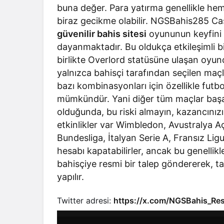
buna değer. Para yatırma genellikle hemen
biraz gecikme olabilir. NGSBahis285 Casi
güvenilir bahis sitesi
oyununun keyfini 
dayanmaktadır. Bu oldukça etkileşimli b
birlikte Overlord statüsüne ulaşan oyun
yalnızca bahisçi tarafından seçilen maçl
bazı kombinasyonları için özellikle futbol, 
mümkündür. Yani diğer tüm maçlar başar
olduğunda, bu riski almayın, kazancınız
etkinlikler var Wimbledon, Avustralya A
Bundesliga, İtalyan Serie A, Fransız L
hesabı kapatabilirler, ancak bu genelli
bahisçiye resmi bir talep göndererek, t
yapılır.
Twitter adresi:
https://x.com/NGSBahis_Re