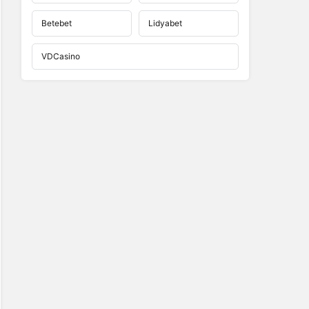
Betebet
Lidyabet
VDCasino