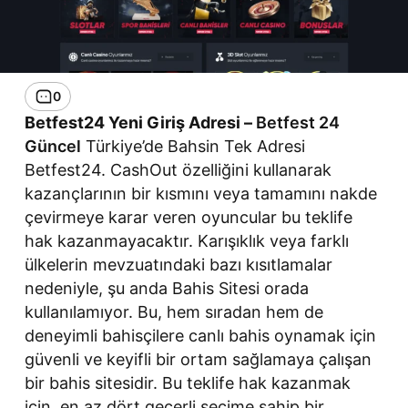
0
Betfest24 Yeni Giriş Adresi –
Betfest 24
Güncel
Türkiye’de Bahsin Tek Adresi
Betfest24. CashOut özelliğini kullanarak
kazançlarının bir kısmını veya tamamını nakde
çevirmeye karar veren oyuncular bu teklife
hak kazanmayacaktır. Karışıklık veya farklı
ülkelerin mevzuatındaki bazı kısıtlamalar
nedeniyle, şu anda Bahis Sitesi orada
kullanılamıyor. Bu, hem sıradan hem de
deneyimli bahisçilere canlı bahis oynamak için
güvenli ve keyifli bir ortam sağlamaya çalışan
bir bahis sitesidir. Bu teklife hak kazanmak
için, en az dört geçerli seçime sahip bir