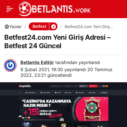
Betfest
Yazılar
Betfest24.com Yeni Giriş
Adresi – Betfest 24 Güncel
Betfest24.com Yeni Giriş Adresi –
Betfest 24 Güncel
Betlantis Editör
tarafından yayınlandı
9 Şubat 2021, 19:30
yayınlandı
20 Temmuz
2022, 23:21
güncellendi