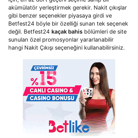
akümülatör yerleştirmek gerekir. Nakit çıkışlar
gibi benzer seçenekler piyasaya girdi ve
Betfest24 böyle bir özelliği sunan tek seçenek
değil. Betfest24
kaçak bahis
bölümleri de site
sunulan özel promosyonlar yararlanabilir
hangi Nakit Çıkışı seçeneğini kullanabilirsiniz.