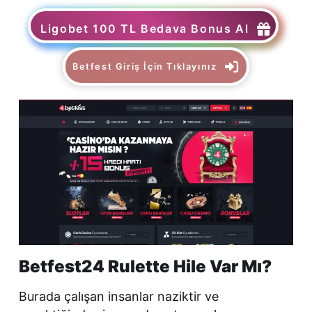
Ligobet 100 TL Bedava Bonus Al
Betfest Giriş İçin Tıklayınız
Betfest24 Rulette Hile Var Mı?
Burada çalışan insanlar naziktir ve