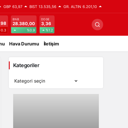
GBP
63,97
BIST
13.535,56
GR. ALTIN
6.201,10
BNB
DOGE
,98
28.380,00
3,36
%0.9
%1.2
-0.3
mu
Hava Durumu
İletişim
Kategoriler
Kategoriler