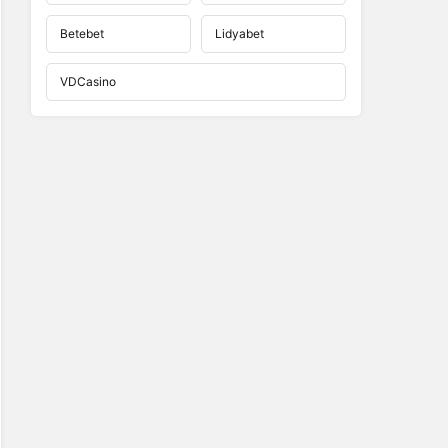
Betebet
Lidyabet
VDCasino