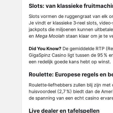
Slots: van klassieke fruitmach
Slots vormen de ruggengraat van elk onl
Je vindt er klassieke 3‑reel slots, vid
jackpots die miljoenen kunnen uitbetalen
en
Mega Moolah
staan klaar om je te 
Did You Know?
De gemiddelde RTP (Retu
GigaSpinz Casino ligt tussen de 95 % en
een redelijk goede kans hebt op winst.
Roulette: Europese regels en b
Roulette‑liefhebbers zullen blij zijn me
huisvoordeel (2,7 %) biedt dan de Amerik
de spanning van een echt casino ervaren
Live dealer en tafelspellen