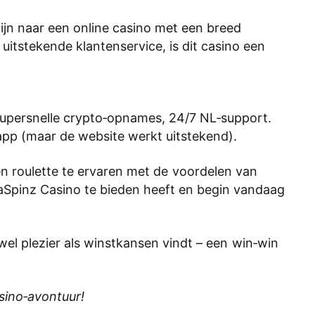
ijn naar een online casino met een breed
 uitstekende klantenservice, is dit casino een
supersnelle crypto‑opnames, 24/7 NL‑support.
pp (maar de website werkt uitstekend).
en roulette te ervaren met de voordelen van
aSpinz Casino te bieden heeft en begin vandaag
wel plezier als winstkansen vindt – een win‑win
sino‑avontuur!