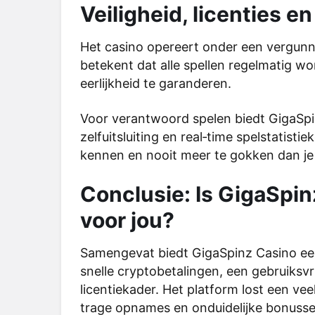
Veiligheid, licenties 
Het casino opereert onder een vergunn
betekent dat alle spellen regelmatig w
eerlijkheid te garanderen.
Voor verantwoord spelen biedt GigaSpin
zelfuitsluiting en real‑time spelstatistie
kennen en nooit meer te gokken dan je 
Conclusie: Is GigaSpin
voor jou?
Samengevat biedt GigaSpinz Casino een
snelle cryptobetalingen, een gebruiksv
licentiekader. Het platform lost een v
trage opnames en onduidelijke bonusse