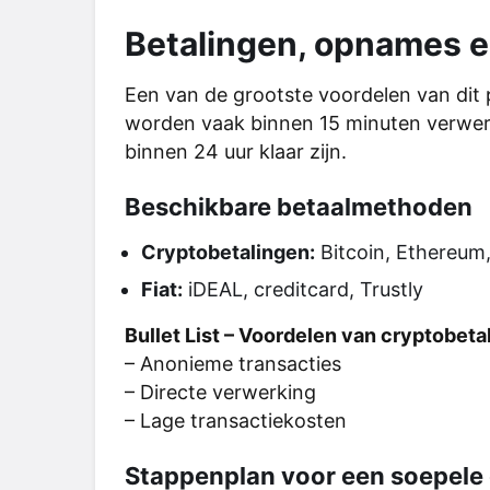
Betalingen, opnames e
Een van de grootste voordelen van dit 
worden vaak binnen 15 minuten verwerkt
binnen 24 uur klaar zijn.
Beschikbare betaalmethoden
Cryptobetalingen:
Bitcoin, Ethereum,
Fiat:
iDEAL, creditcard, Trustly
Bullet List – Voordelen van cryptobeta
– Anonieme transacties
– Directe verwerking
– Lage transactiekosten
Stappenplan voor een soepel