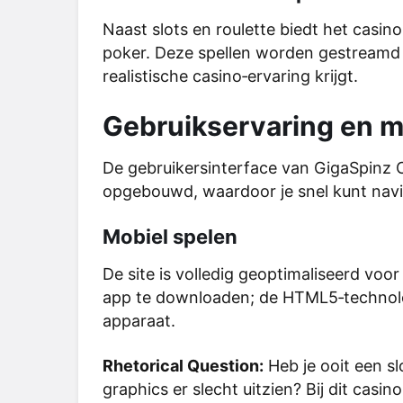
Naast slots en roulette biedt het casino
poker. Deze spellen worden gestreamd v
realistische casino‑ervaring krijgt.
Gebruikservaring en 
De gebruikersinterface van GigaSpinz Ca
opgebouwd, waardoor je snel kunt navig
Mobiel spelen
De site is volledig geoptimaliseerd voo
app te downloaden; de HTML5‑technolo
apparaat.
Rhetorical Question:
Heb je ooit een sl
graphics er slecht uitzien? Bij dit casin