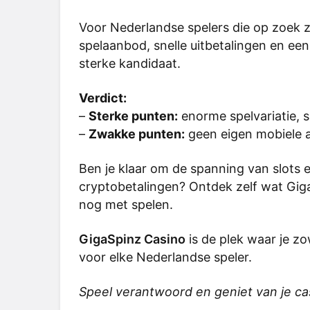
Voor Nederlandse spelers die op zoek z
spelaanbod, snelle uitbetalingen en een
sterke kandidaat.
Verdict:
–
Sterke punten:
enorme spelvariatie, 
–
Zwakke punten:
geen eigen mobiele a
Ben je klaar om de spanning van slots 
cryptobetalingen? Ontdek zelf wat Gig
nog met spelen.
GigaSpinz Casino
is de plek waar je zo
voor elke Nederlandse speler.
Speel verantwoord en geniet van je ca