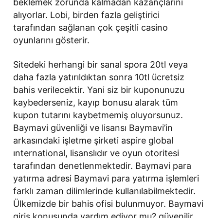
beklemek zorunda kalmadan kazançlarını
alıyorlar. Lobi, birden fazla geliştirici
tarafından sağlanan çok çeşitli casino
oyunlarını gösterir.
Sitedeki herhangi bir sanal spora 20tl veya
daha fazla yatırıldıktan sonra 10tl ücretsiz
bahis verilecektir. Yani siz bir kuponunuzu
kaybederseniz, kayıp bonusu alarak tüm
kupon tutarını kaybetmemiş oluyorsunuz.
Baymavi güvenliği ve lisansı Baymavi’in
arkasındaki işletme şirketi aspire global
ınternational, lisanslıdır ve oyun otoritesi
tarafından denetlenmektedir. Baymavi para
yatırma adresi Baymavi para yatırma işlemleri
farklı zaman dilimlerinde kullanılabilmektedir.
Ülkemizde bir bahis ofisi bulunmuyor. Baymavi
giriş konusunda yardım ediyor mu? güvenilir