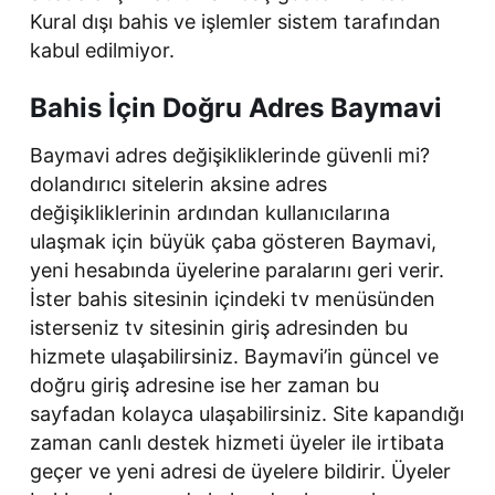
Kural dışı bahis ve işlemler sistem tarafından
kabul edilmiyor.
Bahis İçin Doğru Adres Baymavi
Baymavi adres değişikliklerinde güvenli mi?
dolandırıcı sitelerin aksine adres
değişikliklerinin ardından kullanıcılarına
ulaşmak için büyük çaba gösteren Baymavi,
yeni hesabında üyelerine paralarını geri verir.
İster bahis sitesinin içindeki tv menüsünden
isterseniz tv sitesinin giriş adresinden bu
hizmete ulaşabilirsiniz. Baymavi’in güncel ve
doğru giriş adresine ise her zaman bu
sayfadan kolayca ulaşabilirsiniz. Site kapandığı
zaman canlı destek hizmeti üyeler ile irtibata
geçer ve yeni adresi de üyelere bildirir. Üyeler