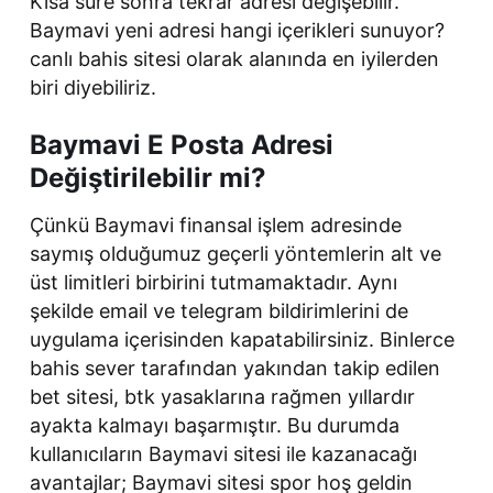
Kısa süre sonra tekrar adresi değişebilir.
Baymavi yeni adresi hangi içerikleri sunuyor?
canlı bahis sitesi olarak alanında en iyilerden
biri diyebiliriz.
Baymavi E Posta Adresi
Değiştirilebilir mi?
Çünkü Baymavi finansal işlem adresinde
saymış olduğumuz geçerli yöntemlerin alt ve
üst limitleri birbirini tutmamaktadır. Aynı
şekilde email ve telegram bildirimlerini de
uygulama içerisinden kapatabilirsiniz. Binlerce
bahis sever tarafından yakından takip edilen
bet sitesi, btk yasaklarına rağmen yıllardır
ayakta kalmayı başarmıştır. Bu durumda
kullanıcıların Baymavi sitesi ile kazanacağı
avantajlar; Baymavi sitesi spor hoş geldin