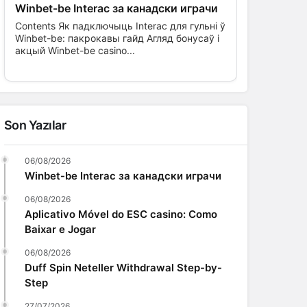
Winbet-be Interac за канадски играчи
Bettilt65
Adresi
Contents Як падключыць Interac для гульні ў
Winbet-be: пакрокавы гайд Агляд бонусаў і
Bu durum b
акцый Winbet-be casino...
anlamına 
seçeneklerd
Son Yazılar
06/08/2026
Winbet-be Interac за канадски играчи
06/08/2026
Aplicativo Móvel do ESC casino: Como
Baixar e Jogar
06/08/2026
Duff Spin Neteller Withdrawal Step-by-
Step
27/07/2026