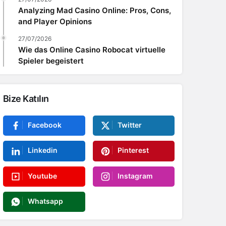
Analyzing Mad Casino Online: Pros, Cons,
and Player Opinions
27/07/2026
Wie das Online Casino Robocat virtuelle
Spieler begeistert
Bize Katılın
Facebook
Twitter
Linkedin
Pinterest
Youtube
Instagram
Whatsapp