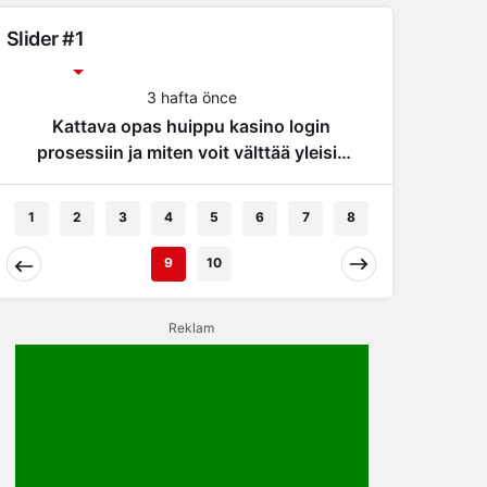
Slider #1
Kaliteli Bahis Siteleri
Kaliteli Bah
3 hafta önce
Kattava opas huippu kasino login
Zeroum
prosessiin ja miten voit välttää yleisiä
sup
sudenkuoppia
1
2
3
4
5
6
7
8
9
10
Reklam