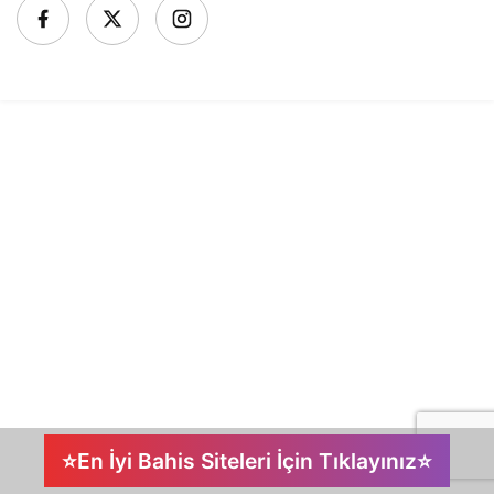
⭐En İyi Bahis Siteleri İçin Tıklayınız⭐