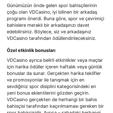
Günümüzün önde gelen spor bahisçilerinin
çoğu olan VDCasino, iyi bilinen bir arkadaş
programı önerdi. Buna göre, spor ve çevrimiçi
bahislere meraklı bir arkadaşınızı davet
edebilirsiniz. Böylece, siz ve arkadaşınız
VDCasino tarafından ödüllendirileceksiniz.
Özel etkinlik bonusları
VDCasino ayrıca belirli etkinlikler veya maçlar
için harika ödüller içeren haftalık veya günlük
bonuslar da sunar. Gerçekten harika teklifler
ve promosyonlar ile tanışmak için en
sevdiğiniz spor disiplini kategorisindeki en
yeni bonus eklentilerini gözden geçirin.
VDCasino gerçekten de herhangi bir bahis
bahisçisi tarafından kaçırılmaması gereken bir
spor bahisçisidir. Ayrıca – sahadaki herhangi