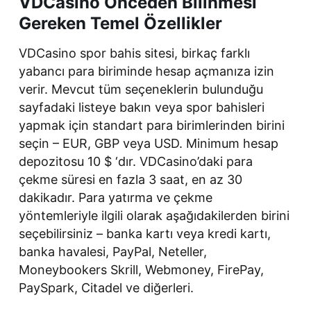
VDCasino Önceden Bilinmesi
Gereken Temel Özellikler
VDCasino spor bahis sitesi, birkaç farklı
yabancı para biriminde hesap açmanıza izin
verir. Mevcut tüm seçeneklerin bulunduğu
sayfadaki listeye bakın veya spor bahisleri
yapmak için standart para birimlerinden birini
seçin – EUR, GBP veya USD. Minimum hesap
depozitosu 10 $ ‘dır. VDCasino’daki para
çekme süresi en fazla 3 saat, en az 30
dakikadır. Para yatırma ve çekme
yöntemleriyle ilgili olarak aşağıdakilerden birini
seçebilirsiniz – banka kartı veya kredi kartı,
banka havalesi, PayPal, Neteller,
Moneybookers Skrill, Webmoney, FirePay,
PaySpark, Citadel ve diğerleri.