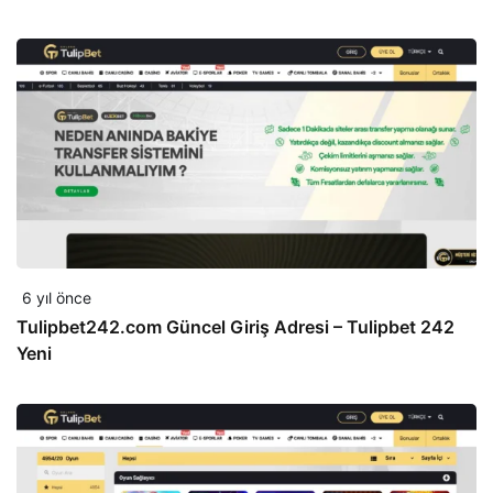
6 yıl önce
Tulipbet242.com Güncel Giriş Adresi – Tulipbet 242
Yeni