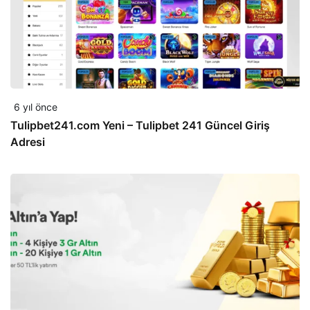
6 yıl önce
Tulipbet241.com Yeni – Tulipbet 241 Güncel Giriş
Adresi