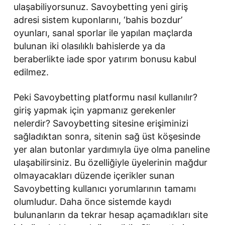
ulaşabiliyorsunuz. Savoybetting yeni giriş
adresi sistem kuponlarını, ‘bahis bozdur’
oyunları, sanal sporlar ile yapılan maçlarda
bulunan iki olasılıklı bahislerde ya da
beraberlikte iade spor yatırım bonusu kabul
edilmez.
Peki Savoybetting platformu nasıl kullanılır?
giriş yapmak için yapmanız gerekenler
nelerdir? Savoybetting sitesine erişiminizi
sağladıktan sonra, sitenin sağ üst köşesinde
yer alan butonlar yardımıyla üye olma paneline
ulaşabilirsiniz. Bu özelliğiyle üyelerinin mağdur
olmayacakları düzende içerikler sunan
Savoybetting kullanıcı yorumlarının tamamı
olumludur. Daha önce sistemde kaydı
bulunanların da tekrar hesap açamadıkları site