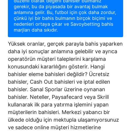
düzenli olarak değerli bahisler bulmanız
gerekir, bu da piyasada bir avantaj bulmak
anlamına gelir. Bu, futbol için çok daha zordur,
çünkü iyi bir bahis bulmanın birçok biçimi ve
nedenleri ortaya çıkar ve Savoybetting bahis
marjları daha sıkıdır.
Yüksek oranlar, gerçek parayla bahis yaparken
daha iyi sonuçlar anlamına gelebilir ve ayrıca
operatörün müşteri taleplerini karşılama
konusundaki kararlılığını gösterir. Hangi
bahisler eleme bahisleri değildir? Ücretsiz
bahisler, Cash Out bahisleri ve iptal edilen
bahisler. Sanal Sporlar üzerine oynanan
bahisler. Neteller, Paysafecard veya Skrill
kullanarak ilk para yatırma işlemini yapan
müşterilerin bahisleri. Merkezi yabancı bir
ülkede olduğu için mektupla ulaşamıyorsunuz
ve sadece online müşteri hizmetlerine