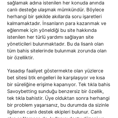
sağlamak adına istenilen her konuda anında
canlı desteğe ulaşmak mümkündür. Böylece
herhangi bir şekilde akıllarda soru işaretleri
kalmamaktadır. İnsanların para kazanmak ve
eğlenmek için yöneldiği bu site hakkında
istenilen her türlü yardımı sağlayan site
yöneticileri bulunmaktadır. Bu da lisanlı olan
tüm bahis sitelerinde bulunmak zorunda olan
bir özelliktir.
Yasadışı faaliyet göstermekte olan yüzlerce
bet sitesi btk engelleri ile karşılaşıyor ve kısa
bir süreliğine erişime kapanıyor. Tek tıkla bahis
Savoybetting sunduğu benzersiz bir özellik,
tek tıkla bahistir. Üye olduktan sonra herhangi
bir problem yaşarsanız, bu durumda da sizinle
ilgilenen canlı destek ekipleri bulunur. Canlı