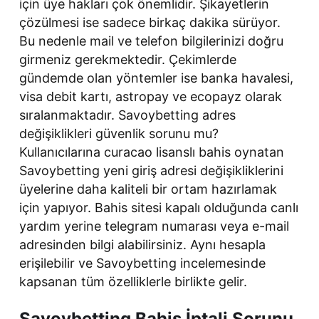
için üye hakları çok önemlidir. Şikayetlerin
çözülmesi ise sadece birkaç dakika sürüyor.
Bu nedenle mail ve telefon bilgilerinizi doğru
girmeniz gerekmektedir. Çekimlerde
gündemde olan yöntemler ise banka havalesi,
visa debit kartı, astropay ve ecopayz olarak
sıralanmaktadır. Savoybetting adres
değişiklikleri güvenlik sorunu mu?
Kullanıcılarına curacao lisanslı bahis oynatan
Savoybetting yeni giriş adresi değişikliklerini
üyelerine daha kaliteli bir ortam hazırlamak
için yapıyor. Bahis sitesi kapalı olduğunda canlı
yardım yerine telegram numarası veya e-mail
adresinden bilgi alabilirsiniz. Aynı hesapla
erişilebilir ve Savoybetting incelemesinde
kapsanan tüm özelliklerle birlikte gelir.
Savoybetting Bahis İptali Sorunu