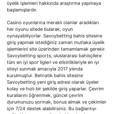
üyelik işlemleri hakkında araştırma yapmaya
başlamışlardır.
Casino oyunlarına meraklı olanlar aradıkları
her oyunu sitede bularak, oyun
oynayabiliyorlar. Savoybetting bahis sitesine
giriş yapmak istediğiniz zaman mutlaka üyelik
işlemlerini site üzerinden tamamlamak gerekir.
Savoybetting sports, uluslararası bahisçilere
tüm en iyi spor ligleri ve etkinlikleriyle en iyi
siteyi sunmak amacıyla 2017 yılında
kurulmuştur. Betnatik bahis sitesine
Savoybetting yeni giriş adresi olarak üyeler
kolay ve hızlı bir şekilde giriş yaparlar. Çevrim
kurallarını öğrenmek, güncel çevrim
durumunuzu sormak, bonus almak ve çekimler
için 7/24 destek alabilirsiniz. Bu bağlantıyı