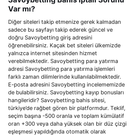
Var mı?
Diğer siteleri takip etmenize gerek kalmadan
sadece bu sayfayı takip ederek güncel ve
doğru Savoybetting giriş adresini
öğrenebilirsiniz. Kaçak bet siteleri ülkemizde
yalnızca internet sitesinden hizmet
verebilmektedir. Savoybetting para yatırma
adresi Savoybetting para yatırma işlemleri
farklı zaman dilimlerinde kullanılabilmektedir.
E-posta adresini Savoybetting incelememizde
de bulabilirsiniz. Savoybetting kayıp bonusları
hangileridir? Savoybetting bahis sitesi,
türkiye’de rağbet gören bir platformdur. Teklif,
seçim başına -500 oranla ve toplam kümülatif
oran +300 veya daha yüksek olan bir düz çizgi
eşleşmesi yapıldığında otomatik olarak