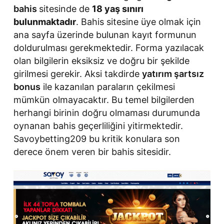
bahis
sitesinde de
18 yaş sınırı
bulunmaktadır
. Bahis sitesine üye olmak için
ana sayfa üzerinde bulunan kayıt formunun
doldurulması gerekmektedir. Forma yazılacak
olan bilgilerin eksiksiz ve doğru bir şekilde
girilmesi gerekir. Aksi takdirde
yatırım şartsız
bonus
ile kazanılan paraların çekilmesi
mümkün olmayacaktır. Bu temel bilgilerden
herhangi birinin doğru olmaması durumunda
oynanan bahis geçerliliğini yitirmektedir.
Savoybetting209 bu kritik konulara son
derece önem veren bir bahis sitesidir.