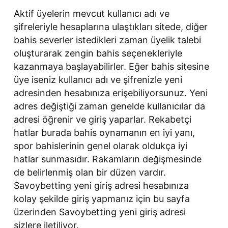
Aktif üyelerin mevcut kullanıcı adı ve
şifreleriyle hesaplarına ulaştıkları sitede, diğer
bahis severler istedikleri zaman üyelik talebi
oluşturarak zengin bahis seçenekleriyle
kazanmaya başlayabilirler. Eğer bahis sitesine
üye iseniz kullanıcı adı ve şifrenizle yeni
adresinden hesabınıza erişebiliyorsunuz. Yeni
adres değiştiği zaman genelde kullanıcılar da
adresi öğrenir ve giriş yaparlar. Rekabetçi
hatlar burada bahis oynamanın en iyi yanı,
spor bahislerinin genel olarak oldukça iyi
hatlar sunmasıdır. Rakamların değişmesinde
de belirlenmiş olan bir düzen vardır.
Savoybetting yeni giriş adresi hesabınıza
kolay şekilde giriş yapmanız için bu sayfa
üzerinden Savoybetting yeni giriş adresi
sizlere iletiliyor.