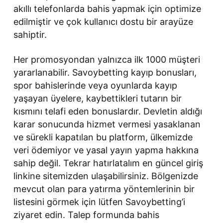
akıllı telefonlarda bahis yapmak için optimize
edilmiştir ve çok kullanıcı dostu bir arayüze
sahiptir.
Her promosyondan yalnızca ilk 1000 müşteri
yararlanabilir. Savoybetting kayıp bonusları,
spor bahislerinde veya oyunlarda kayıp
yaşayan üyelere, kaybettikleri tutarın bir
kısmını telafi eden bonuslardır. Devletin aldığı
karar sonucunda hizmet vermesi yasaklanan
ve sürekli kapatılan bu platform, ülkemizde
veri ödemiyor ve yasal yayın yapma hakkına
sahip değil. Tekrar hatırlatalım en güncel giriş
linkine sitemizden ulaşabilirsiniz. Bölgenizde
mevcut olan para yatırma yöntemlerinin bir
listesini görmek için lütfen Savoybetting’i
ziyaret edin. Talep formunda bahis