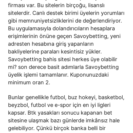
firması var. Bu sitelerin birçoğu, lisanslı
sitelerdir. Canlı destek birimi üyelerin yorumları
gibi memnuniyetsizliklerini de değerlendiriyor.
Bu uygulamasıyla dolandırıcıların hesaplara
erişimlerinin önüne geçen Savoybetting, yeni
adresten hesabına giriş yapanların
bakliyelerine paraları kesintisiz yükler.
Savoybetting bahis sitesi herkes üye olabilir
mi? son derece basit adımlarla Savoybetting
üyelik işlemi tamamlanır. Kuponunuzdaki
minimum oran 2.
Bunlar genellikle futbol, ​​buz hokeyi, basketbol,
​​beyzbol, futbol ve e-spor için en iyi ligleri
kapsar. Btk yasakları sonucu kapanan bet
sitesine ulaşmak bazı günlerde imkânsız hale
gelebiliyor. Çünkü birçok banka belli bir