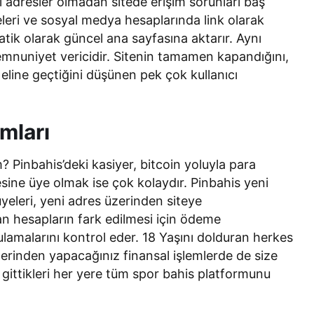
i adresler olmadan sitede erişim sorunları baş
eleri ve sosyal medya hesaplarında link olarak
tik olarak güncel ana sayfasına aktarır. Aynı
emnuniyet vericidir. Sitenin tamamen kapandığını,
n eline geçtiğini düşünen pek çok kullanıcı
mları
m? Pinbahis’deki kasiyer, bitcoin yoluyla para
sine üye olmak ise çok kolaydır. Pinbahis yeni
üyeleri, yeni adres üzerinden siteye
lan hesapların fark edilmesi için ödeme
lamalarını kontrol eder. 18 Yaşını dolduran herkes
üzerinden yapacağınız finansal işlemlerde de size
n gittikleri her yere tüm spor bahis platformunu