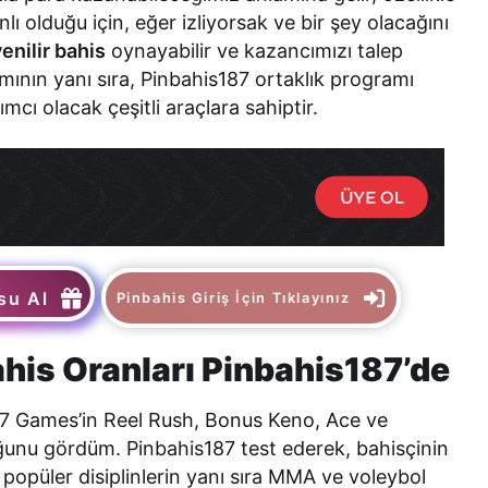
nlı olduğu için, eğer izliyorsak ve bir şey olacağını
enilir bahis
oynayabilir ve kazancımızı talep
ımının yanı sıra, Pinbahis187 ortaklık programı
cı olacak çeşitli araçlara sahiptir.
su Al
Pinbahis Giriş İçin Tıklayınız
his Oranları Pinbahis187’de
187 Games’in Reel Rush, Bonus Keno, Ace ve
nduğunu gördüm. Pinbahis187 test ederek, bahisçinin
k popüler disiplinlerin yanı sıra MMA ve voleybol