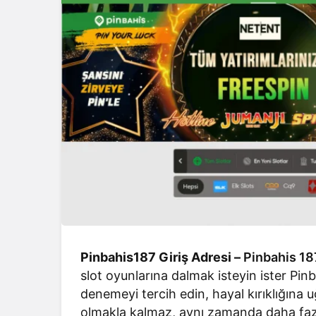
Kaliteli Bahis Site
Kaliteli Bahis Siteleri
How to Nav
Die besten Tipps für den
Slots Galle
Einstieg ins Tipico Live
Endless G
Casino
Entertain
Pinbahis187 Giriş Adresi –
Pinbahis 18
slot oyunlarına dalmak isteyin ister Pi
denemeyi tercih edin, hayal kırıklığına 
olmakla kalmaz, aynı zamanda daha fazla