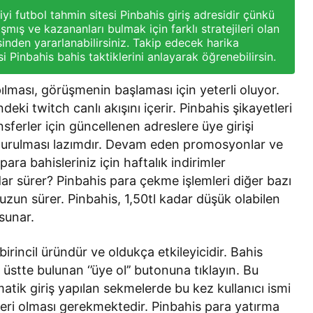
iyi futbol tahmin sitesi Pinbahis giriş adresidir çünkü
mış ve kazananları bulmak için farklı stratejileri olan
inden yararlanabilirsiniz. Takip edecek harika
i Pinbahis bahis taktiklerini anlayarak öğrenebilirsin.
pılması, görüşmenin başlaması için yeterli oluyor.
ki twitch canlı akışını içerir. Pinbahis şikayetleri
ansferler için güncellenen adreslere üye girişi
ldurulması lazımdır. Devam eden promosyonlar ve
a bahisleriniz için haftalık indirimler
adar sürer? Pinbahis para çekme işlemleri diğer bazı
uzun sürer. Pinbahis, 1,50tl kadar düşük olabilen
sunar.
irincil üründür ve oldukça etkileyicidir. Bahis
üstte bulunan ‘’üye ol’’ butonuna tıklayın. Bu
tik giriş yapılan sekmelerde bu kez kullanıcı ismi
üzeri olması gerekmektedir. Pinbahis para yatırma