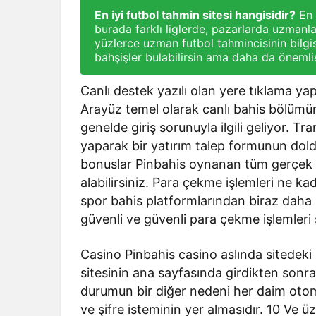
En iyi futbol tahmin sitesi hangisidir?
En 
burada farklı liglerde, pazarlarda uzmanlaş
yüzlerce uzman futbol tahmincisinin bilgis
bahşişler bulabilirsin ama daha da önemlis
Canlı destek yazılı olan yere tıklama ya
Arayüz temel olarak canlı bahis bölümünde
genelde giriş sorunuyla ilgili geliyor. Tr
yaparak bir yatırım talep formunun do
bonuslar Pinbahis oynanan tüm gerçek par
alabilirsiniz. Para çekme işlemleri ne k
spor bahis platformlarından biraz daha 
güvenli ve güvenli para çekme işlemleri 
Casino Pinbahis casino aslında sitedeki b
sitesinin ana sayfasında girdikten sonra 
durumun bir diğer nedeni her daim otoma
ve şifre isteminin yer almasıdır. 10 Ve 