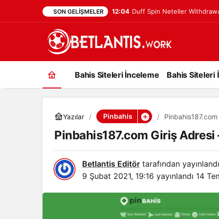
12:04
Duff Spin Neteller Withdraw
SON GELIŞMELER
Bahis Siteleri İnceleme
Bahis Siteleri
Pinbahis
Yazılar
Pinbahis187.com G
Pinbahis187.com Giriş Adresi 
Betlantis Editör
tarafından yayınland
9 Şubat 2021, 19:16
yayınlandı
14 Te