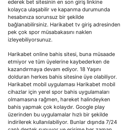
ederek bet sitesinin en son giriş linkine
kolayca ulaşabilir ve kapanma durumunda
hesabınıza sorunsuz bir şekilde
bağlanabilirsiniz. Harikabet tv giriş adresinden
pek çok spor müsabakasını naklen
izleyebiliyorsunuz.
Harikabet online bahis sitesi, buna müsaade
etmiyor ve tüm üyelerine kaybederken de
kazandırmaya devam ediyor. 18 Yaşını
dolduran herkes bahis sitesine üye olabiliyor.
Harikabet mobil uygulaması Harikabet mobil
cihazlar için yerel spor bahis uygulamaları
olmamasına rağmen, hareket halindeyken
bahis yapmak çok kolaydır. Google play
üzerinden bu uygulamalar hızlı bir şekilde
indirilerek kullanılabiliyor. Bunlar dışında 7/24
canlı destek sunuyor ve erişime her zaman