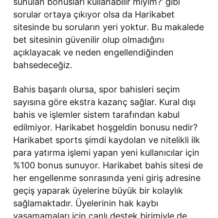
sunulan bonusları kullanabilir miyim?’ gibi
sorular ortaya çıkıyor olsa da Harikabet
sitesinde bu soruların yeri yoktur. Bu makalede
bet sitesinin güvenilir olup olmadığını
açıklayacak ve neden engellendiğinden
bahsedeceğiz.
Bahis başarılı olursa, spor bahisleri seçim
sayısına göre ekstra kazanç sağlar. Kural dışı
bahis ve işlemler sistem tarafından kabul
edilmiyor. Harikabet hoşgeldin bonusu nedir?
Harikabet sports şimdi kaydolan ve nitelikli ilk
para yatırma işlemi yapan yeni kullanıcılar için
%100 bonus sunuyor. Harikabet bahis sitesi de
her engellenme sonrasında yeni giriş adresine
geçiş yaparak üyelerine büyük bir kolaylık
sağlamaktadır. Üyelerinin hak kaybı
yaşamamaları için canlı destek birimiyle de