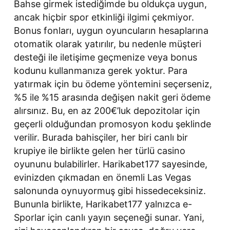
Bahse girmek istediğimde bu oldukça uygun,
ancak hiçbir spor etkinliği ilgimi çekmiyor.
Bonus fonları, uygun oyuncuların hesaplarına
otomatik olarak yatırılır, bu nedenle müşteri
desteği ile iletişime geçmenize veya bonus
kodunu kullanmanıza gerek yoktur. Para
yatırmak için bu ödeme yöntemini seçerseniz,
%5 ile %15 arasında değişen nakit geri ödeme
alırsınız. Bu, en az 200€’luk depozitolar için
geçerli olduğundan promosyon kodu şeklinde
verilir. Burada bahisçiler, her biri canlı bir
krupiye ile birlikte gelen her türlü casino
oyununu bulabilirler. Harikabet177 sayesinde,
evinizden çıkmadan en önemli Las Vegas
salonunda oynuyormuş gibi hissedeceksiniz.
Bununla birlikte, Harikabet177 yalnızca e-
Sporlar için canlı yayın seçeneği sunar. Yani,