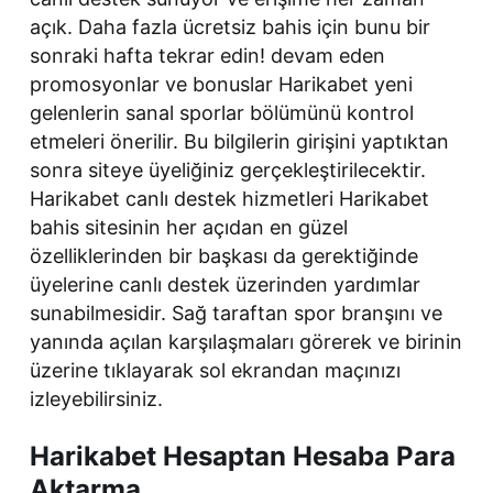
açık. Daha fazla ücretsiz bahis için bunu bir
sonraki hafta tekrar edin! devam eden
promosyonlar ve bonuslar Harikabet yeni
gelenlerin sanal sporlar bölümünü kontrol
etmeleri önerilir. Bu bilgilerin girişini yaptıktan
sonra siteye üyeliğiniz gerçekleştirilecektir.
Harikabet canlı destek hizmetleri Harikabet
bahis sitesinin her açıdan en güzel
özelliklerinden bir başkası da gerektiğinde
üyelerine canlı destek üzerinden yardımlar
sunabilmesidir. Sağ taraftan spor branşını ve
yanında açılan karşılaşmaları görerek ve birinin
üzerine tıklayarak sol ekrandan maçınızı
izleyebilirsiniz.
Harikabet Hesaptan Hesaba Para
Aktarma