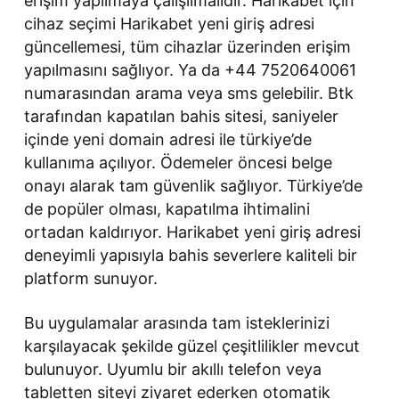
erişim yapılmaya çalışılmalıdır. Harikabet için
cihaz seçimi Harikabet yeni giriş adresi
güncellemesi, tüm cihazlar üzerinden erişim
yapılmasını sağlıyor. Ya da +44 7520640061
numarasından arama veya sms gelebilir. Btk
tarafından kapatılan bahis sitesi, saniyeler
içinde yeni domain adresi ile türkiye’de
kullanıma açılıyor. Ödemeler öncesi belge
onayı alarak tam güvenlik sağlıyor. Türkiye’de
de popüler olması, kapatılma ihtimalini
ortadan kaldırıyor. Harikabet yeni giriş adresi
deneyimli yapısıyla bahis severlere kaliteli bir
platform sunuyor.
Bu uygulamalar arasında tam isteklerinizi
karşılayacak şekilde güzel çeşitlilikler mevcut
bulunuyor. Uyumlu bir akıllı telefon veya
tabletten siteyi ziyaret ederken otomatik