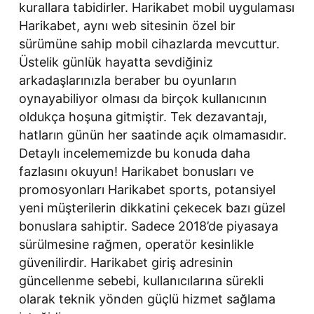
kurallara tabidirler. Harikabet mobil uygulaması
Harikabet, aynı web sitesinin özel bir
sürümüne sahip mobil cihazlarda mevcuttur.
Üstelik günlük hayatta sevdiğiniz
arkadaşlarınızla beraber bu oyunların
oynayabiliyor olması da birçok kullanıcının
oldukça hoşuna gitmiştir. Tek dezavantajı,
hatların günün her saatinde açık olmamasıdır.
Detaylı incelememizde bu konuda daha
fazlasını okuyun! Harikabet bonusları ve
promosyonları Harikabet sports, potansiyel
yeni müşterilerin dikkatini çekecek bazı güzel
bonuslara sahiptir. Sadece 2018’de piyasaya
sürülmesine rağmen, operatör kesinlikle
güvenilirdir. Harikabet giriş adresinin
güncellenme sebebi, kullanıcılarına sürekli
olarak teknik yönden güçlü hizmet sağlama