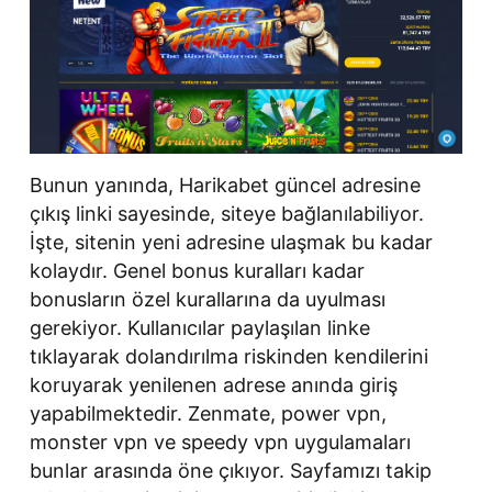
Bunun yanında, Harikabet güncel adresine
çıkış linki sayesinde, siteye bağlanılabiliyor.
İşte, sitenin yeni adresine ulaşmak bu kadar
kolaydır. Genel bonus kuralları kadar
bonusların özel kurallarına da uyulması
gerekiyor. Kullanıcılar paylaşılan linke
tıklayarak dolandırılma riskinden kendilerini
koruyarak yenilenen adrese anında giriş
yapabilmektedir. Zenmate, power vpn,
monster vpn ve speedy vpn uygulamaları
bunlar arasında öne çıkıyor. Sayfamızı takip