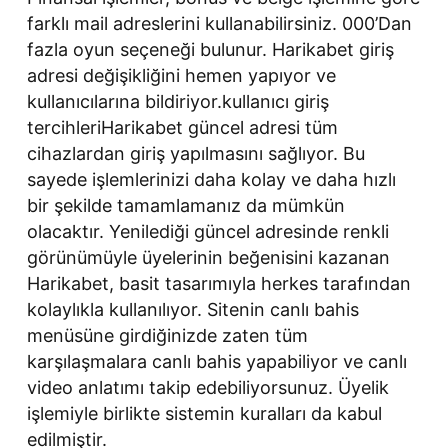
farklı mail adreslerini kullanabilirsiniz. 000’Dan
fazla oyun seçeneği bulunur. Harikabet giriş
adresi değişikliğini hemen yapıyor ve
kullanıcılarına bildiriyor.kullanıcı giriş
tercihleriHarikabet güncel adresi tüm
cihazlardan giriş yapılmasını sağlıyor. Bu
sayede işlemlerinizi daha kolay ve daha hızlı
bir şekilde tamamlamanız da mümkün
olacaktır. Yenilediği güncel adresinde renkli
görünümüyle üyelerinin beğenisini kazanan
Harikabet, basit tasarımıyla herkes tarafından
kolaylıkla kullanılıyor. Sitenin canlı bahis
menüsüne girdiğinizde zaten tüm
karşılaşmalara canlı bahis yapabiliyor ve canlı
video anlatımı takip edebiliyorsunuz. Üyelik
işlemiyle birlikte sistemin kuralları da kabul
edilmiştir.