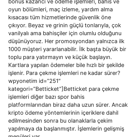
bonus kazancı ve ödeme işlemleri, bahis ve
oyun bölümleri, maç izleme, yardım alma
kısacası tüm hizmetlerinde güvenlik öne
çıkıyor. Beyaz ve grinin güçlü tonlarıyla, çok
vanilyalı ama bahisçiler için olumlu olduğunu
düşünüyoruz. Her promosyondan yalnızca ilk
1000 müşteri yararlanabilir. İlk başta büyük bir
toplu para yatırmayın ve küçük başlayın.
Kartlara yapılan ödemeler bile hızlı bir şekilde
işlenir. Para çekme işlemleri ne kadar sürer?
wpyonetim id=”251″
kategori=”Betticket”]Betticket para çekme
işlemleri diğer bazı spor bahis
platformlarından biraz daha uzun sürer. Ancak
kripto ödeme yöntemlerinin içeriklere dahil
edilmesinden sonra bu olanaklarla çekim
yapılmaya da başlanmıştır. İşlemlerin gelişmiş
menüleri var.