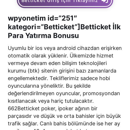
Betticket Giriş İçin Tıklayınız
wpyonetim id=”251″
kategori=”Betticket”]Betticket İlk
Para Yatırma Bonusu
Uyumlu bir ios veya android cihazdan erişirken
otomatik olarak yüklenir. Ülkemizde hizmet
vermeye devam eden bilişim teknolojileri
kurumu (btk) sitenin girişini bazı zamanlarda
engellemektedir. Tekliflerimiz sadece hobi
oyuncularına yöneliktir. Bu şekilde
değerlendirilmeyen oyuncular, promosyondan
kısıtlanacak veya hariç tutulacaktır.
662Betticket poker, ipoker ağının bir
parçasıdır ve düşük ve orta bahisler için büyük
trafik sağlar. Canlı bahis bölümünde ise her ay