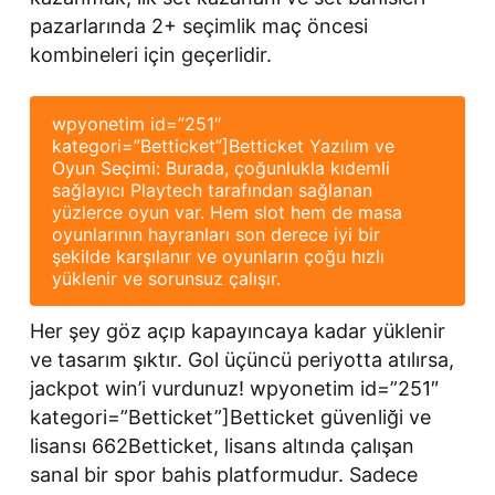
pazarlarında 2+ seçimlik maç öncesi
kombineleri için geçerlidir.
wpyonetim id=”251″
kategori=”Betticket”]Betticket Yazılım ve
Oyun Seçimi: Burada, çoğunlukla kıdemli
sağlayıcı Playtech tarafından sağlanan
yüzlerce oyun var. Hem slot hem de masa
oyunlarının hayranları son derece iyi bir
şekilde karşılanır ve oyunların çoğu hızlı
yüklenir ve sorunsuz çalışır.
Her şey göz açıp kapayıncaya kadar yüklenir
ve tasarım şıktır. Gol üçüncü periyotta atılırsa,
jackpot win’i vurdunuz! wpyonetim id=”251″
kategori=”Betticket”]Betticket güvenliği ve
lisansı 662Betticket, lisans altında çalışan
sanal bir spor bahis platformudur. Sadece