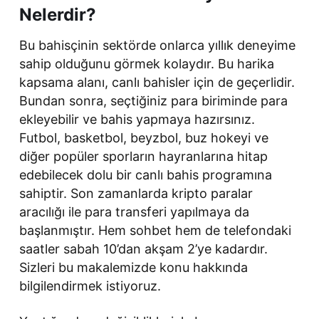
Nelerdir?
Bu bahisçinin sektörde onlarca yıllık deneyime
sahip olduğunu görmek kolaydır. Bu harika
kapsama alanı, canlı bahisler için de geçerlidir.
Bundan sonra, seçtiğiniz para biriminde para
ekleyebilir ve bahis yapmaya hazırsınız.
Futbol, ​​​​basketbol, ​​​​beyzbol, buz hokeyi ve
diğer popüler sporların hayranlarına hitap
edebilecek dolu bir canlı bahis programına
sahiptir. Son zamanlarda kripto paralar
aracılığı ile para transferi yapılmaya da
başlanmıştır. Hem sohbet hem de telefondaki
saatler sabah 10’dan akşam 2’ye kadardır.
Sizleri bu makalemizde konu hakkında
bilgilendirmek istiyoruz.