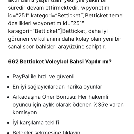
süredir devam ettirmektedir. wpyonetim
id=”251″ kategori=”Betticket”]Betticket temel
özellikleri wpyonetim id=”251″
kategori=”Betticket”]Betticket, daha iyi
görünen ve kullanımı daha kolay olan yeni bir
sanal spor bahisleri arayüzüne sahiptir.
662 Betticket Voleybol Bahsi Yapılır mı?
PayPal ile hızlı ve güvenli
En iyi sağlayıcılardan harika oyunlar
Arkadaşına Öner Bonusu: Her hakemli
oyuncu için aylık olarak ödenen %35’e varan
komisyon
İyi karşılama teklifi
Belgeler sekmesine tıklayın