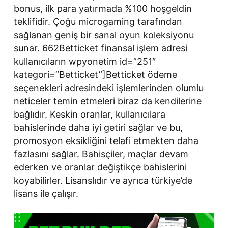
bonus, ilk para yatırmada %100 hoşgeldin
teklifidir. Çoğu microgaming tarafından
sağlanan geniş bir sanal oyun koleksiyonu
sunar. 662Betticket finansal işlem adresi
kullanıcıların wpyonetim id=”251″
kategori=”Betticket”]Betticket ödeme
seçenekleri adresindeki işlemlerinden olumlu
neticeler temin etmeleri biraz da kendilerine
bağlıdır. Keskin oranlar, kullanıcılara
bahislerinde daha iyi getiri sağlar ve bu,
promosyon eksikliğini telafi etmekten daha
fazlasını sağlar. Bahisçiler, maçlar devam
ederken ve oranlar değiştikçe bahislerini
koyabilirler. Lisanslıdır ve ayrıca türkiye’de
lisans ile çalışır.