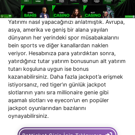
Yatırımı nasıl yapacağınızı anlatmıştık. Avrupa,
asya, amerika ve geniş bir alana yayılan
dünyanın her yerindeki spor müsabakalarını
bein sports ve diğer kanallardan naklen
veriyor. Hesabınıza para yatırdıktan sonra,
yatırdığınız tutar yatırım bonusunun alt yatırım
tutarı koşuluna uygun ise bonus
kazanabilirsiniz. Daha fazla jackpot’a erişmek
istiyorsanız, red tiger’ın günlük jackpot
slotlarının yanı sıra millionaire genie gibi
aşamalı slotları ve eyecon’un en popüler
jackpot oyunlarından bazılarını
oynayabilirsiniz.