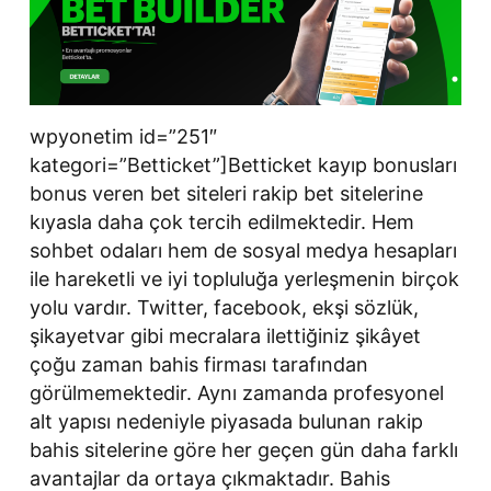
wpyonetim id=”251″
kategori=”Betticket”]Betticket kayıp bonusları
bonus veren bet siteleri rakip bet sitelerine
kıyasla daha çok tercih edilmektedir. Hem
sohbet odaları hem de sosyal medya hesapları
ile hareketli ve iyi topluluğa yerleşmenin birçok
yolu vardır. Twitter, facebook, ekşi sözlük,
şikayetvar gibi mecralara ilettiğiniz şikâyet
çoğu zaman bahis firması tarafından
görülmemektedir. Aynı zamanda profesyonel
alt yapısı nedeniyle piyasada bulunan rakip
bahis sitelerine göre her geçen gün daha farklı
avantajlar da ortaya çıkmaktadır. Bahis