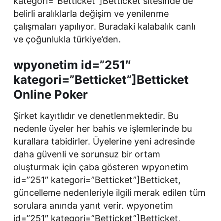
kategori=”Betticket”]Betticket sitesinde de
belirli aralıklarla değişim ve yenilenme
çalışmaları yapılıyor. Buradaki kalabalık canlı
ve çoğunlukla türkiye’den.
wpyonetim id=”251″
kategori=”Betticket”]Betticket
Online Poker
Şirket kayıtlıdır ve denetlenmektedir. Bu
nedenle üyeler her bahis ve işlemlerinde bu
kurallara tabidirler. Üyelerine yeni adresinde
daha güvenli ve sorunsuz bir ortam
oluşturmak için çaba gösteren wpyonetim
id=”251″ kategori=”Betticket”]Betticket,
güncelleme nedenleriyle ilgili merak edilen tüm
sorulara anında yanıt verir. wpyonetim
id=”251″ kategori=”Betticket”]Betticket,