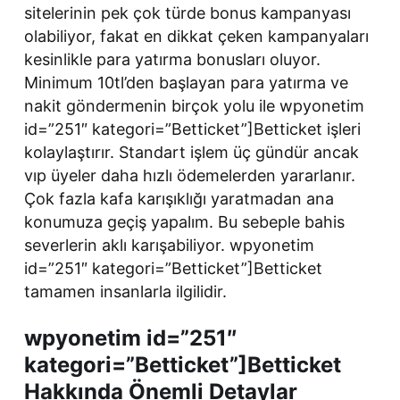
sitelerinin pek çok türde bonus kampanyası
olabiliyor, fakat en dikkat çeken kampanyaları
kesinlikle para yatırma bonusları oluyor.
Minimum 10tl’den başlayan para yatırma ve
nakit göndermenin birçok yolu ile wpyonetim
id=”251″ kategori=”Betticket”]Betticket işleri
kolaylaştırır. Standart işlem üç gündür ancak
vıp üyeler daha hızlı ödemelerden yararlanır.
Çok fazla kafa karışıklığı yaratmadan ana
konumuza geçiş yapalım. Bu sebeple bahis
severlerin aklı karışabiliyor. wpyonetim
id=”251″ kategori=”Betticket”]Betticket
tamamen insanlarla ilgilidir.
wpyonetim id=”251″
kategori=”Betticket”]Betticket
Hakkında Önemli Detaylar