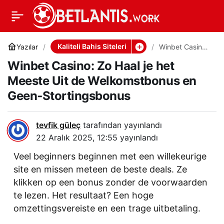
Kaliteli Bahis Siteleri
Yazılar
Winbet Casino:
Zo Haal je het
Winbet Casino: Zo Haal je het
Meeste Uit de
Welkomstbonus
Meeste Uit de Welkomstbonus en
en
Geen‑Stortings
Geen‑Stortingsbonus
bonus
tevfik güleç
tarafından yayınlandı
22 Aralık 2025, 12:55
yayınlandı
Veel beginners beginnen met een willekeurige
site en missen meteen de beste deals. Ze
klikken op een bonus zonder de voorwaarden
te lezen. Het resultaat? Een hoge
omzettingsvereiste en een trage uitbetaling.