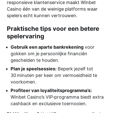
responsieve klantenservice maakt Winbet
Casino één van de weinige platforms waar
spelers echt kunnen vertrouwen.
Praktische tips voor een betere
spelervaring
Gebruik een aparte bankrekening
voor
gokken om je persoonlijke financiën
gescheiden te houden.
Plan je speelsessies:
Beperk jezelf tot
30 minuten per keer om vermoeidheid te
voorkomen.
Profiteer van loyaliteitsprogramma’s:
Winbet Casino’s VIP‑programma biedt extra
cashback en exclusieve toernooien.