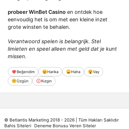
probeer WinBet Casino
en ontdek hoe
eenvoudig het is om met een kleine inzet
grote winsten te behalen.
Verantwoord spelen is belangrijk. Stel
limieten en speel alleen met geld dat je kunt
missen.
Beğendim
Harika
Haha
Vay
Üzgün
Kızgın
© Betlantis Marketing 2018 - 2026 | Tüm Hakları Saklıdır
Bahis Siteleri
Deneme Bonusu Veren Siteler