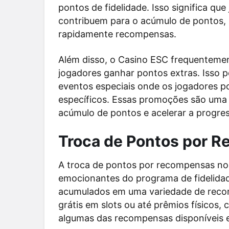
pontos de fidelidade. Isso significa qu
contribuem para o acúmulo de pontos,
rapidamente recompensas.
Além disso, o Casino ESC frequenteme
jogadores ganhar pontos extras. Isso 
eventos especiais onde os jogadores 
específicos. Essas promoções são uma
acúmulo de pontos e acelerar a progress
Troca de Pontos por 
A troca de pontos por recompensas no
emocionantes do programa de fidelida
acumulados em uma variedade de recom
grátis em slots ou até prêmios físicos,
algumas das recompensas disponíveis 