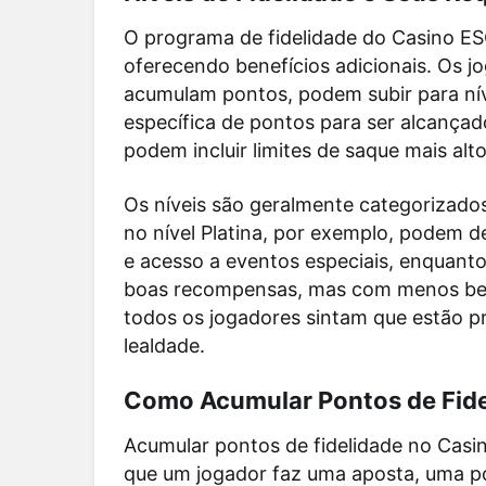
O programa de fidelidade do Casino ES
oferecendo benefícios adicionais. Os 
acumulam pontos, podem subir para nív
específica de pontos para ser alcança
podem incluir limites de saque mais al
Os níveis são geralmente categorizado
no nível Platina, por exemplo, podem de
e acesso a eventos especiais, enquant
boas recompensas, mas com menos benef
todos os jogadores sintam que estão 
lealdade.
Como Acumular Pontos de Fide
Acumular pontos de fidelidade no Casi
que um jogador faz uma aposta, uma p