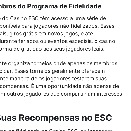
bros do Programa de Fidelidade
 do Casino ESC têm acesso a uma série de
oníveis para jogadores não fidelizados. Essas
s, giros grátis em novos jogos, e até
urante feriados ou eventos especiais, o casino
rma de gratidão aos seus jogadores leais.
nte organiza torneios onde apenas os membros
cipar. Esses torneios geralmente oferecem
ente maneira de os jogadores testarem suas
ecompensas. É uma oportunidade não apenas de
m outros jogadores que compartilham interesses
 Suas Recompensas no ESC