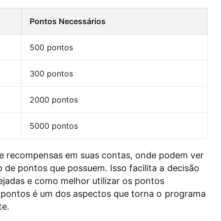
Pontos Necessários
500 pontos
300 pontos
2000 pontos
5000 pontos
de recompensas em suas contas, onde podem ver
 de pontos que possuem. Isso facilita a decisão
jadas e como melhor utilizar os pontos
de pontos é um dos aspectos que torna o programa
te.