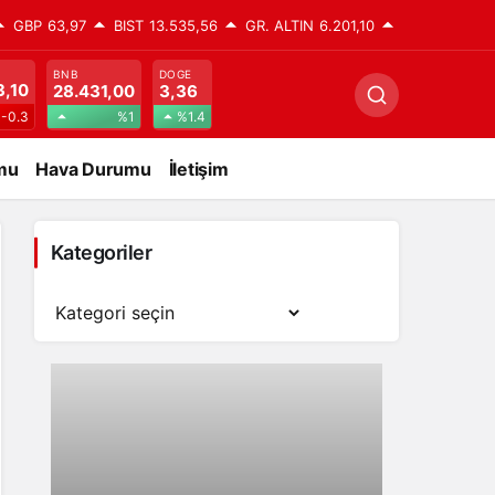
GBP
63,97
BIST
13.535,56
GR. ALTIN
6.201,10
BNB
DOGE
3,10
28.431,00
3,36
%1
%1.4
-0.3
mu
Hava Durumu
İletişim
Kategoriler
Kategoriler