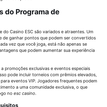
os do Programa de
de do Casino ESC são variados e atraentes. Um
dade de ganhar pontos que podem ser convertidos
cada vez que você joga, está não apenas se
antagens que podem aumentar sua experiência
so a promoções exclusivas e eventos especiais
o pode incluir torneios com prêmios elevados,
s para eventos VIP. Jogadores frequentes podem
imento a uma comunidade exclusiva, o que
jogo no
esc casino
.
quisitos