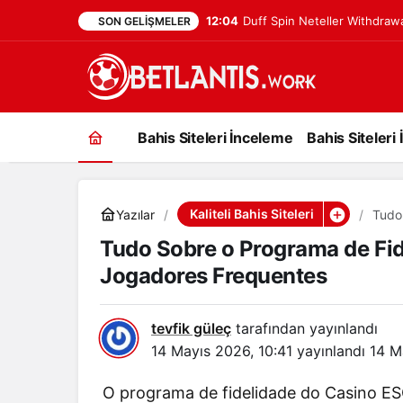
12:04
Duff Spin Neteller Withdraw
SON GELIŞMELER
Bahis Siteleri İnceleme
Bahis Siteleri
Kaliteli Bahis Siteleri
Yazılar
Tudo
Joga
Tudo Sobre o Programa de Fi
Jogadores Frequentes
tevfik güleç
tarafından yayınlandı
14 Mayıs 2026, 10:41
yayınlandı
14 M
O programa de fidelidade do Casino ES