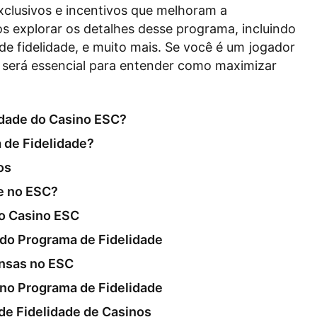
xclusivos e incentivos que melhoram a
os explorar os detalhes desse programa, incluindo
de fidelidade, e muito mais. Se você é um jogador
a será essencial para entender como maximizar
idade do Casino ESC?
Kaliteli Bahis Siteleri
leri
How to Navigate the
 de Fidelidade?
 Tipps für den
Slots Gallery App for
os
s Tipico Live
Endless Gaming
e no ESC?
Entertainment
o Casino ESC
do Programa de Fidelidade
nsas no ESC
 no Programa de Fidelidade
e Fidelidade de Casinos