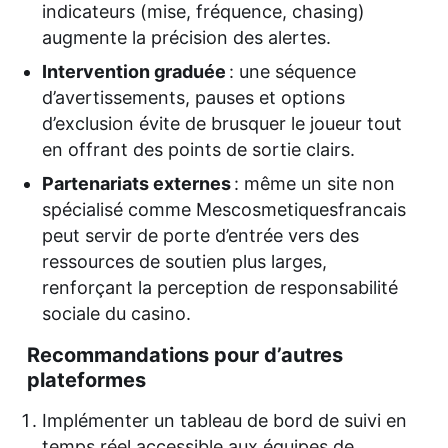
indicateurs (mise, fréquence, chasing)
augmente la précision des alertes.
Intervention graduée
: une séquence
d’avertissements, pauses et options
d’exclusion évite de brusquer le joueur tout
en offrant des points de sortie clairs.
Partenariats externes
: même un site non
spécialisé comme Mescosmetiquesfrancais
peut servir de porte d’entrée vers des
ressources de soutien plus larges,
renforçant la perception de responsabilité
sociale du casino.
Recommandations pour d’autres
plateformes
Implémenter un tableau de bord de suivi en
temps réel accessible aux équipes de