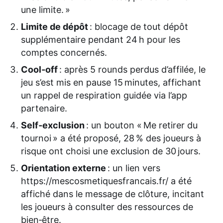
une limite. »
Limite de dépôt
: blocage de tout dépôt
supplémentaire pendant 24 h pour les
comptes concernés.
Cool‑off
: après 5 rounds perdus d’affilée, le
jeu s’est mis en pause 15 minutes, affichant
un rappel de respiration guidée via l’app
partenaire.
Self‑exclusion
: un bouton « Me retirer du
tournoi » a été proposé, 28 % des joueurs à
risque ont choisi une exclusion de 30 jours.
Orientation externe
: un lien vers
https://mescosmetiquesfrancais.fr/ a été
affiché dans le message de clôture, incitant
les joueurs à consulter des ressources de
bien‑être.