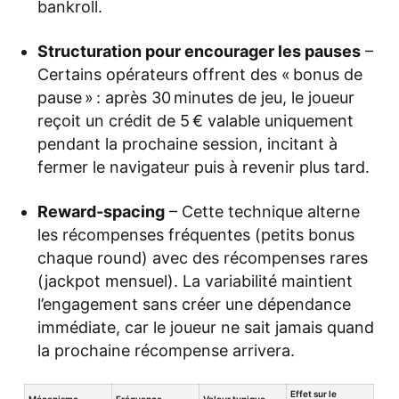
bankroll.
Structuration pour encourager les pauses
–
Certains opérateurs offrent des « bonus de
pause » : après 30 minutes de jeu, le joueur
reçoit un crédit de 5 € valable uniquement
pendant la prochaine session, incitant à
fermer le navigateur puis à revenir plus tard.
Reward‑spacing
– Cette technique alterne
les récompenses fréquentes (petits bonus
chaque round) avec des récompenses rares
(jackpot mensuel). La variabilité maintient
l’engagement sans créer une dépendance
immédiate, car le joueur ne sait jamais quand
la prochaine récompense arrivera.
Effet sur le