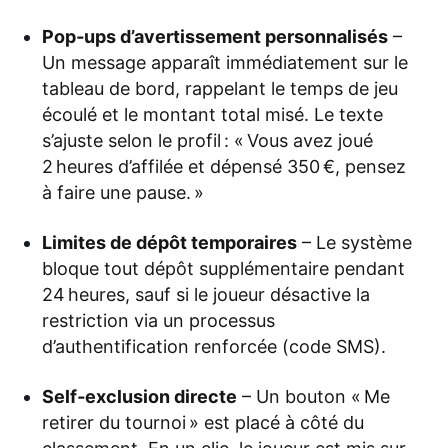
Pop‑ups d’avertissement personnalisés
–
Un message apparaît immédiatement sur le
tableau de bord, rappelant le temps de jeu
écoulé et le montant total misé. Le texte
s’ajuste selon le profil : « Vous avez joué
2 heures d’affilée et dépensé 350 €, pensez
à faire une pause. »
Limites de dépôt temporaires
– Le système
bloque tout dépôt supplémentaire pendant
24 heures, sauf si le joueur désactive la
restriction via un processus
d’authentification renforcée (code SMS).
Self‑exclusion directe
– Un bouton « Me
retirer du tournoi » est placé à côté du