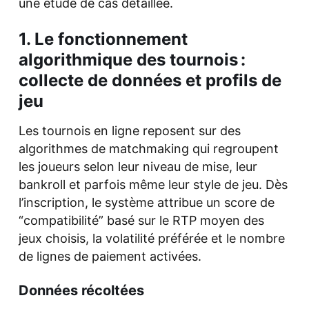
une étude de cas détaillée.
1. Le fonctionnement
algorithmique des tournois :
collecte de données et profils de
jeu
Les tournois en ligne reposent sur des
algorithmes de matchmaking qui regroupent
les joueurs selon leur niveau de mise, leur
bankroll et parfois même leur style de jeu. Dès
l’inscription, le système attribue un score de
“compatibilité” basé sur le RTP moyen des
jeux choisis, la volatilité préférée et le nombre
de lignes de paiement activées.
Données récoltées