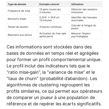
Type de donnée
Exemple concret
Utilisation
15 spins toutes les
Détecter des sessions
Fréquence de mise
2 minutes
intensives
0,20 € → 50 € en
Identifier des hausses
Montants misés
10 minutes
anormales
Calculer la fatigue du
Temps de session
3 heures continues
joueur
Activation du free‑spin
Mesurer l’impact
Réactions aux bonus
après perte
psychologique
Ces informations sont stockées dans des
bases de données en temps réel et agrégées
pour former un profil comportemental unique.
Le profil inclut des indicateurs tels que le
“ratio mise‑gain”, la “variance de mise” et le
“taux de churn” (probabilité d’abandon). Les
algorithmes de clustering regroupent les
profils similaires, ce qui permet aux opérateurs
de comparer un joueur à une population de
référence et de repérer les écarts significatifs.