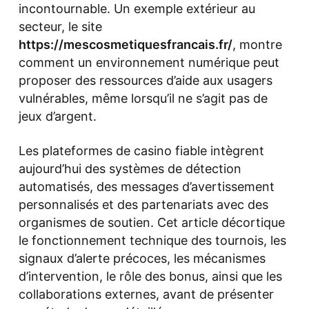
incontournable. Un exemple extérieur au
secteur, le site
https://mescosmetiquesfrancais.fr/
, montre
comment un environnement numérique peut
proposer des ressources d’aide aux usagers
vulnérables, même lorsqu’il ne s’agit pas de
jeux d’argent.
Les plateformes de casino fiable intègrent
aujourd’hui des systèmes de détection
automatisés, des messages d’avertissement
personnalisés et des partenariats avec des
organismes de soutien. Cet article décortique
le fonctionnement technique des tournois, les
signaux d’alerte précoces, les mécanismes
d’intervention, le rôle des bonus, ainsi que les
collaborations externes, avant de présenter