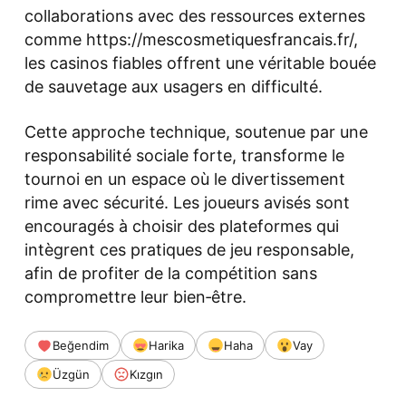
collaborations avec des ressources externes
comme https://mescosmetiquesfrancais.fr/,
les casinos fiables offrent une véritable bouée
de sauvetage aux usagers en difficulté.
Cette approche technique, soutenue par une
responsabilité sociale forte, transforme le
tournoi en un espace où le divertissement
rime avec sécurité. Les joueurs avisés sont
encouragés à choisir des plateformes qui
intègrent ces pratiques de jeu responsable,
afin de profiter de la compétition sans
compromettre leur bien‑être.
Beğendim
Harika
Haha
Vay
Üzgün
Kızgın