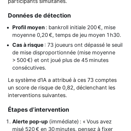
participants simultanés.
Données de détection
Profil moyen
: bankroll initiale 200 €, mise
moyenne 0,20 €, temps de jeu moyen 1 h30.
Cas à risque
: 73 joueurs ont dépassé le seuil
de mise disproportionnée (mise moyenne
> 500 €) et ont joué plus de 45 minutes
consécutives.
Le système d’IA a attribué à ces 73 comptes
un score de risque de 0,82, déclenchant les
interventions suivantes.
Étapes d’intervention
Alerte pop‑up
(immédiate) : « Vous avez
misé 520 € en 30 minutes, pensez à fixer