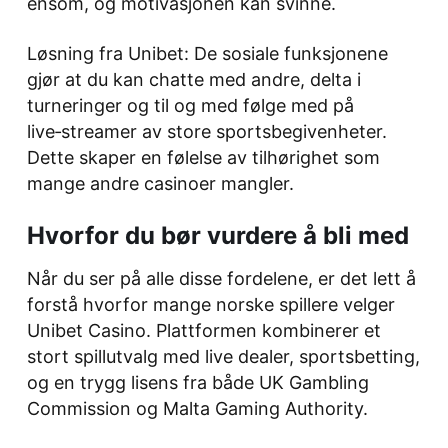
ensom, og motivasjonen kan svinne.
Løsning fra Unibet: De sosiale funksjonene
gjør at du kan chatte med andre, delta i
turneringer og til og med følge med på
live‑streamer av store sportsbegivenheter.
Dette skaper en følelse av tilhørighet som
mange andre casinoer mangler.
Hvorfor du bør vurdere å bli med
Når du ser på alle disse fordelene, er det lett å
forstå hvorfor mange norske spillere velger
Unibet Casino. Plattformen kombinerer et
stort spillutvalg med live dealer, sportsbetting,
og en trygg lisens fra både UK Gambling
Commission og Malta Gaming Authority.