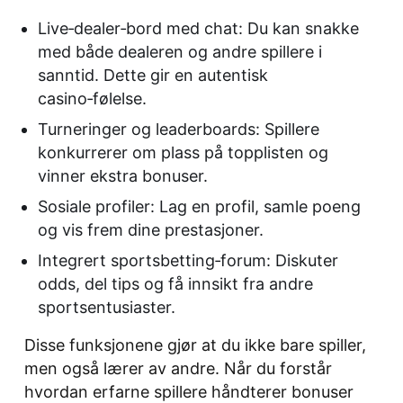
Live‑dealer‑bord med chat: Du kan snakke
med både dealeren og andre spillere i
sanntid. Dette gir en autentisk
casino‑følelse.
Turneringer og leaderboards: Spillere
konkurrerer om plass på topplisten og
vinner ekstra bonuser.
Sosiale profiler: Lag en profil, samle poeng
og vis frem dine prestasjoner.
Integrert sportsbetting‑forum: Diskuter
odds, del tips og få innsikt fra andre
sportsentusiaster.
Disse funksjonene gjør at du ikke bare spiller,
men også lærer av andre. Når du forstår
hvordan erfarne spillere håndterer bonuser