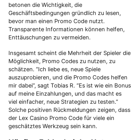
betonen die Wichtigkeit, die
Geschäftsbedingungen gründlich zu lesen,
bevor man einen Promo Code nutzt.
Transparente Informationen können helfen,
Enttäuschungen zu vermeiden.
Insgesamt scheint die Mehrheit der Spieler die
Möglichkeit, Promo Codes zu nutzen, zu
schätzen. “Ich liebe es, neue Spiele
auszuprobieren, und die Promo Codes helfen
mir dabei”, sagt Tobias R. “Es ist wie ein Bonus
auf meine Einzahlungen, und das macht es
viel einfacher, neue Strategien zu testen.”
Solche positiven Rückmeldungen zeigen, dass
der Lex Casino Promo Code für viele ein
geschätztes Werkzeug sein kann.