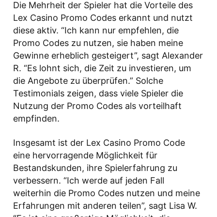
Die Mehrheit der Spieler hat die Vorteile des
Lex Casino Promo Codes erkannt und nutzt
diese aktiv. “Ich kann nur empfehlen, die
Promo Codes zu nutzen, sie haben meine
Gewinne erheblich gesteigert”, sagt Alexander
R. “Es lohnt sich, die Zeit zu investieren, um
die Angebote zu überprüfen.” Solche
Testimonials zeigen, dass viele Spieler die
Nutzung der Promo Codes als vorteilhaft
empfinden.
Insgesamt ist der Lex Casino Promo Code
eine hervorragende Möglichkeit für
Bestandskunden, ihre Spielerfahrung zu
verbessern. “Ich werde auf jeden Fall
weiterhin die Promo Codes nutzen und meine
Erfahrungen mit anderen teilen”, sagt Lisa W.