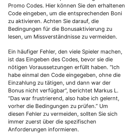
Promo Codes. Hier können Sie den erhaltenen
Code eingeben, um die entsprechenden Boni
zu aktivieren. Achten Sie darauf, die
Bedingungen für die Bonusaktivierung zu
lesen, um Missverständnisse zu vermeiden.
Ein häufiger Fehler, den viele Spieler machen,
ist das Eingeben des Codes, bevor sie die
nötigen Voraussetzungen erfüllt haben. “Ich
habe einmal den Code eingegeben, ohne die
Einzahlung zu tätigen, und dann war der
Bonus nicht verfügbar”, berichtet Markus L.
“Das war frustrierend, also habe ich gelernt,
vorher die Bedingungen zu prüfen.” Um
diesen Fehler zu vermeiden, sollten Sie sich
immer zuerst über die spezifischen
Anforderungen informieren.