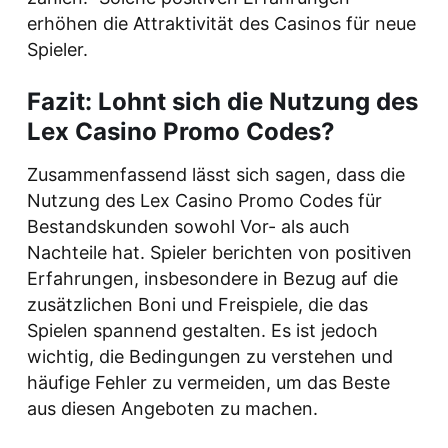
erhöhen die Attraktivität des Casinos für neue
Spieler.
Fazit: Lohnt sich die Nutzung des
Lex Casino Promo Codes?
Zusammenfassend lässt sich sagen, dass die
Nutzung des Lex Casino Promo Codes für
Bestandskunden sowohl Vor- als auch
Nachteile hat. Spieler berichten von positiven
Erfahrungen, insbesondere in Bezug auf die
zusätzlichen Boni und Freispiele, die das
Spielen spannend gestalten. Es ist jedoch
wichtig, die Bedingungen zu verstehen und
häufige Fehler zu vermeiden, um das Beste
aus diesen Angeboten zu machen.