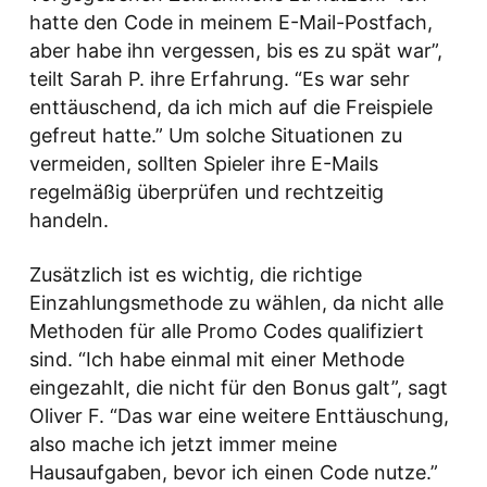
hatte den Code in meinem E-Mail-Postfach,
aber habe ihn vergessen, bis es zu spät war”,
teilt Sarah P. ihre Erfahrung. “Es war sehr
enttäuschend, da ich mich auf die Freispiele
gefreut hatte.” Um solche Situationen zu
vermeiden, sollten Spieler ihre E-Mails
regelmäßig überprüfen und rechtzeitig
handeln.
Zusätzlich ist es wichtig, die richtige
Einzahlungsmethode zu wählen, da nicht alle
Methoden für alle Promo Codes qualifiziert
sind. “Ich habe einmal mit einer Methode
eingezahlt, die nicht für den Bonus galt”, sagt
Oliver F. “Das war eine weitere Enttäuschung,
also mache ich jetzt immer meine
Hausaufgaben, bevor ich einen Code nutze.”