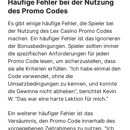
Häufige Fehler bei der Nutzung
des Promo Codes
Es gibt einige häufige Fehler, die Spieler bei
der Nutzung des Lex Casino Promo Codes
machen. Ein häufiger Fehler ist das Ignorieren
der Bonusbedingungen. Spieler sollten immer
die spezifischen Anforderungen für jeden
Promo Code lesen, um sicherzustellen, dass
sie alle Kriterien erfüllen. “Ich habe einmal den
Code verwendet, ohne die
Umsatzbedingungen zu kennen, und konnte
die Gewinne nicht abheben”, berichtet Kevin
W. “Das war eine harte Lektion für mich.”
Ein weiterer häufiger Fehler ist das
Versäumnis, den Promo Code innerhalb des
vorgegebenen Zeitrahmens zu nutzen. “Ich