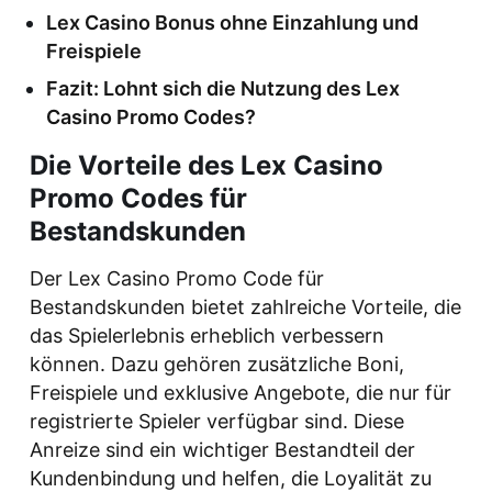
Lex Casino Bonus ohne Einzahlung und
Freispiele
Fazit: Lohnt sich die Nutzung des Lex
Casino Promo Codes?
Die Vorteile des Lex Casino
Promo Codes für
Bestandskunden
Der Lex Casino Promo Code für
Bestandskunden bietet zahlreiche Vorteile, die
das Spielerlebnis erheblich verbessern
können. Dazu gehören zusätzliche Boni,
Freispiele und exklusive Angebote, die nur für
registrierte Spieler verfügbar sind. Diese
Anreize sind ein wichtiger Bestandteil der
Kundenbindung und helfen, die Loyalität zu