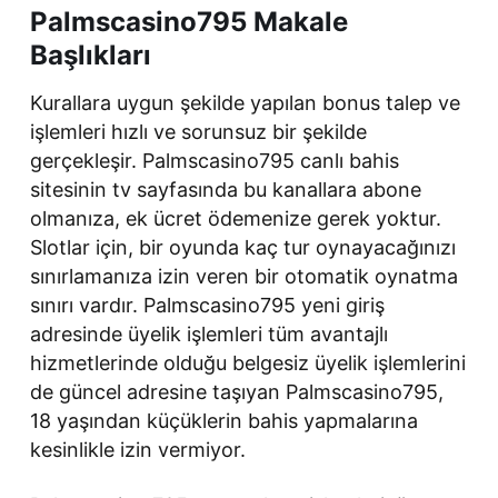
Palmscasino795 Makale
Başlıkları
Kurallara uygun şekilde yapılan bonus talep ve
işlemleri hızlı ve sorunsuz bir şekilde
gerçekleşir. Palmscasino795 canlı bahis
sitesinin tv sayfasında bu kanallara abone
olmanıza, ek ücret ödemenize gerek yoktur.
Slotlar için, bir oyunda kaç tur oynayacağınızı
sınırlamanıza izin veren bir otomatik oynatma
sınırı vardır. Palmscasino795 yeni giriş
adresinde üyelik işlemleri tüm avantajlı
hizmetlerinde olduğu belgesiz üyelik işlemlerini
de güncel adresine taşıyan Palmscasino795,
18 yaşından küçüklerin bahis yapmalarına
kesinlikle izin vermiyor.