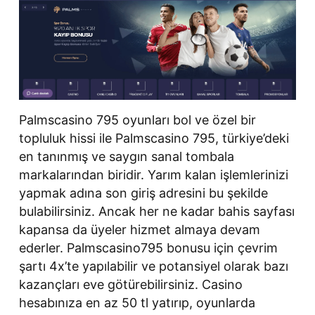
Palmscasino 795 oyunları bol ve özel bir
topluluk hissi ile Palmscasino 795, türkiye’deki
en tanınmış ve saygın sanal tombala
markalarından biridir. Yarım kalan işlemlerinizi
yapmak adına son giriş adresini bu şekilde
bulabilirsiniz. Ancak her ne kadar bahis sayfası
kapansa da üyeler hizmet almaya devam
ederler. Palmscasino795 bonusu için çevrim
şartı 4x’te yapılabilir ve potansiyel olarak bazı
kazançları eve götürebilirsiniz. Casino
hesabınıza en az 50 tl yatırıp, oyunlarda