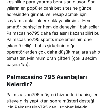
kesinlikle para yatırma bonusları oluyor. Son
yılların en popüler canlı bet sitesine güncel
adresinden girmek ve hesap açmak için
sayfamızdaki linklere tıklayabilirsiniz. Hem
amatör bahisçiler hem de deneyimli bahisçiler
Palmscasino795 daha fazlasını kazanabilir! bu
Palmscasino795 sports incelemesinin öne
çıkan özelliği, bahis şirketinin diğer
operatörlerden çok daha düşük marjlara sahip
olmasıdır. Minimum oran çiftleri (çoklu seçim
başına 1/5).
Palmscasino 795 Avantajları
Nelerdir?
Palmscasino795 müşteri hizmetleri bahisçiler,
siteye giriş yaptıktan sonra müşteri desteği
için Palmscasino795 canlı sohbet işlevini