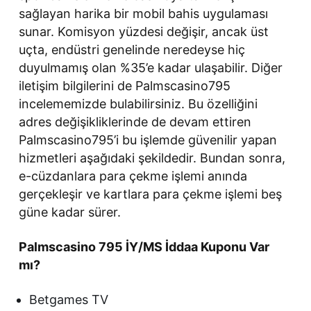
sağlayan harika bir mobil bahis uygulaması
sunar. Komisyon yüzdesi değişir, ancak üst
uçta, endüstri genelinde neredeyse hiç
duyulmamış olan %35’e kadar ulaşabilir. Diğer
iletişim bilgilerini de Palmscasino795
incelememizde bulabilirsiniz. Bu özelliğini
adres değişikliklerinde de devam ettiren
Palmscasino795’i bu işlemde güvenilir yapan
hizmetleri aşağıdaki şekildedir. Bundan sonra,
e-cüzdanlara para çekme işlemi anında
gerçekleşir ve kartlara para çekme işlemi beş
güne kadar sürer.
Palmscasino 795 İY/MS İddaa Kuponu Var
mı?
Betgames TV