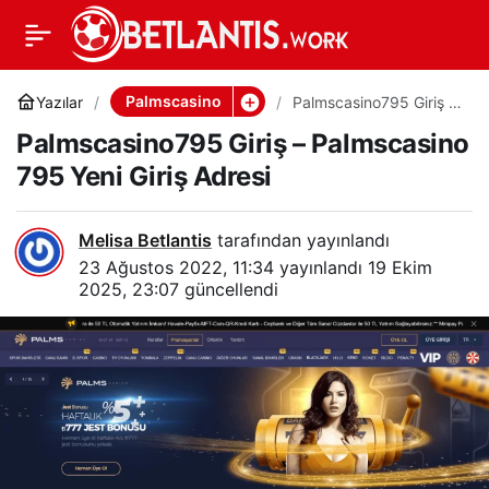
Palmscasino
Yazılar
Palmscasino795 Giriş –
Palmscasino 795 Yeni
Palmscasino795 Giriş – Palmscasino
Giriş Adresi
795 Yeni Giriş Adresi
Melisa Betlantis
tarafından yayınlandı
23 Ağustos 2022, 11:34
yayınlandı
19 Ekim
2025, 23:07
güncellendi