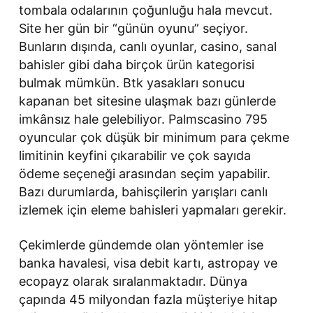
tombala odalarının çoğunluğu hala mevcut.
Site her gün bir “günün oyunu” seçiyor.
Bunların dışında, canlı oyunlar, casino, sanal
bahisler gibi daha birçok ürün kategorisi
bulmak mümkün. Btk yasakları sonucu
kapanan bet sitesine ulaşmak bazı günlerde
imkânsız hale gelebiliyor. Palmscasino 795
oyuncular çok düşük bir minimum para çekme
limitinin keyfini çıkarabilir ve çok sayıda
ödeme seçeneği arasından seçim yapabilir.
Bazı durumlarda, bahisçilerin yarışları canlı
izlemek için eleme bahisleri yapmaları gerekir.
Çekimlerde gündemde olan yöntemler ise
banka havalesi, visa debit kartı, astropay ve
ecopayz olarak sıralanmaktadır. Dünya
çapında 45 milyondan fazla müşteriye hitap