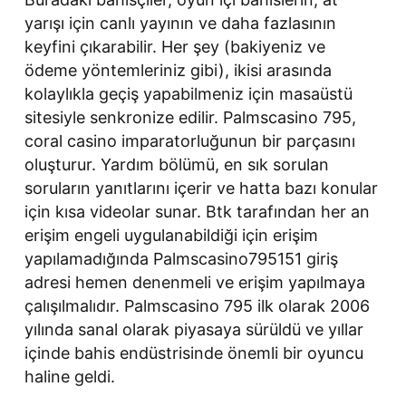
yarışı için canlı yayının ve daha fazlasının
keyfini çıkarabilir. Her şey (bakiyeniz ve
ödeme yöntemleriniz gibi), ikisi arasında
kolaylıkla geçiş yapabilmeniz için masaüstü
sitesiyle senkronize edilir. Palmscasino 795,
coral casino imparatorluğunun bir parçasını
oluşturur. Yardım bölümü, en sık sorulan
soruların yanıtlarını içerir ve hatta bazı konular
için kısa videolar sunar. Btk tarafından her an
erişim engeli uygulanabildiği için erişim
yapılamadığında Palmscasino795151 giriş
adresi hemen denenmeli ve erişim yapılmaya
çalışılmalıdır. Palmscasino 795 ilk olarak 2006
yılında sanal olarak piyasaya sürüldü ve yıllar
içinde bahis endüstrisinde önemli bir oyuncu
haline geldi.