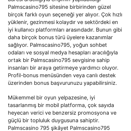
Palmscasino795 sitesine birbirinden güzel
birçok farklı oyun seçeneği yer alıyor. Çok hızlı
yüklenir, gezinmesi kolaydır ve sektördeki en
iyi kullanıcı platformları arasındadır. Bunun gibi
daha birçok bonus türü üyelere kazanımlar
sağlıyor. Palmscasino795, yoğun sohbet
odaları ve sosyal medya hesapları aracılığıyla
ortak bir Palmscasino795 sevgisine sahip
insanları bir araya getirmeye yardımcı oluyor.
Profil-bonus menüsünden veya canlı destek
üzerinden bonus başvurunuzu yapabilirsiniz.
Mükemmel bir oyun yelpazesine, iyi
tasarlanmış bir mobil platforma, çok sayıda
heyecan verici ve benzersiz promosyona ve
güçlü bir topluluk duygusuna sahiptir.
Palmscasino 795 şikâyet Palmscasino795