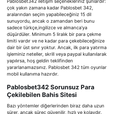
Pablosbet342 iletişim seçenekleriniz şunlardır:
çok yakın zamana kadar Pablosbet 342,
aralarından seçim yapabileceğiniz 15 dil
sunuyordu, ancak o zamandan beri bunu
sadece türkçe,ingilizce ve almanca’ya
düşürdüler. Minimum 5 liralık bir para çekme
limiti vardır ve ne kadar para çekebileceğinize
dair bir üst sınır yoktur. Ancak, ilk para yatırma
işleminiz neteller, skrill veya paypal kullanılarak
yapılırsa, hoş geldin teklifinden
yararlanamazsınız. Pablosbet 342 tüm oyunlar
mobil kullanıma hazırdır.
Pablosbet342 Sorunsuz Para
Çekilebilen Bahis Sitesi
Bazı yöntemler diğerlerinden biraz daha uzun
sürer, ancak süreç güvenilir, hızlı ve kolaydır.