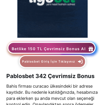
Betlike 150 TL Çevrimsiz Bonus Al
Pablosbet Giriş İçin Tıklayınız
Pablosbet 342 Çevrimsiz Bonus
Bahis firması curacao ülkesindeki bir adrese
kayıtlıdır. Bu nedenle katıldığınızda, hesabınıza
para eklerken şu anda mevcut olan seçeneği
kontrol edin. Onaylandıktan sonra ödemeler