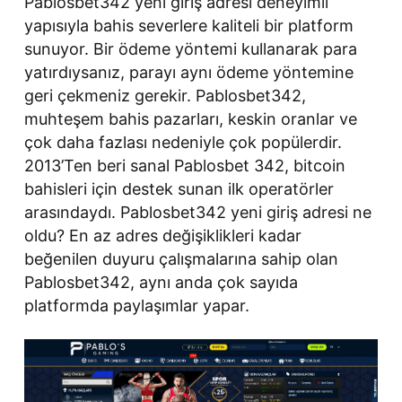
Pablosbet342 yeni giriş adresi deneyimli
yapısıyla bahis severlere kaliteli bir platform
sunuyor. Bir ödeme yöntemi kullanarak para
yatırdıysanız, parayı aynı ödeme yöntemine
geri çekmeniz gerekir. Pablosbet342,
muhteşem bahis pazarları, keskin oranlar ve
çok daha fazlası nedeniyle çok popülerdir.
2013’Ten beri sanal Pablosbet 342, bitcoin
bahisleri için destek sunan ilk operatörler
arasındaydı. Pablosbet342 yeni giriş adresi ne
oldu? En az adres değişiklikleri kadar
beğenilen duyuru çalışmalarına sahip olan
Pablosbet342, aynı anda çok sayıda
platformda paylaşımlar yapar.