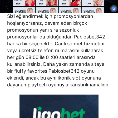
Sizi eğlendirmek için promosyonlardan
hoşlanıyorsanız, devam eden birçok
promosyonun yanı sıra sezonluk
promosyonlar da olduğundan Pablosbet342
harika bir seçenektir. Canlı sohbet hizmetini
veya ücretsiz telefon numarasını kullanarak
her gün 08:00 ile 01:00 saatleri arasında
kullanabilirsiniz. Daha yakın zamanda siteye
bir fluffy favorites Pablosbet342 oyunu
eklendi, ancak bu aynı ikonik slot oyununa
dayanan playtech oyunuyla karıştırılmamalıdır.