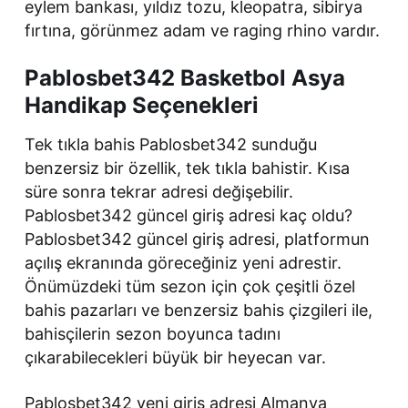
eylem bankası, yıldız tozu, kleopatra, sibirya
fırtına, görünmez adam ve raging rhino vardır.
Pablosbet342 Basketbol Asya
Handikap Seçenekleri
Tek tıkla bahis Pablosbet342 sunduğu
benzersiz bir özellik, tek tıkla bahistir. Kısa
süre sonra tekrar adresi değişebilir.
Pablosbet342 güncel giriş adresi kaç oldu?
Pablosbet342 güncel giriş adresi, platformun
açılış ekranında göreceğiniz yeni adrestir.
Önümüzdeki tüm sezon için çok çeşitli özel
bahis pazarları ve benzersiz bahis çizgileri ile,
bahisçilerin sezon boyunca tadını
çıkarabilecekleri büyük bir heyecan var.
Pablosbet342 yeni giriş adresi Almanya