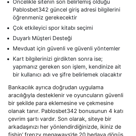
Öncelikle sitenin son belirlemiş olduğu 
Pablosbet342 güncel giriş adresi bilgilerini 
öğrenmeniz gerekecektir
Çok etkileyici spor kitabı seçimi
Duyarlı Müşteri Desteği
Mevduat için güvenli ve güvenli yöntemler
Kart bilgilerinizi girdikten sonra ise;
yapmanız gereken son işlem, kendinize ait
bir kullanıcı adı ve şifre belirlemek olacaktır
Bankacılık ayrıca doğrudan uygulama
aracılığıyla desteklenir ve oyuncuların güvenli
bir şekilde para eklemesine ve çekmesine
olanak tanır. Pablosbet342 bonusunun 4 katı
çevrim şartı vardır. Son olarak, siteye bir
arkadaşınızı her yönlendirdiğinizde, ikiniz de
fishin’ frenzy megaways’de 20 bedava dönüş