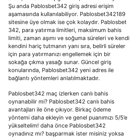
Şu anda Pablosbet342 giriş adresi erişim
aşamasında kullanılabiliyor. Pablosbet342189
sitesine üye olmak ise çok kolaydır. Pablosbet
342, para yatırma limitleri, maksimum bahis
limiti, zaman aşımı ve soğuma süreleri ve kendi
kendini hariç tutmanın yanı sıra, belirli süreler
için para yatırmanızı engellemek için bir
sokağa çıkma yasağı sunar. Güncel giriş
konularında, Pablosbet342 yeni adres ile
bağlantı yöntemleri anlatılmaktadır.
Pablosbet342 maç izlerken canlı bahis
oynanabilir mi? Pablosbet342 canlı bahis
avantajları ile öne çıkıyor. Birkaç ödeme
yöntemi daha ekleyin ve genel puanımızı 5/5’e
yükseltelim! daha önce Pablosbet342
oynadınız mı? başparmak ister misiniz yoksa