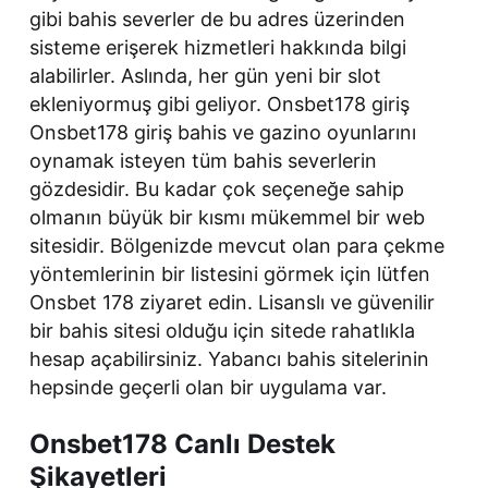
gibi bahis severler de bu adres üzerinden
sisteme erişerek hizmetleri hakkında bilgi
alabilirler. Aslında, her gün yeni bir slot
ekleniyormuş gibi geliyor. Onsbet178 giriş
Onsbet178 giriş bahis ve gazino oyunlarını
oynamak isteyen tüm bahis severlerin
gözdesidir. Bu kadar çok seçeneğe sahip
olmanın büyük bir kısmı mükemmel bir web
sitesidir. Bölgenizde mevcut olan para çekme
yöntemlerinin bir listesini görmek için lütfen
Onsbet 178 ziyaret edin. Lisanslı ve güvenilir
bir bahis sitesi olduğu için sitede rahatlıkla
hesap açabilirsiniz. Yabancı bahis sitelerinin
hepsinde geçerli olan bir uygulama var.
Onsbet178 Canlı Destek
Şikayetleri