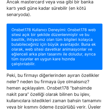
Ancak mastercard veya vısa gibi bir banka
kartı yedi güne kadar sürebilir (en kötü
senaryoda).
Onsbet178 Kullanıcı Deneyimi: Onsbet178 web
sitesi açık bir şekilde düzenlenmiştir ve bu
basitlik, ihtiyacınız olan tüm bilgileri kolayca
bulabileceğiniz için büyük avantajıdır. Buna ek
olarak, web sitesi davetkar animasyonlar ve
eğlenceli arka plan tasarımı ile doludur, ayrıca
tüm oyunlar en uygun kare hızında
çalıştırılabilir.
Peki, bu firmayı diğerlerinden ayıran özellikler
neler? neden bu firmaya üye olmalısınız?
hemen açıklayalım. Onsbet178 “bahsimde
nakit para” özelliği olarak bilinen bu işlev,
kullanıcılara istedikleri zaman bahsin tamamını
veya bir kısmını ödeme özgürlüğü verir. Üyeler