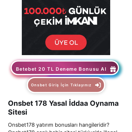
Betebet 20 TL Deneme Bonusu Al
Onsbet Giriş İçin Tıklayınız
Onsbet 178 Yasal İddaa Oynama
Sitesi
Onsbet178 yatırım bonusları hangileridir?