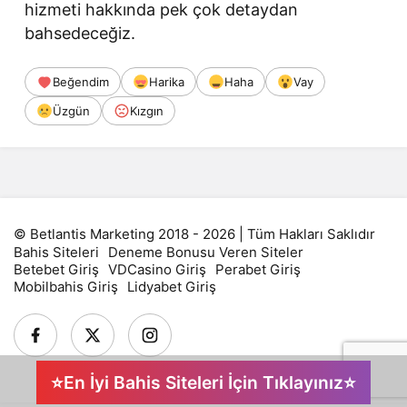
hizmeti hakkında pek çok detaydan
bahsedeceğiz.
Beğendim
Harika
Haha
Vay
Üzgün
Kızgın
© Betlantis Marketing 2018 - 2026 | Tüm Hakları Saklıdır
Bahis Siteleri
Deneme Bonusu Veren Siteler
Betebet Giriş
VDCasino Giriş
Perabet Giriş
Mobilbahis Giriş
Lidyabet Giriş
⭐En İyi Bahis Siteleri İçin Tıklayınız⭐