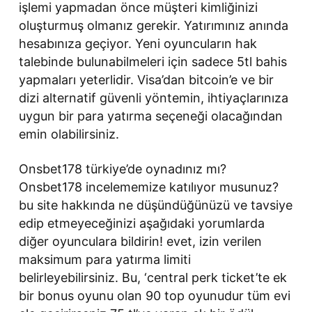
işlemi yapmadan önce müşteri kimliğinizi
oluşturmuş olmanız gerekir. Yatırımınız anında
hesabınıza geçiyor. Yeni oyuncuların hak
talebinde bulunabilmeleri için sadece 5tl bahis
yapmaları yeterlidir. Visa’dan bitcoin’e ve bir
dizi alternatif güvenli yöntemin, ihtiyaçlarınıza
uygun bir para yatırma seçeneği olacağından
emin olabilirsiniz.
Onsbet178 türkiye’de oynadınız mı?
Onsbet178 incelememize katılıyor musunuz?
bu site hakkında ne düşündüğünüzü ve tavsiye
edip etmeyeceğinizi aşağıdaki yorumlarda
diğer oyunculara bildirin! evet, izin verilen
maksimum para yatırma limiti
belirleyebilirsiniz. Bu, ‘central perk ticket’te ek
bir bonus oyunu olan 90 top oyunudur tüm evi