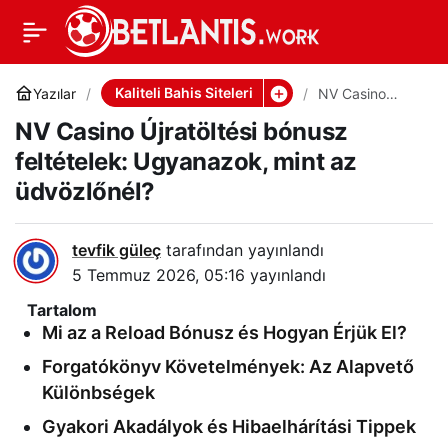
Kaliteli Bahis Siteleri
Yazılar
NV Casino
Újratöltési
NV Casino Újratöltési bónusz
bónusz
feltételek:
feltételek: Ugyanazok, mint az
Ugyanazok,
mint az
üdvözlőnél?
üdvözlőnél?
tevfik güleç
tarafından yayınlandı
5 Temmuz 2026, 05:16
yayınlandı
Tartalom
Mi az a Reload Bónusz és Hogyan Érjük El?
Forgatókönyv Követelmények: Az Alapvető
Különbségek
Gyakori Akadályok és Hibaelhárítási Tippek