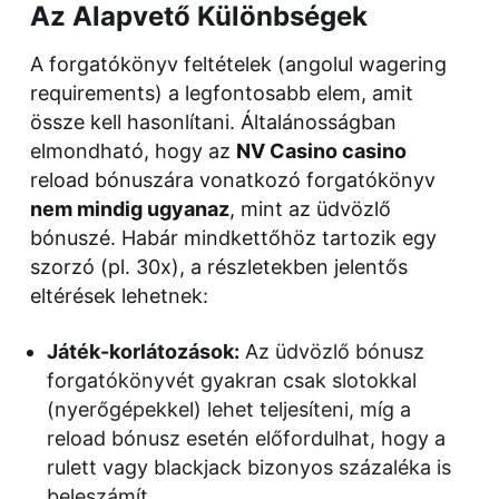
Az Alapvető Különbségek
A forgatókönyv feltételek (angolul wagering
requirements) a legfontosabb elem, amit
össze kell hasonlítani. Általánosságban
elmondható, hogy az
NV Casino casino
reload bónuszára vonatkozó forgatókönyv
nem mindig ugyanaz
, mint az üdvözlő
bónuszé. Habár mindkettőhöz tartozik egy
szorzó (pl. 30x), a részletekben jelentős
eltérések lehetnek:
Játék-korlátozások:
Az üdvözlő bónusz
forgatókönyvét gyakran csak slotokkal
(nyerőgépekkel) lehet teljesíteni, míg a
reload bónusz esetén előfordulhat, hogy a
rulett vagy blackjack bizonyos százaléka is
beleszámít.