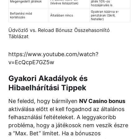
Megengedett játékok
játék 10%-os
(kivéve listázottak)
hozzájárulás is
Gyakran kizárva e-
Befizetési mód
Általában nincs
penztárak (Skrill,
korlátozás
Neteller)
Üdvözlő vs. Reload Bónusz Összehasonlító
Táblázat
https://www.youtube.com/watch?
v=EcQcpE7GZ5w
Gyakori Akadályok és
Hibaelhárítási Tippek
Ne feledd, hogy bármilyen
NV Casino bonus
aktiválása előtt el kell fogadnod az általános
felhasználási feltételeket. A leggyakoribb
probléma, hogy a játékosok nem veszik észre
a “Max. Bet” limitet. Ha a bónuszos