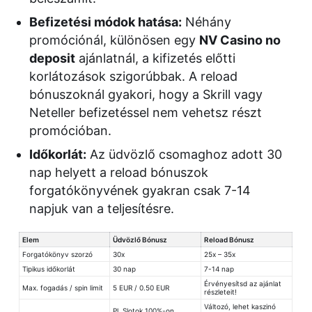
Befizetési módok hatása:
Néhány
promóciónál, különösen egy
NV Casino no
deposit
ajánlatnál, a kifizetés előtti
korlátozások szigorúbbak. A reload
bónuszoknál gyakori, hogy a Skrill vagy
Neteller befizetéssel nem vehetsz részt
promócióban.
Időkorlát:
Az üdvözlő csomaghoz adott 30
nap helyett a reload bónuszok
forgatókönyvének gyakran csak 7-14
napjuk van a teljesítésre.
Elem
Üdvözlő Bónusz
Reload Bónusz
Forgatókönyv szorzó
30x
25x – 35x
Tipikus időkorlát
30 nap
7-14 nap
Érvényesítsd az ajánlat
Max. fogadás / spin limit
5 EUR / 0.50 EUR
részleteit!
Változó, lehet kaszinó
Pl. Slotok 100%-on