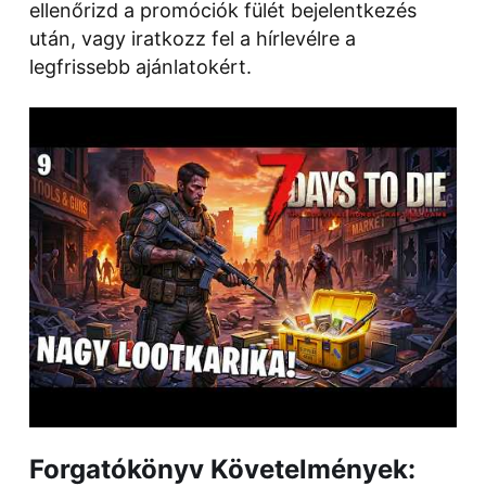
ellenőrizd a promóciók fülét bejelentkezés
után, vagy iratkozz fel a hírlevélre a
legfrissebb ajánlatokért.
Forgatókönyv Követelmények: