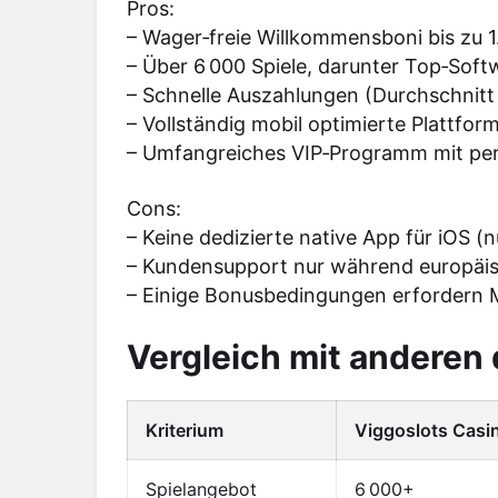
Pros:
– Wager‑freie Willkommensboni bis zu 1
– Über 6 000 Spiele, darunter Top‑Soft
– Schnelle Auszahlungen (Durchschnitt
– Vollständig mobil optimierte Plattfor
– Umfangreiches VIP‑Programm mit per
Cons:
– Keine dedizierte native App für iOS 
– Kundensupport nur während europäis
– Einige Bonusbedingungen erfordern M
Vergleich mit anderen
Kriterium
Viggoslots Casi
Spielangebot
6 000+