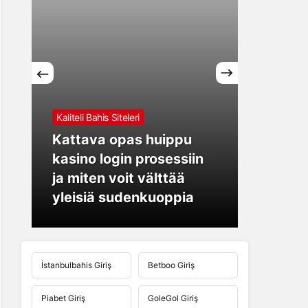
Kaliteli Bahis Siteleri
Kaliteli 
Kattava opas huippu
Zerou
kasino login prosessiin
revie
ja miten voit välttää
supor
yleisiä sudenkuoppia
atend
İstanbulbahis Giriş
Betboo Giriş
Piabet Giriş
GoleGol Giriş