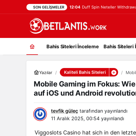
12:04
Duff Spin Neteller Withdraw
SON GELIŞMELER
Bahis Siteleri İnceleme
Bahis Siteleri
Kaliteli Bahis Siteleri
Yazılar
Mobil
auf i
Mobile Gaming im Fokus: Wie 
auf iOS und Android revolutio
tevfik güleç
tarafından yayınlandı
11 Aralık 2025, 00:54
yayınlandı
Viggoslots Casino hat sich in den letzt