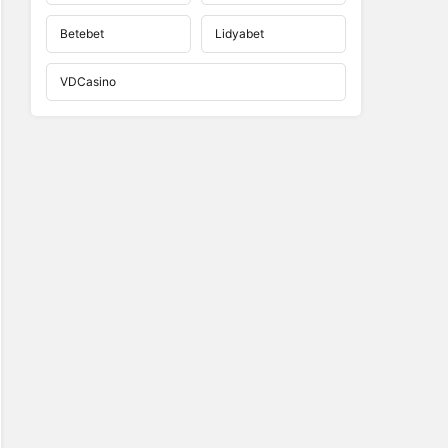
Betebet
Lidyabet
VDCasino