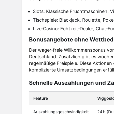
Slots: Klassische Fruchtmaschinen, Vi
Tischspiele: Blackjack, Roulette, Poke
Live‑Casino: Echtzeit‑Dealer, Chat‑F
Bonusangebote ohne Wettbed
Der wager‑freie Willkommensbonus von b
Deutschland. Zusätzlich gibt es wöchen
regelmäßige Freispiele. Diese Aktione
komplizierte Umsatzbedingungen erfül
Schnelle Auszahlungen und 
Feature
Viggosl
Auszahlungsgeschwindigkeit
24 h (Du