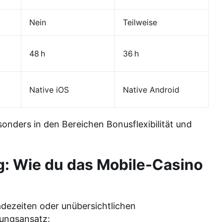
Nein
Teilweise
48 h
36 h
Native iOS
Native Android
sonders in den Bereichen Bonusflexibilität und
: Wie du das Mobile‑Casino
adezeiten oder unübersichtlichen
sungsansatz: