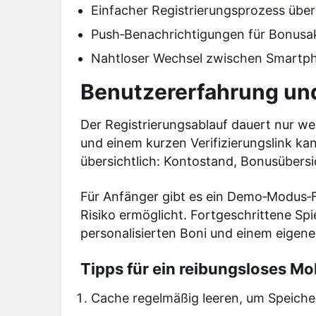
Einfacher Registrierungsprozess übe
Push‑Benachrichtigungen für Bonusa
Nahtloser Wechsel zwischen Smartph
Benutzererfahrung un
Der Registrierungsablauf dauert nur w
und einem kurzen Verifizierungslink ka
übersichtlich: Kontostand, Bonusübersic
Für Anfänger gibt es ein Demo‑Modus‑F
Risiko ermöglicht. Fortgeschrittene S
personalisierten Boni und einem eigen
Tipps für ein reibungsloses Mo
Cache regelmäßig leeren, um Speich