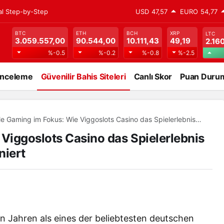
al Step-by-Step
USD
47,57
EURO
54,77
BTC
ETH
BCH
XRP
LTC
3.059.557,00
90.544,00
10.111,43
49,19
2.16
%-0.5
%-0.2
%-0.8
%-2.5
 İnceleme
Güvenilir Bahis Siteleri
Canlı Skor
Puan Duru
e Gaming im Fokus: Wie Viggoslots Casino das Spielerlebnis
OS und Android revolutioniert
Viggoslots Casino das Spielerlebnis
niert
en Jahren als eines der beliebtesten deutschen