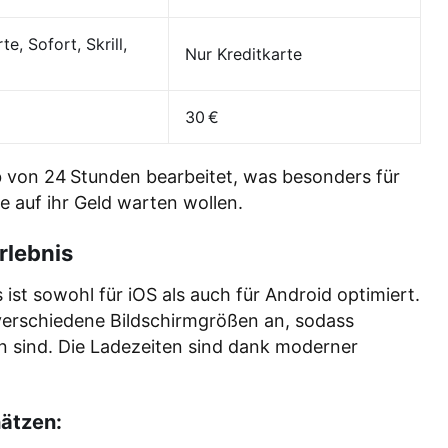
te, Sofort, Skrill,
Nur Kreditkarte
30 €
 von 24 Stunden bearbeitet, was besonders für
ge auf ihr Geld warten wollen.
rlebnis
ist sowohl für iOS als auch für Android optimiert.
verschiedene Bildschirmgrößen an, sodass
 sind. Die Ladezeiten sind dank moderner
ätzen: