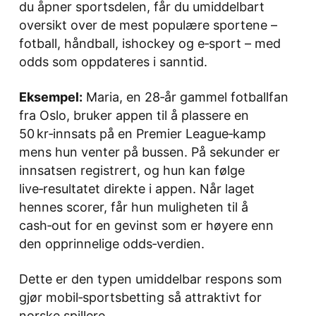
du åpner sportsdelen, får du umiddelbart
oversikt over de mest populære sportene –
fotball, håndball, ishockey og e‑sport – med
odds som oppdateres i sanntid.
Eksempel:
Maria, en 28‑år gammel fotballfan
fra Oslo, bruker appen til å plassere en
50 kr‑innsats på en Premier League‑kamp
mens hun venter på bussen. På sekunder er
innsatsen registrert, og hun kan følge
live‑resultatet direkte i appen. Når laget
hennes scorer, får hun muligheten til å
cash‑out for en gevinst som er høyere enn
den opprinnelige odds‑verdien.
Dette er den typen umiddelbar respons som
gjør mobil‑sportsbetting så attraktivt for
norske spillere.