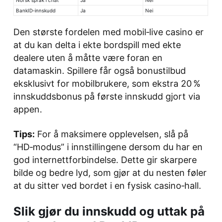
Norsk språk i chat
Ja
Nei
BankID‑innskudd
Ja
Nei
Den største fordelen med mobil‑live casino er
at du kan delta i ekte bordspill med ekte
dealere uten å måtte være foran en
datamaskin. Spillere får også bonustilbud
eksklusivt for mobilbrukere, som ekstra 20 %
innskuddsbonus på første innskudd gjort via
appen.
Tips:
For å maksimere opplevelsen, slå på
“HD‑modus” i innstillingene dersom du har en
god internettforbindelse. Dette gir skarpere
bilde og bedre lyd, som gjør at du nesten føler
at du sitter ved bordet i en fysisk casino‑hall.
Slik gjør du innskudd og uttak på