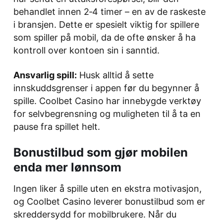
behandlet innen 2‑4 timer – en av de raskeste
i bransjen. Dette er spesielt viktig for spillere
som spiller på mobil, da de ofte ønsker å ha
kontroll over kontoen sin i sanntid.
Ansvarlig spill:
Husk alltid å sette
innskuddsgrenser i appen før du begynner å
spille. Coolbet Casino har innebygde verktøy
for selvbegrensning og muligheten til å ta en
pause fra spillet helt.
Bonustilbud som gjør mobilen
enda mer lønnsom
Ingen liker å spille uten en ekstra motivasjon,
og Coolbet Casino leverer bonustilbud som er
skreddersydd for mobilbrukere. Når du