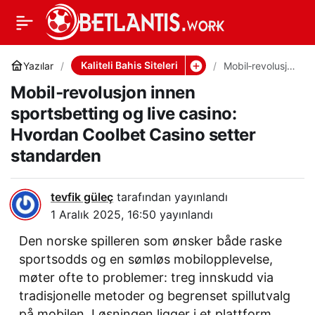
Kaliteli Bahis Siteleri
Yazılar
Mobil‑revolusjo
n innen
Mobil‑revolusjon innen
sportsbetting
og live casino:
sportsbetting og live casino:
Hvordan
Coolbet Casino
Hvordan Coolbet Casino setter
setter
standarden
standarden
tevfik güleç
tarafından yayınlandı
1 Aralık 2025, 16:50
yayınlandı
Den norske spilleren som ønsker både raske
sportsodds og en sømløs mobilopplevelse,
møter ofte to problemer: treg innskudd via
tradisjonelle metoder og begrenset spillutvalg
på mobilen. Løsningen ligger i et plattform