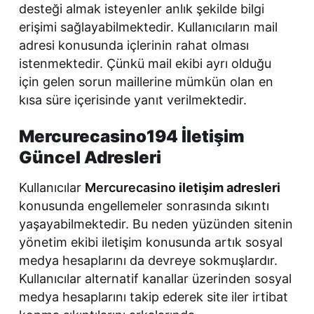
desteği almak isteyenler anlık şekilde bilgi
erişimi sağlayabilmektedir. Kullanıcıların mail
adresi konusunda içlerinin rahat olması
istenmektedir. Çünkü mail ekibi ayrı olduğu
için gelen sorun maillerine mümkün olan en
kısa süre içerisinde yanıt verilmektedir.
Mercurecasino194 İletişim
Güncel Adresleri
Kullanıcılar
Mercurecasino
iletişim adresleri
konusunda engellemeler sonrasında sıkıntı
yaşayabilmektedir. Bu neden yüzünden sitenin
yönetim ekibi iletişim konusunda artık sosyal
medya hesaplarını da devreye sokmuşlardır.
Kullanıcılar alternatif kanallar üzerinden sosyal
medya hesaplarını takip ederek site iler irtibat