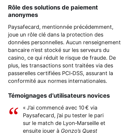
Rôle des solutions de paiement
anonymes
Paysafecard, mentionnée précédemment,
joue un rôle clé dans la protection des
données personnelles. Aucun renseignement
bancaire n’est stocké sur les serveurs du
casino, ce qui réduit le risque de fraude. De
plus, les transactions sont traitées via des
passerelles certifiées PCI‑DSS, assurant la
conformité aux normes internationales.
Témoignages d’utilisateurs novices
« J’ai commencé avec 10 € via
Paysafecard, j’ai pu tester le pari
sur le match de Lyon‑Marseille et
ensuite jouer à
Gonzo’s Quest