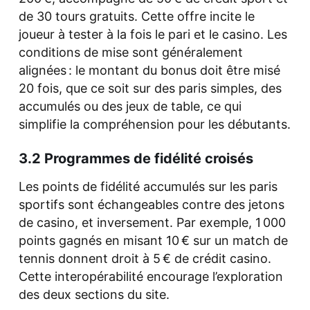
de 30 tours gratuits. Cette offre incite le
joueur à tester à la fois le pari et le casino. Les
conditions de mise sont généralement
alignées : le montant du bonus doit être misé
20 fois, que ce soit sur des paris simples, des
accumulés ou des jeux de table, ce qui
simplifie la compréhension pour les débutants.
3.2 Programmes de fidélité croisés
Les points de fidélité accumulés sur les paris
sportifs sont échangeables contre des jetons
de casino, et inversement. Par exemple, 1 000
points gagnés en misant 10 € sur un match de
tennis donnent droit à 5 € de crédit casino.
Cette interopérabilité encourage l’exploration
des deux sections du site.