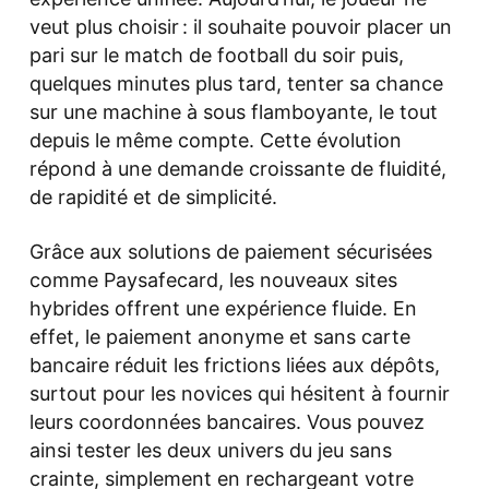
veut plus choisir : il souhaite pouvoir placer un
pari sur le match de football du soir puis,
quelques minutes plus tard, tenter sa chance
sur une machine à sous flamboyante, le tout
depuis le même compte. Cette évolution
répond à une demande croissante de fluidité,
de rapidité et de simplicité.
Grâce aux solutions de paiement sécurisées
comme Paysafecard, les nouveaux sites
hybrides offrent une expérience fluide. En
effet, le paiement anonyme et sans carte
bancaire réduit les frictions liées aux dépôts,
surtout pour les novices qui hésitent à fournir
leurs coordonnées bancaires. Vous pouvez
ainsi tester les deux univers du jeu sans
crainte, simplement en rechargeant votre