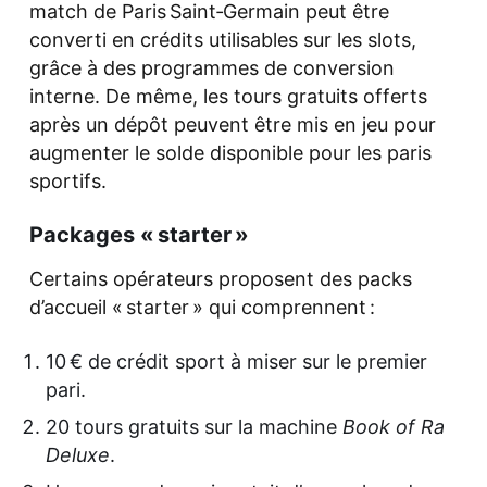
match de Paris Saint‑Germain peut être
converti en crédits utilisables sur les slots,
grâce à des programmes de conversion
interne. De même, les tours gratuits offerts
après un dépôt peuvent être mis en jeu pour
augmenter le solde disponible pour les paris
sportifs.
Packages « starter »
Certains opérateurs proposent des packs
d’accueil « starter » qui comprennent :
10 € de crédit sport à miser sur le premier
pari.
20 tours gratuits sur la machine
Book of Ra
Deluxe
.