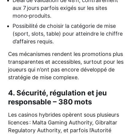
Délai de validation de 48 h, contrairement
aux 7 jours parfois exigés sur les sites
mono‑produits.
Possibilité de choisir la catégorie de mise
(sport, slots, table) pour atteindre le chiffre
d’affaires requis.
Ces mécanismes rendent les promotions plus
transparentes et accessibles, surtout pour les
joueurs qui n’ont pas encore développé de
stratégie de mise complexe.
4. Sécurité, régulation et jeu
responsable – 380 mots
Les casinos hybrides opèrent sous plusieurs
licences : Malta Gaming Authority, Gibraltar
Regulatory Authority, et parfois l’Autorité