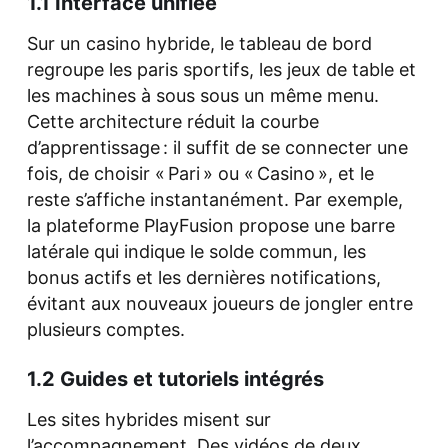
1.1 Interface unifiée
Sur un casino hybride, le tableau de bord
regroupe les paris sportifs, les jeux de table et
les machines à sous sous un même menu.
Cette architecture réduit la courbe
d’apprentissage : il suffit de se connecter une
fois, de choisir « Pari » ou « Casino », et le
reste s’affiche instantanément. Par exemple,
la plateforme PlayFusion propose une barre
latérale qui indique le solde commun, les
bonus actifs et les dernières notifications,
évitant aux nouveaux joueurs de jongler entre
plusieurs comptes.
1.2 Guides et tutoriels intégrés
Les sites hybrides misent sur
l’accompagnement. Des vidéos de deux