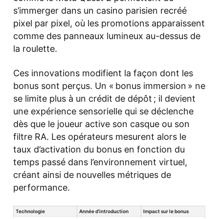
s’immerger dans un casino parisien recréé
pixel par pixel, où les promotions apparaissent
comme des panneaux lumineux au-dessus de
la roulette.
Ces innovations modifient la façon dont les
bonus sont perçus. Un « bonus immersion » ne
se limite plus à un crédit de dépôt ; il devient
une expérience sensorielle qui se déclenche
dès que le joueur active son casque ou son
filtre RA. Les opérateurs mesurent alors le
taux d’activation du bonus en fonction du
temps passé dans l’environnement virtuel,
créant ainsi de nouvelles métriques de
performance.
Technologie
Année d’introduction
Impact sur le bonus