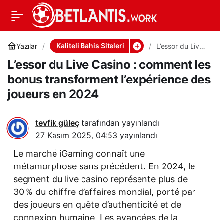
Kaliteli Bahis Siteleri
Yazılar
L’essor du Live
Casino :
L’essor du Live Casino : comment les
comment les
bonus
bonus transforment l’expérience des
transforment
l’expérience
joueurs en 2024
des joueurs en
2024
tevfik güleç
tarafından yayınlandı
27 Kasım 2025, 04:53
yayınlandı
Le marché iGaming connaît une
métamorphose sans précédent. En 2024, le
segment du live casino représente plus de
30 % du chiffre d’affaires mondial, porté par
des joueurs en quête d’authenticité et de
connexion humaine. Les avancées de la