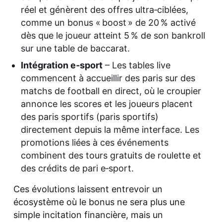
réel et génèrent des offres ultra‑ciblées,
comme un bonus « boost » de 20 % activé
dès que le joueur atteint 5 % de son bankroll
sur une table de baccarat.
Intégration e‑sport
– Les tables live
commencent à accueillir des paris sur des
matchs de football en direct, où le croupier
annonce les scores et les joueurs placent
des paris sportifs (paris sportifs)
directement depuis la même interface. Les
promotions liées à ces événements
combinent des tours gratuits de roulette et
des crédits de pari e‑sport.
Ces évolutions laissent entrevoir un
écosystème où le bonus ne sera plus une
simple incitation financière, mais un