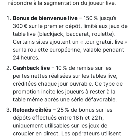
répondre à la segmentation du joueur live.
Bonus de bienvenue live
– 150 % jusqu’à
300 € sur le premier dépôt, limité aux jeux de
table live (blackjack, baccarat, roulette).
Certains sites ajoutent un « tour gratuit live »
sur la roulette européenne, valable pendant
24 heures.
Cashback live
– 10 % de remise sur les
pertes nettes réalisées sur les tables live,
créditées chaque jour ouvrable. Ce type de
promotion incite les joueurs à rester à la
table même après une série défavorable.
Reloads ciblés
– 25 % de bonus sur les
dépôts effectués entre 18 h et 22 h,
uniquement utilisables sur les jeux de
croupier en direct. Les opérateurs utilisent