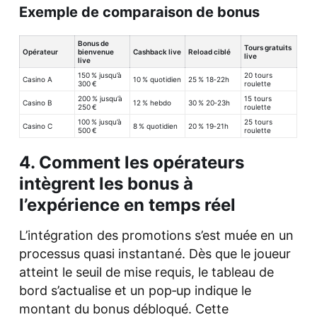
Exemple de comparaison de bonus
Bonus de
Tours gratuits
Opérateur
bienvenue
Cashback live
Reload ciblé
live
live
150 % jusqu’à
20 tours
Casino A
10 % quotidien
25 % 18‑22h
300 €
roulette
200 % jusqu’à
15 tours
Casino B
12 % hebdo
30 % 20‑23h
250 €
roulette
100 % jusqu’à
25 tours
Casino C
8 % quotidien
20 % 19‑21h
500 €
roulette
4. Comment les opérateurs
intègrent les bonus à
l’expérience en temps réel
L’intégration des promotions s’est muée en un
processus quasi instantané. Dès que le joueur
atteint le seuil de mise requis, le tableau de
bord s’actualise et un pop‑up indique le
montant du bonus débloqué. Cette