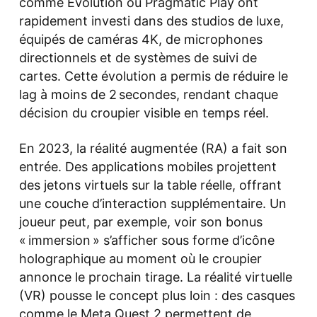
comme Evolution ou Pragmatic Play ont
rapidement investi dans des studios de luxe,
équipés de caméras 4K, de microphones
directionnels et de systèmes de suivi de
cartes. Cette évolution a permis de réduire le
lag à moins de 2 secondes, rendant chaque
décision du croupier visible en temps réel.
En 2023, la réalité augmentée (RA) a fait son
entrée. Des applications mobiles projettent
des jetons virtuels sur la table réelle, offrant
une couche d’interaction supplémentaire. Un
joueur peut, par exemple, voir son bonus
« immersion » s’afficher sous forme d’icône
holographique au moment où le croupier
annonce le prochain tirage. La réalité virtuelle
(VR) pousse le concept plus loin : des casques
comme le Meta Quest 2 permettent de