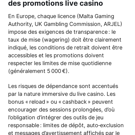
des promotions live casino
En Europe, chaque licence (Malta Gaming
Authority, UK Gambling Commission, ARJEL)
impose des exigences de transparence : le
taux de mise (wagering) doit être clairement
indiqué, les conditions de retrait doivent être
accessibles et les promotions doivent
respecter les limites de mise quotidienne
(généralement 5 000 €).
Les risques de dépendance sont accentués
par la nature immersive du live casino. Les
bonus « reload » ou « cashback » peuvent
encourager des sessions prolongées, d’où
l’obligation d’intégrer des outils de jeu
responsable : limites de dépôt, auto‑exclusion
et messages d’avertissement affichés par le