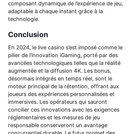
composant dynamique de l’expérience de jeu,
adaptable à chaque instant grâce à la
technologie.
Conclusion
En 2024, le live casino s’est imposé comme le
pilier de l’innovation iGaming, porté par des
avancées technologiques telles que la réalité
augmentée et la diffusion 4K. Les bonus,
désormais intégrés en temps réel, sont le
moteur principal de la rétention, offrant aux
joueurs des expériences personnalisées et
immersives. Les opérateurs qui sauront
concilier ces innovations avec les exigences
réglementaires et les mesures de jeu
responsable conserveront un avantage
concurrentiel durable. Le futur promet des