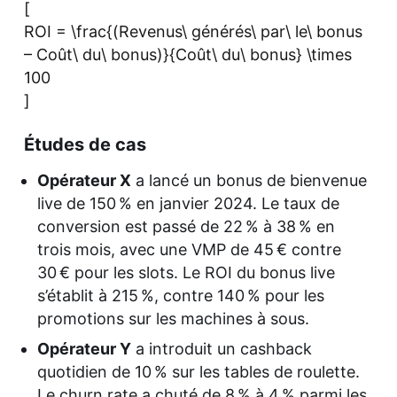
[
ROI = \frac{(Revenus\ générés\ par\ le\ bonus
– Coût\ du\ bonus)}{Coût\ du\ bonus} \times
100
]
Études de cas
Opérateur X
a lancé un bonus de bienvenue
live de 150 % en janvier 2024. Le taux de
conversion est passé de 22 % à 38 % en
trois mois, avec une VMP de 45 € contre
30 € pour les slots. Le ROI du bonus live
s’établit à 215 %, contre 140 % pour les
promotions sur les machines à sous.
Opérateur Y
a introduit un cashback
quotidien de 10 % sur les tables de roulette.
Le churn rate a chuté de 8 % à 4 % parmi les