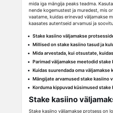
mida iga mängija peaks teadma. Kasuta
nende kogemustest ja muredest, mis on
vaatame, kuidas erinevad väljamakse 
kaasates autentseid arvamusi ja soovitu
Stake kasiino väljamakse protsessid
Kaliteli Bahis Siteleri
Millised on stake kasiino tasud ja ku
Kaliteli Bahis Site
The Advantages of
Mida arvestada, kui otsustate, kuida
Using Grosvenor
Die besten
Parimad väljamakse meetodid stake 
Casinos App for
Einstieg in
Kuidas suurendada oma väljamakse 
Seamless Gaming
Casino
Mängijate arvamused stake kasiino 
Korduma kippuvad küsimused stake k
Stake kasiino väljama
Stake kasiino väljamakse protsess on lo