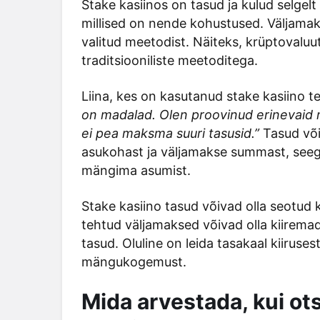
Stake kasiinos on tasud ja kulud selgelt
millised on nende kohustused. Väljamak
valitud meetodist. Näiteks, krüptovaluut
traditsiooniliste meetoditega.
Liina, kes on kasutanud stake kasiino t
on madalad. Olen proovinud erinevaid m
ei pea maksma suuri tasusid.”
Tasud või
asukohast ja väljamakse summast, seeg
mängima asumist.
Stake kasiino tasud võivad olla seotud 
tehtud väljamaksed võivad olla kiirem
tasud. Oluline on leida tasakaal kiiruse
mängukogemust.
Mida arvestada, kui ot