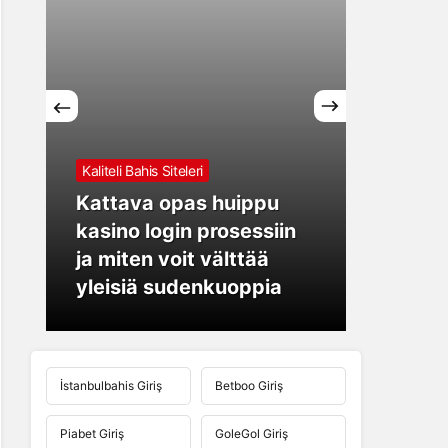
Kaliteli Bahis Siteleri
Kaliteli 
Kattava opas huippu
Zerou
kasino login prosessiin
revie
ja miten voit välttää
supor
yleisiä sudenkuoppia
atend
İstanbulbahis Giriş
Betboo Giriş
Piabet Giriş
GoleGol Giriş