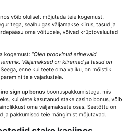
nos võib oluliselt mõjutada teie kogemust.
uritega, sealhulgas väljamakse kiirus, tasud ja
juurdepääsu oma võitudele, võivad krüptovaluutad
oma kogemust:
“Olen proovinud erinevaid
 lemmik. Väljamaksed on kiiremad ja tasud on
Seega, enne kui teete oma valiku, on mõistlik
paremini teie vajadustele.
sino sign up bonus
boonuspakkumistega, mis
eks, kui olete kasutanud stake casino bonus, võib
paindlikkust oma väljamaksete osas. Seetõttu on
sed ja pakkumised teie mängimist mõjutavad.
etodid stake kasiinos