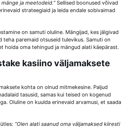
d mänge ja meetodeid.”
Sellised boonused võivad
inevaid strateegiaid ja leida endale sobivaimad
estamine on samuti oluline. Mängijad, kes jälgivad
d teha paremaid otsuseid tulevikus. Samuti on
et hoida oma tehingud ja mängud alati käepärast.
take kasiino väljamaksete
jamaksete kohta on olnud mitmekesine. Paljud
 madalaid tasusid, samas kui teised on kogenud
. Oluline on kuulda erinevaid arvamusi, et saada
ütles:
“Olen alati saanud oma väljamaksed kiiresti