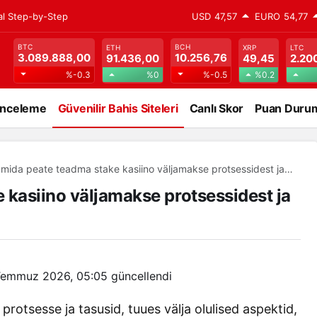
al Step-by-Step
USD
47,57
EURO
54,77
BTC
BCH
ETH
XRP
LTC
3.089.888,00
10.256,76
91.436,00
49,45
2.20
%0
%0.2
%-0.3
%-0.5
 İnceleme
Güvenilir Bahis Siteleri
Canlı Skor
Puan Duru
 mida peate teadma stake kasiino väljamakse protsessidest ja
dest
 kasiino väljamakse protsessidest ja
Temmuz 2026, 05:05
güncellendi
protsesse ja tasusid, tuues välja olulised aspektid,