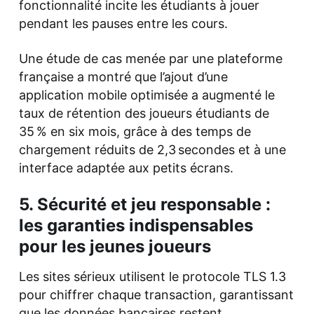
fonctionnalité incite les étudiants à jouer
pendant les pauses entre les cours.
Une étude de cas menée par une plateforme
française a montré que l’ajout d’une
application mobile optimisée a augmenté le
taux de rétention des joueurs étudiants de
35 % en six mois, grâce à des temps de
chargement réduits de 2,3 secondes et à une
interface adaptée aux petits écrans.
5. Sécurité et jeu responsable :
les garanties indispensables
pour les jeunes joueurs
Les sites sérieux utilisent le protocole TLS 1.3
pour chiffrer chaque transaction, garantissant
que les données bancaires restent