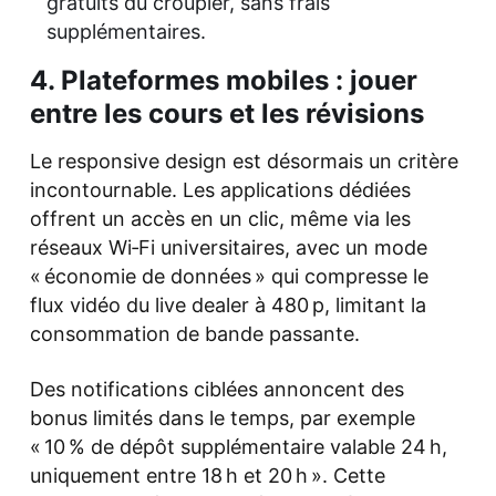
gratuits du croupier, sans frais
supplémentaires.
4. Plateformes mobiles : jouer
entre les cours et les révisions
Le responsive design est désormais un critère
incontournable. Les applications dédiées
offrent un accès en un clic, même via les
réseaux Wi‑Fi universitaires, avec un mode
« économie de données » qui compresse le
flux vidéo du live dealer à 480 p, limitant la
consommation de bande passante.
Des notifications ciblées annoncent des
bonus limités dans le temps, par exemple
« 10 % de dépôt supplémentaire valable 24 h,
uniquement entre 18 h et 20 h ». Cette