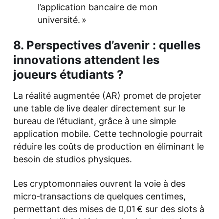
l’application bancaire de mon
université. »
8. Perspectives d’avenir : quelles
innovations attendent les
joueurs étudiants ?
La réalité augmentée (AR) promet de projeter
une table de live dealer directement sur le
bureau de l’étudiant, grâce à une simple
application mobile. Cette technologie pourrait
réduire les coûts de production en éliminant le
besoin de studios physiques.
Les cryptomonnaies ouvrent la voie à des
micro‑transactions de quelques centimes,
permettant des mises de 0,01 € sur des slots à