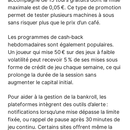
maximale est de 0,05 €. Ce type de promotion
permet de tester plusieurs machines à sous
sans risquer plus que le prix d’un café.
Les programmes de cash‑back
hebdomadaires sont également populaires.
Un joueur qui mise 50 € sur des jeux à faible
volatilité peut recevoir 5 % de ses mises sous
forme de crédit de jeu chaque semaine, ce qui
prolonge la durée de la session sans
augmenter le capital initial.
Pour aider à la gestion de la bankroll, les
plateformes intègrent des outils d’alerte :
notifications lorsqu’une mise dépasse la limite
fixée, ou rappel de pause après 30 minutes de
jeu continu. Certains sites offrent même la