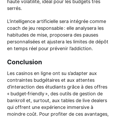
haute volatilité, idéal pour les budgets très
serrés.
L’intelligence artificielle sera intégrée comme
coach de jeu responsable : elle analysera les
habitudes de mise, proposera des pauses
personnalisées et ajustera les limites de dépôt
en temps réel pour prévenir l’addiction.
Conclusion
Les casinos en ligne ont su s’adapter aux
contraintes budgétaires et aux attentes
d’interaction des étudiants grâce à des offres
« budget‑friendly », des outils de gestion de
bankroll et, surtout, aux tables de live dealers
qui offrent une expérience immersive à
moindre coût. Pour profiter de ces avantages,