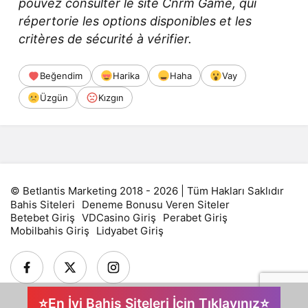
pouvez consulter le site Cnrm Game, qui
répertorie les options disponibles et les
critères de sécurité à vérifier.
Beğendim
Harika
Haha
Vay
Üzgün
Kızgın
© Betlantis Marketing 2018 - 2026 | Tüm Hakları Saklıdır
Bahis Siteleri
Deneme Bonusu Veren Siteler
Betebet Giriş
VDCasino Giriş
Perabet Giriş
Mobilbahis Giriş
Lidyabet Giriş
⭐En İyi Bahis Siteleri İçin Tıklayınız⭐