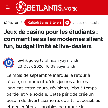
Kaliteli Bahis Siteleri
Yazılar
Jeux de casino
pour les
Jeux de casino pour les étudiants :
étudiants :
comment les
comment les salles modernes allient
salles modernes
allient fun,
fun, budget limité et live‑dealers
budget limité et
live‑dealers
tevfik güleç
tarafından yayınlandı
23 Ocak 2026, 10:35
yayınlandı
Le mois de septembre marque le retour à
l’école, un moment où les jeunes adultes
jonglent entre cours, révisions, jobs à temps
partiel et vie sociale. Cette période crée un
besoin de divertissements courts, accessibles
et peu coûteux, capables de rompre la