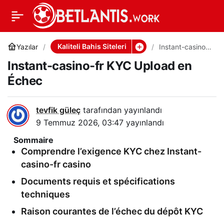
Kaliteli Bahis Siteleri
Yazılar
Instant-casino-
fr KYC Upload
Instant-casino-fr KYC Upload en
en Échec
Échec
tevfik güleç
tarafından yayınlandı
9 Temmuz 2026, 03:47
yayınlandı
Sommaire
Comprendre l’exigence KYC chez Instant-
casino-fr casino
Documents requis et spécifications
techniques
Raison courantes de l’échec du dépôt KYC