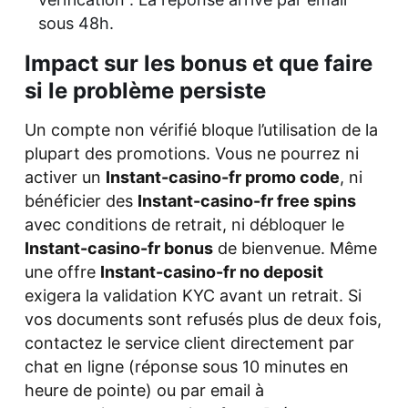
sous 48h.
Impact sur les bonus et que faire
si le problème persiste
Un compte non vérifié bloque l’utilisation de la
plupart des promotions. Vous ne pourrez ni
activer un
Instant-casino-fr promo code
, ni
bénéficier des
Instant-casino-fr free spins
avec conditions de retrait, ni débloquer le
Instant-casino-fr bonus
de bienvenue. Même
une offre
Instant-casino-fr no deposit
exigera la validation KYC avant un retrait. Si
vos documents sont refusés plus de deux fois,
contactez le service client directement par
chat en ligne (réponse sous 10 minutes en
heure de pointe) ou par email à