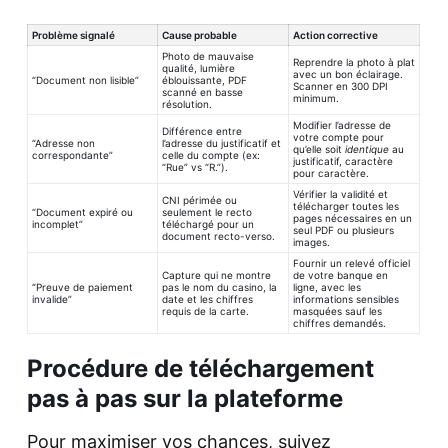
Problème signalé
Cause probable
Action corrective
Photo de mauvaise
Reprendre la photo à plat
qualité, lumière
avec un bon éclairage.
“Document non lisible”
éblouissante, PDF
Scanner en 300 DPI
scanné en basse
minimum.
résolution.
Modifier l’adresse de
Différence entre
votre compte pour
“Adresse non
l’adresse du justificatif et
qu’elle soit
identique
au
correspondante”
celle du compte (ex:
justificatif, caractère
“Rue” vs “R.”).
pour caractère.
Vérifier la validité et
CNI périmée ou
télécharger toutes les
“Document expiré ou
seulement le recto
pages nécessaires en un
incomplet”
téléchargé pour un
seul PDF ou plusieurs
document recto-verso.
images.
Fournir un relevé officiel
Capture qui ne montre
de votre banque en
“Preuve de paiement
pas le nom du casino, la
ligne, avec les
invalide”
date et les chiffres
informations sensibles
requis de la carte.
masquées sauf les
chiffres demandés.
Procédure de téléchargement
pas à pas sur la plateforme
Pour maximiser vos chances, suivez