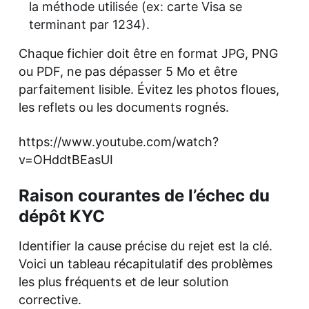
la méthode utilisée (ex: carte Visa se
terminant par 1234).
Chaque fichier doit être en format JPG, PNG
ou PDF, ne pas dépasser 5 Mo et être
parfaitement lisible. Évitez les photos floues,
les reflets ou les documents rognés.
https://www.youtube.com/watch?
v=OHddtBEasUI
Raison courantes de l’échec du
dépôt KYC
Identifier la cause précise du rejet est la clé.
Voici un tableau récapitulatif des problèmes
les plus fréquents et de leur solution
corrective.