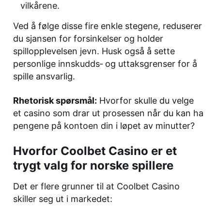
vilkårene.
Ved å følge disse fire enkle stegene, reduserer
du sjansen for forsinkelser og holder
spillopplevelsen jevn. Husk også å sette
personlige innskudds‑ og uttaksgrenser for å
spille ansvarlig.
Rhetorisk spørsmål:
Hvorfor skulle du velge
et casino som drar ut prosessen når du kan ha
pengene på kontoen din i løpet av minutter?
Hvorfor Coolbet Casino er et
trygt valg for norske spillere
Det er flere grunner til at Coolbet Casino
skiller seg ut i markedet: