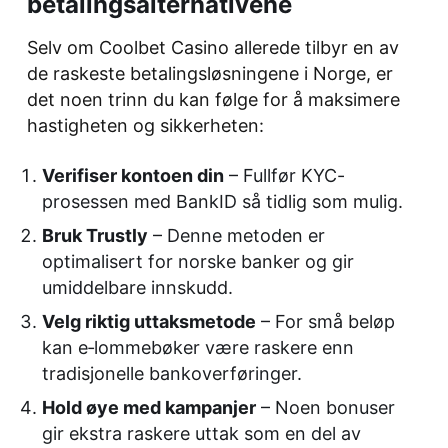
betalingsalternativene
Selv om Coolbet Casino allerede tilbyr en av
de raskeste betalingsløsningene i Norge, er
det noen trinn du kan følge for å maksimere
hastigheten og sikkerheten:
Verifiser kontoen din
– Fullfør KYC-
prosessen med BankID så tidlig som mulig.
Bruk Trustly
– Denne metoden er
optimalisert for norske banker og gir
umiddelbare innskudd.
Velg riktig uttaksmetode
– For små beløp
kan e‑lommebøker være raskere enn
tradisjonelle bankoverføringer.
Hold øye med kampanjer
– Noen bonuser
gir ekstra raskere uttak som en del av