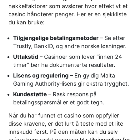
nøkkelfaktorer som avslører hvor effektivt et
casino håndterer penger. Her er en sjekkliste
du kan bruke:
Tilgjengelige betalingsmetoder
– Se etter
Trustly, BankID, og andre norske løsninger.
Uttakstid
– Casinoer som lover “innen 24
timer” bør ha dokumenterte resultater.
Lisens og regulering
– En gyldig Malta
Gaming Authority‑lisens gir ekstra trygghet.
Kundestøtte
– Rask respons på
betalingsspørsmål er et godt tegn.
Når du har funnet et casino som oppfyller
disse kravene, er det lurt å teste med et lite
innskudd først. På den måten kan du selv
erfare hvor raskt pengene blir tilgjengelige for