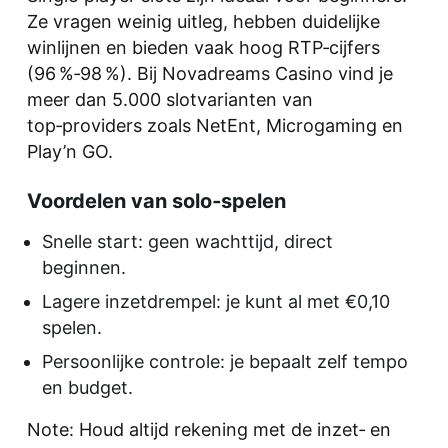
Ze vragen weinig uitleg, hebben duidelijke
winlijnen en bieden vaak hoog RTP‑cijfers
(96 %‑98 %). Bij Novadreams Casino vind je
meer dan 5.000 slotvarianten van
top‑providers zoals NetEnt, Microgaming en
Play’n GO.
Voordelen van solo‑spelen
Snelle start: geen wachttijd, direct
beginnen.
Lagere inzetdrempel: je kunt al met €0,10
spelen.
Persoonlijke controle: je bepaalt zelf tempo
en budget.
Note: Houd altijd rekening met de inzet‑ en