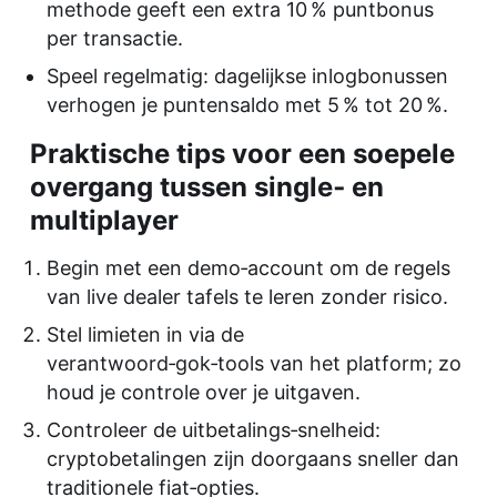
methode geeft een extra 10 % puntbonus
per transactie.
Speel regelmatig: dagelijkse inlogbonussen
verhogen je puntensaldo met 5 % tot 20 %.
Praktische tips voor een soepele
overgang tussen single‑ en
multiplayer
Begin met een demo‑account om de regels
van live dealer tafels te leren zonder risico.
Stel limieten in via de
verantwoord‑gok‑tools van het platform; zo
houd je controle over je uitgaven.
Controleer de uitbetalings‑snelheid:
cryptobetalingen zijn doorgaans sneller dan
traditionele fiat‑opties.