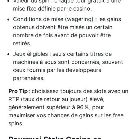
Valeur du spin : chaque tour gratuit a une
mise fixe définie par le casino.
Conditions de mise (wagering) : les gains
obtenus doivent être misés un certain
nombre de fois avant de pouvoir être
retirés.
Jeux éligibles : seuls certains titres de
machines à sous sont concernés, souvent
ceux fournis par les développeurs
partenaires.
Pro Tip
: choisissez toujours des slots avec un
RTP (taux de retour au joueur) élevé,
généralement supérieur à 96 %, pour
maximiser vos chances de gains sur les free
spins.