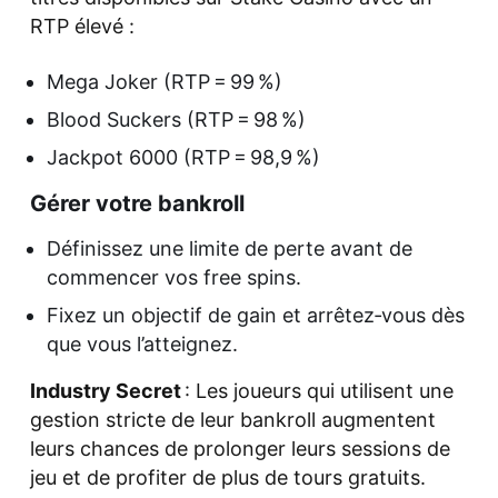
RTP élevé :
Mega Joker (RTP = 99 %)
Blood Suckers (RTP = 98 %)
Jackpot 6000 (RTP = 98,9 %)
Gérer votre bankroll
Définissez une limite de perte avant de
commencer vos free spins.
Fixez un objectif de gain et arrêtez‑vous dès
que vous l’atteignez.
Industry Secret
: Les joueurs qui utilisent une
gestion stricte de leur bankroll augmentent
leurs chances de prolonger leurs sessions de
jeu et de profiter de plus de tours gratuits.