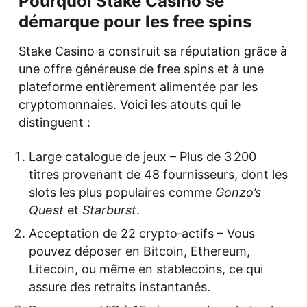
Pourquoi Stake Casino se
démarque pour les free spins
Stake Casino a construit sa réputation grâce à
une offre généreuse de free spins et à une
plateforme entièrement alimentée par les
cryptomonnaies. Voici les atouts qui le
distinguent :
Large catalogue de jeux – Plus de 3 200
titres provenant de 48 fournisseurs, dont les
slots les plus populaires comme
Gonzo’s
Quest
et
Starburst
.
Acceptation de 22 crypto‑actifs – Vous
pouvez déposer en Bitcoin, Ethereum,
Litecoin, ou même en stablecoins, ce qui
assure des retraits instantanés.