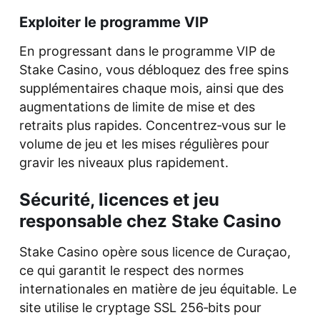
Exploiter le programme VIP
En progressant dans le programme VIP de
Stake Casino, vous débloquez des free spins
supplémentaires chaque mois, ainsi que des
augmentations de limite de mise et des
retraits plus rapides. Concentrez‑vous sur le
volume de jeu et les mises régulières pour
gravir les niveaux plus rapidement.
Sécurité, licences et jeu
responsable chez Stake Casino
Stake Casino opère sous licence de Curaçao,
ce qui garantit le respect des normes
internationales en matière de jeu équitable. Le
site utilise le cryptage SSL 256‑bits pour