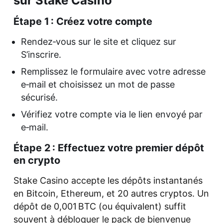
sur Stake Casino
Étape 1 : Créez votre compte
Rendez‑vous sur le site et cliquez sur
S’inscrire.
Remplissez le formulaire avec votre adresse
e‑mail et choisissez un mot de passe
sécurisé.
Vérifiez votre compte via le lien envoyé par
e‑mail.
Étape 2 : Effectuez votre premier dépôt
en crypto
Stake Casino accepte les dépôts instantanés
en Bitcoin, Ethereum, et 20 autres cryptos. Un
dépôt de 0,001 BTC (ou équivalent) suffit
souvent à débloquer le pack de bienvenue