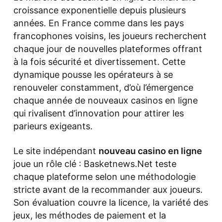
croissance exponentielle depuis plusieurs
années. En France comme dans les pays
francophones voisins, les joueurs recherchent
chaque jour de nouvelles plateformes offrant
à la fois sécurité et divertissement. Cette
dynamique pousse les opérateurs à se
renouveler constamment, d’où l’émergence
chaque année de nouveaux casinos en ligne
qui rivalisent d’innovation pour attirer les
parieurs exigeants.
Le site indépendant
nouveau casino en ligne
joue un rôle clé : Basketnews.Net teste
chaque plateforme selon une méthodologie
stricte avant de la recommander aux joueurs.
Son évaluation couvre la licence, la variété des
jeux, les méthodes de paiement et la