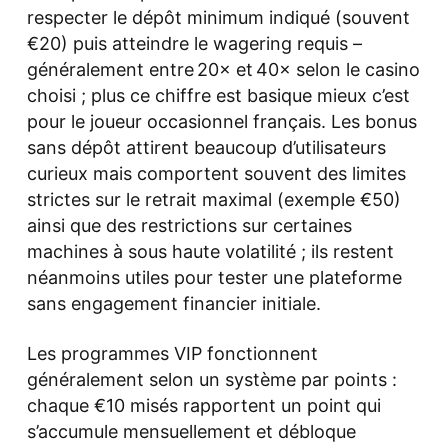
respecter le dépôt minimum indiqué (souvent
€20) puis atteindre le wagering requis –
généralement entre 20× et 40× selon le casino
choisi ; plus ce chiffre est basique mieux c’est
pour le joueur occasionnel français. Les bonus
sans dépôt attirent beaucoup d’utilisateurs
curieux mais comportent souvent des limites
strictes sur le retrait maximal (exemple €50)
ainsi que des restrictions sur certaines
machines à sous haute volatilité ; ils restent
néanmoins utiles pour tester une plateforme
sans engagement financier initiale.
Les programmes VIP fonctionnent
généralement selon un système par points :
chaque €10 misés rapportent un point qui
s’accumule mensuellement et débloque