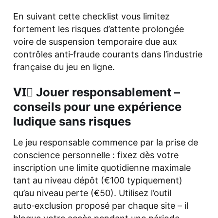
En suivant cette checklist vous limitez
fortement les risques d’attente prolongée
voire de suspension temporaire due aux
contrôles anti‑fraude courants dans l’industrie
française du jeu en ligne.
VI️⃣ Jouer responsablement –
conseils pour une expérience
ludique sans risques
Le jeu responsable commence par la prise de
conscience personnelle : fixez dès votre
inscription une limite quotidienne maximale
tant au niveau dépôt (€100 typiquement)
qu’au niveau perte (€50). Utilisez l’outil
auto‑exclusion proposé par chaque site – il