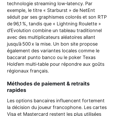
technologie streaming low‑latency. Par
exemple, le titre « Starburst » de NetEnt
séduit par ses graphismes colorés et son RTP
de 96,1 %, tandis que « Lightning Roulette »
d’Evolution combine un tableau traditionnel
avec des multiplicateurs aléatoires allant
jusqu’à 500 x la mise. Un bon site propose
également des variantes locales comme le
baccarat punto banco ou le poker Texas
Hold’em multi‑table pour répondre aux goûts
régionaux français.
Méthodes de paiement & retraits
rapides
Les options bancaires influencent fortement
la décision du joueur francophone. Les cartes
Visa et Mastercard restent les plus utilisées