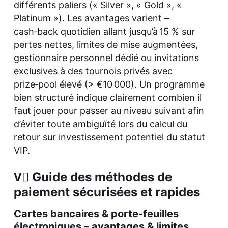
différents paliers (« Silver », « Gold », «
Platinum »). Les avantages varient –
cash‑back quotidien allant jusqu’à 15 % sur
pertes nettes, limites de mise augmentées,
gestionnaire personnel dédié ou invitations
exclusives à des tournois privés avec
prize‑pool élevé (> €10 000). Un programme
bien structuré indique clairement combien il
faut jouer pour passer au niveau suivant afin
d’éviter toute ambiguïté lors du calcul du
retour sur investissement potentiel du statut
VIP.
V️⃣ Guide des méthodes de
paiement sécurisées et rapides
Cartes bancaires & porte‑feuilles
électroniques – avantages & limites