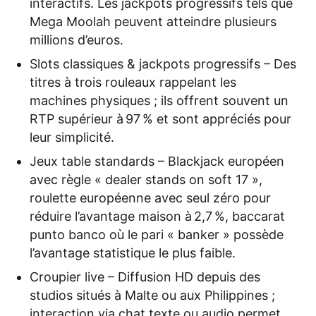
interactifs. Les jackpots progressifs tels que
Mega Moolah peuvent atteindre plusieurs
millions d’euros.
Slots classiques & jackpots progressifs – Des
titres à trois rouleaux rappelant les
machines physiques ; ils offrent souvent un
RTP supérieur à 97 % et sont appréciés pour
leur simplicité.
Jeux table standards – Blackjack européen
avec règle « dealer stands on soft 17 »,
roulette européenne avec seul zéro pour
réduire l’avantage maison à 2,7 %, baccarat
punto banco où le pari « banker » possède
l’avantage statistique le plus faible.
Croupier live – Diffusion HD depuis des
studios situés à Malte ou aux Philippines ;
interaction via chat texte ou audio permet