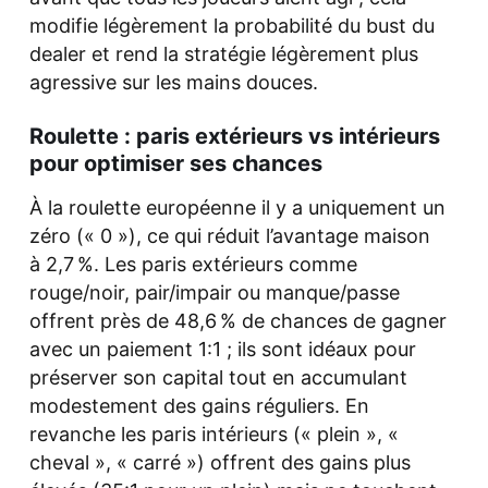
modifie légèrement la probabilité du bust du
dealer et rend la stratégie légèrement plus
agressive sur les mains douces.
Roulette : paris extérieurs vs intérieurs
pour optimiser ses chances
À la roulette européenne il y a uniquement un
zéro (« 0 »), ce qui réduit l’avantage maison
à 2,7 %. Les paris extérieurs comme
rouge/noir, pair/impair ou manque/passe
offrent près de 48,6 % de chances de gagner
avec un paiement 1:1 ; ils sont idéaux pour
préserver son capital tout en accumulant
modestement des gains réguliers. En
revanche les paris intérieurs (« plein », «
cheval », « carré ») offrent des gains plus