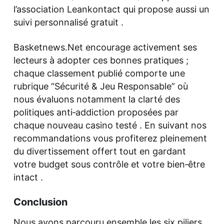
l’association Leankontact qui propose aussi un
suivi personnalisé gratuit .
Basketnews.Net encourage activement ses
lecteurs à adopter ces bonnes pratiques ;
chaque classement publié comporte une
rubrique “Sécurité & Jeu Responsable” où
nous évaluons notamment la clarté des
politiques anti‑addiction proposées par
chaque nouveau casino testé . En suivant nos
recommandations vous profiterez pleinement
du divertissement offert tout en gardant
votre budget sous contrôle et votre bien‑être
intact .
Conclusion
Nous avons parcouru ensemble les six piliers