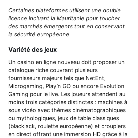
Certaines plateformes utilisent une double
licence incluant la Mauritanie pour toucher
des marchés émergents tout en conservant
la sécurité européenne.
Variété des jeux
Un casino en ligne nouveau doit proposer un
catalogue riche couvrant plusieurs
fournisseurs majeurs tels que NetEnt,
Microgaming, Play’n GO ou encore Evolution
Gaming pour le live. Les joueurs attendent au
moins trois catégories distinctes : machines à
sous vidéo avec thèmes cinématographiques
ou mythologiques, jeux de table classiques
(blackjack, roulette européenne) et croupiers
en direct offrant une immersion HD grâce à la