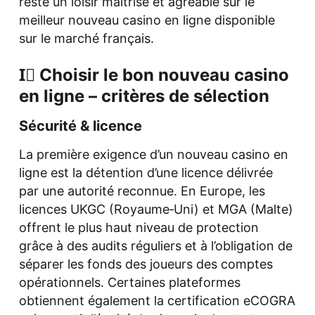
reste un loisir maîtrisé et agréable sur le
meilleur nouveau casino en ligne disponible
sur le marché français.
I️⃣ Choisir le bon nouveau casino
en ligne – critères de sélection
Sécurité & licence
La première exigence d’un nouveau casino en
ligne est la détention d’une licence délivrée
par une autorité reconnue. En Europe, les
licences UKGC (Royaume‑Uni) et MGA (Malte)
offrent le plus haut niveau de protection
grâce à des audits réguliers et à l’obligation de
séparer les fonds des joueurs des comptes
opérationnels. Certaines plateformes
obtiennent également la certification eCOGRA