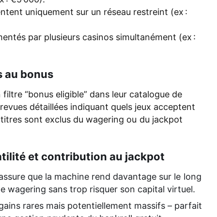
ntent uniquement sur un réseau restreint (ex :
mentés par plusieurs casinos simultanément (ex :
es au bonus
filtre “bonus eligible” dans leur catalogue de
 revues détaillées indiquant quels jeux acceptent
titres sont exclus du wagering ou du jackpot
tilité et contribution au jackpot
 assure que la machine rend davantage sur le long
e wagering sans trop risquer son capital virtuel.
es gains rares mais potentiellement massifs – parfait