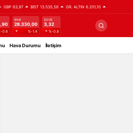
GBP
63,97
BIST
13.535,56
GR. ALTIN
6.201,10
BNB
DOGE
4,90
28.330,00
3,32
-0.6
%-1.4
%-0.8
mu
Hava Durumu
İletişim