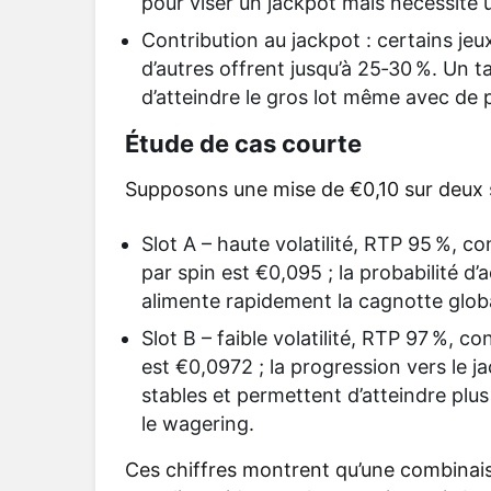
pour viser un jackpot mais nécessite 
Contribution au jackpot : certains jeu
d’autres offrent jusqu’à 25‑30 %. Un
d’atteindre le gros lot même avec de 
Étude de cas courte
Supposons une mise de €0,10 sur deux sl
Slot A – haute volatilité, RTP 95 %, 
par spin est €0,095 ; la probabilité d’
alimente rapidement la cagnotte globa
Slot B – faible volatilité, RTP 97 %, 
est €0,0972 ; la progression vers le j
stables et permettent d’atteindre plu
le wagering.
Ces chiffres montrent qu’une combinai