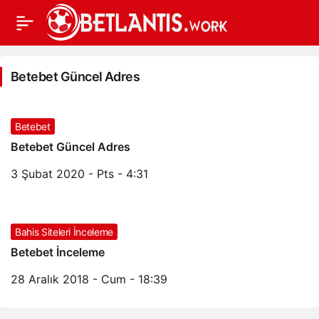
Betebet Güncel Adres Hab
Betebet Güncel Adres
Betebet
Betebet Güncel Adres
3 Şubat 2020 - Pts - 4:31
Bahis Siteleri İnceleme
Betebet İnceleme
28 Aralık 2018 - Cum - 18:39