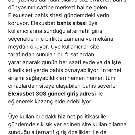
dünyasının cazibe merkezi haline gelen
Elexusbet bahis sitesi gündemdeki yerini
koruyor. Elexusbet
bahis sitesi
üye
kullanıcılarına sunduğu alternatif giriş
seçenekleri ile birlikte zamana ve mekâna
meydan okuyor. Üye kullanıcılar site
tarafından sunulan bu fırsatlardan
yararlanarak günün her saati evde ya da işte
diledikleri yerde bahis oynayabiliyor. İnternet
erişimi sağlayabildikleri hemen hemen tüm
cihazlardan siteye ulaşabilen bahis severler
Elexusbet 308 güncel giriş adresi
ile
eğlenerek kazanç elde edebiliyor.
Üye kullanıcı odaklı hizmet politikası ile
gündemde sık sık yer edinen site kullanıcılarına
sunduğu alternatif giriş özellikleri ile de