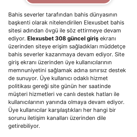
Bahis severler tarafından bahis dünyasının
başkenti olarak nitelendirilen Elexusbet bahis
sitesi adından övgü ile söz ettirmeye devam
ediyor.
Elexusbet 308 güncel giriş
ekranı
üzerinden siteye erişim sağladıkları müddetçe
bahis severler kazanmaya devam ediyor. Site
giriş ekranı üzerinden üye kullanıcılarının
memnuniyetini sağlamak adına sınırsız destek
de sunuyor. Üye kullanıcı odaklı hizmet
politikası gereği site günün her saatinde
müşteri hizmetleri ve canlı destek hatları ile
kullanıcılarının yanında olmaya devam ediyor.
Üye kullanıcılar karşılaştıkları her hangi bir
sorunu iletişim kanalları üzerinden dile
getirebiliyor.