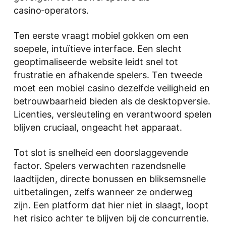
casino‑operators.
Ten eerste vraagt mobiel gokken om een
soepele, intuïtieve interface. Een slecht
geoptimaliseerde website leidt snel tot
frustratie en afhakende spelers. Ten tweede
moet een mobiel casino dezelfde veiligheid en
betrouwbaarheid bieden als de desktopversie.
Licenties, versleuteling en verantwoord spelen
blijven cruciaal, ongeacht het apparaat.
Tot slot is snelheid een doorslaggevende
factor. Spelers verwachten razendsnelle
laadtijden, directe bonussen en bliksemsnelle
uitbetalingen, zelfs wanneer ze onderweg
zijn. Een platform dat hier niet in slaagt, loopt
het risico achter te blijven bij de concurrentie.