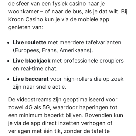
de sfeer van een fysiek casino naar je
woonkamer – of naar de bus, als je dat wilt. Bij
Kroon Casino kun je via de mobiele app
genieten van:
Live roulette
met meerdere tafelvarianten
(Europees, Frans, Amerikaans).
Live blackjack
met professionele croupiers
en real‑time chat.
Live baccarat
voor high‑rollers die op zoek
zijn naar snelle actie.
De videostreams zijn geoptimaliseerd voor
zowel 4G als 5G, waardoor haperingen tot
een minimum beperkt blijven. Bovendien kun
je via de app direct inzetten verhogen of
verlagen met één tik, zonder de tafel te