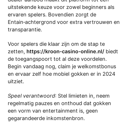
uitstekende keuze voor zowel beginners als
ervaren spelers. Bovendien zorgt de
Entain‑achtergrond voor extra vertrouwen en
transparantie.
Voor spelers die klaar zijn om de stap te
zetten,
https://kroon-casino-online.nl/
biedt
de toegangspoort tot al deze voordelen.
Begin vandaag nog, claim je welkomstbonus
en ervaar zelf hoe mobiel gokken er in 2024
uitziet.
Speel verantwoord
: Stel limieten in, neem
regelmatig pauzes en onthoud dat gokken
een vorm van entertainment is, geen
gegarandeerde inkomstenbron.