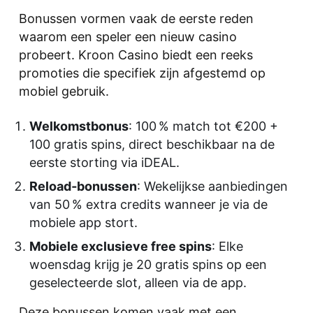
Bonussen vormen vaak de eerste reden
waarom een speler een nieuw casino
probeert. Kroon Casino biedt een reeks
promoties die specifiek zijn afgestemd op
mobiel gebruik.
Welkomstbonus
: 100 % match tot €200 +
100 gratis spins, direct beschikbaar na de
eerste storting via iDEAL.
Reload‑bonussen
: Wekelijkse aanbiedingen
van 50 % extra credits wanneer je via de
mobiele app stort.
Mobiele exclusieve free spins
: Elke
woensdag krijg je 20 gratis spins op een
geselecteerde slot, alleen via de app.
Deze bonussen komen vaak met een