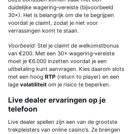
duidelijke wagering‑vereiste (bijvoorbeeld
30×). Het is belangrijk om die te begrijpen
voordat je claimt, zodat je niet voor
verrassingen komt te staan.
Voorbeeld
: Stel je claimt de welkomstbonus
van €200. Met een 30× wagering‑vereiste
moet je €6.000 inzetten voordat je een
uitbetaling kunt aanvragen. Kies daarom slots
met een hoog
RTP
(return to player) en een
lage
volatiliteit
om je risico te beperken.
Live dealer ervaringen op je
telefoon
Live dealer spellen zijn een van de grootste
trekpleisters van online casino’s. Ze brengen