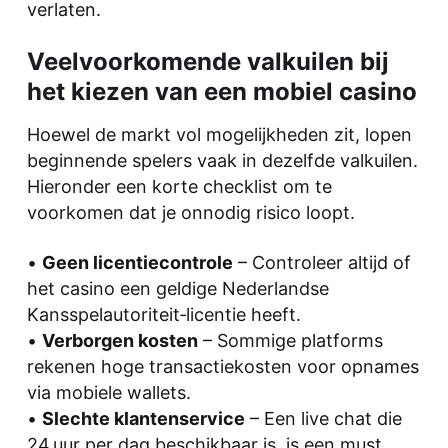
verlaten.
Veelvoorkomende valkuilen bij
het kiezen van een mobiel casino
Hoewel de markt vol mogelijkheden zit, lopen
beginnende spelers vaak in dezelfde valkuilen.
Hieronder een korte checklist om te
voorkomen dat je onnodig risico loopt.
•
Geen licentiecontrole
– Controleer altijd of
het casino een geldige Nederlandse
Kansspelautoriteit‑licentie heeft.
•
Verborgen kosten
– Sommige platforms
rekenen hoge transactiekosten voor opnames
via mobiele wallets.
•
Slechte klantenservice
– Een live chat die
24 uur per dag beschikbaar is, is een must.