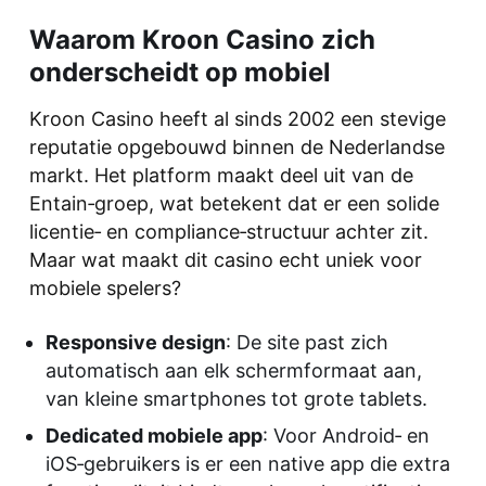
Waarom Kroon Casino zich
onderscheidt op mobiel
Kroon Casino heeft al sinds 2002 een stevige
reputatie opgebouwd binnen de Nederlandse
markt. Het platform maakt deel uit van de
Entain‑groep, wat betekent dat er een solide
licentie‑ en compliance‑structuur achter zit.
Maar wat maakt dit casino echt uniek voor
mobiele spelers?
Responsive design
: De site past zich
automatisch aan elk schermformaat aan,
van kleine smartphones tot grote tablets.
Dedicated mobiele app
: Voor Android‑ en
iOS‑gebruikers is er een native app die extra