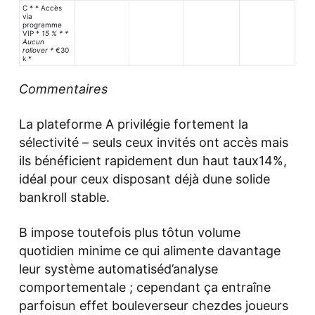
C * * Accès
via
programme
VIP *
15 % * *
Aucun
rollover *
€30
k *
Commentaires
La plateforme A privilégie fortement la
sélectivité ­– seuls ceux invités ont accès mais
ils bénéficient rapidement dun haut taux14%,
idéal pour ceux disposant déjà dune solide
bankroll stable.
B impose toutefois plus tôtun volume
quotidien minime ce qui alimente davantage
leur système automatiséd’analyse
comportementale ; cependant ça entraîne
parfoisun effet bouleverseur chezdes joueurs