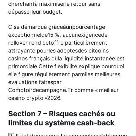
cherchantà maximiserle retour sans
dépasserleur budget.
C se démarque grâceàunpourcentage
exceptionnelde15 %, aucunexigencede
rollover rend cetoffre particulièrement
attrayante pourles adeptesdes bitcoins
casinos français oùla liquidité instantanée est
primordiale.Cette flexibilité explique pourquoi
elle figure régulièrement parmiles meilleures
évaluations faitespar
Comptoirdecampagne.Fr comme « meilleur
casino crypto »2026.
Section 7 – Risques cachés ou
limites du système cash‑back
1️⃣ Effet d’ancrage – La perspectived’obtenirun