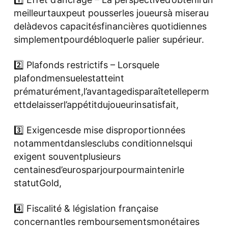
meilleurtauxpeut pousserles joueursà miserau
delàdevos capacitésfinancières quotidiennes
simplementpourdébloquerle palier supérieur.
2️⃣ Plafonds restrictifs – Lorsquele
plafondmensuelestatteint
prématurément,l’avantagedisparaîtetelleperm
ettdelaisserl’appétitdujoueurinsatisfait,
3️⃣ Exigencesde mise disproportionnées
notammentdanslesclubs conditionnelsqui
exigent souventplusieurs
centainesd’eurosparjourpourmaintenirle
statutGold,
4️⃣ Fiscalité & législation française
concernantles remboursementsmonétaires