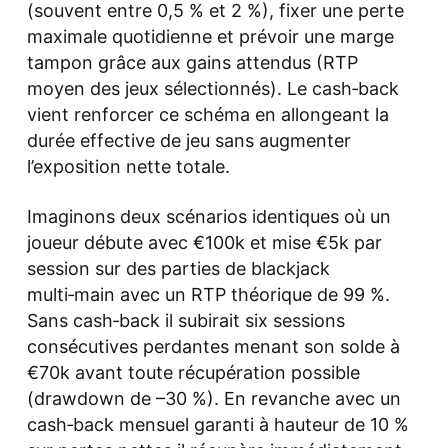
(souvent entre 0,5 % et 2 %), fixer une perte
maximale quotidienne et prévoir une marge
tampon grâce aux gains attendus (RTP
moyen des jeux sélectionnés). Le cash‑back
vient renforcer ce schéma en allongeant la
durée effective de jeu sans augmenter
l’exposition nette totale.
Imaginons deux scénarios identiques où un
joueur débute avec €100k et mise €5k par
session sur des parties de blackjack
multi‑main avec un RTP théorique de 99 %.
Sans cash‑back il subirait six sessions
consécutives perdantes menant son solde à
€70k avant toute récupération possible
(drawdown de –30 %). En revanche avec un
cash‑back mensuel garanti à hauteur de 10 %