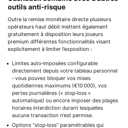
outils anti‑risque
Outre la remise monétaire directe plusieurs
opérateurs haut débit mettent également
gratuitement à disposition leurs joueurs
premium différentes fonctionnalités visant
explicitement à limiter l’exposition :
Limites auto‑imposées configurable
directement depuis votre tableau personnel
‑ vous pouvez bloquer vos mises
quotidiennes maximums (€10 000), vos
pertes journalières (« stop‐loss »
automatique) ou encore imposer des plages
horaires interdiction durant lesquelles
aucune transaction n’est permise.
Options “stop‐loss” paramétrables qui