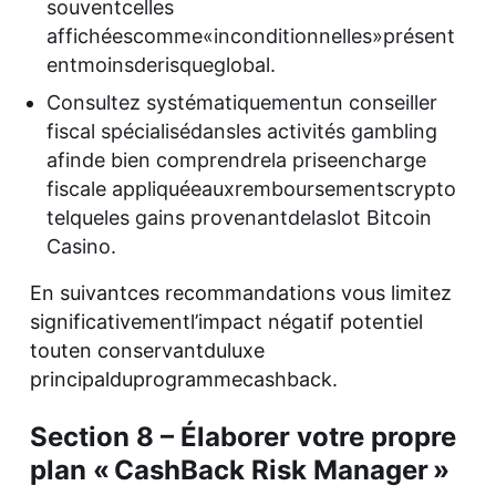
souventcelles
affichéescomme«inconditionnelles»présent
entmoinsderisqueglobal.
Consultez systématiquementun conseiller
fiscal spécialisédansles activités gambling
afinde bien comprendrela priseencharge
fiscale appliquéeauxremboursementscrypto
telqueles gains provenantdelaslot Bitcoin
Casino.
En suivantces recommandations vous limitez
significativementl’impact négatif potentiel
touten conservantduluxe
principalduprogrammecash­back.
Section 8 – Élaborer votre propre
plan « CashBack Risk Manager »