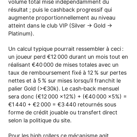
volume total misé indépendamment du
résultat ; puis le cashback progressif qui
augmente proportionnellement au niveau
atteint dans le club VIP (Silver → Gold →
Platinum).
Un calcul typique pourrait ressembler à ceci :
un joueur perd €12 000 durant un mois tout en
réalisant €40 000 de mises totales avec un
taux de remboursement fixé à 12 % sur pertes
nettes et à 5 % sur mises lorsqu’il franchit le
palier Gold (>€30k). Le cash‑back mensuel
sera donc (€12 000 ×12%) + (€40 000 ×5%) =
€1 440 + €2 000 = €3 440 retournés sous
forme de crédit jouable ou transfert direct
selon la politique du site.
Pour les high rollers ce mécanisme agit