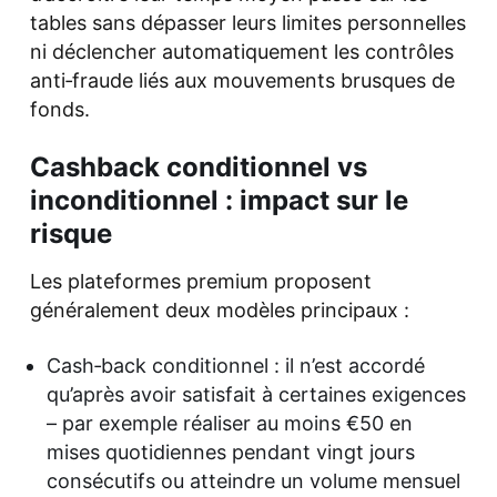
tables sans dépasser leurs limites personnelles
ni déclencher automatiquement les contrôles
anti‑fraude liés aux mouvements brusques de
fonds.
Cashback conditionnel vs
inconditionnel : impact sur le
risque
Les plateformes premium proposent
généralement deux modèles principaux :
Cash‑back conditionnel : il n’est accordé
qu’après avoir satisfait à certaines exigences
– par exemple réaliser au moins €50 en
mises quotidiennes pendant vingt jours
consécutifs ou atteindre un volume mensuel