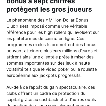
bonus à sept chiffres
protègent les gros joueurs
Le phénomène des « Million‑Dollar Bonus
Club » s’est imposé comme une véritable
référence pour les high rollers qui évoluent sur
les plateformes de casino en ligne. Ces
programmes exclusifs promettent des bonus
pouvant atteindre plusieurs millions d’euros et
attirent ainsi une clientèle prête à miser des
sommes importantes sur des jeux à haute
volatilité tels que le video poker ou la roulette
européenne aux jackpots progressifs.
Au-delà de l’appât du gain spectaculaire, ces
clubs offrent un cadre de protection du
capital grâce au cashback et à d’autres outils
de gestion du risque spécialement conçus