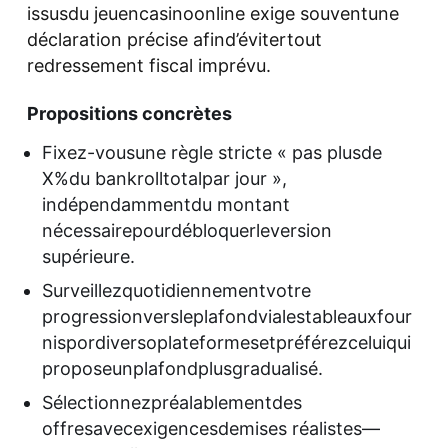
issusdu jeuencasinoonline exige souventune
déclaration précise afind’évitertout
redressement fiscal imprévu.
Propositions concrètes
Fixez-vousune règle stricte « pas plusde
X%du bankrolltotalpar jour »,
indépendammentdu montant
nécessairepourdébloquerleversion
supérieure.
Surveillezquotidiennementvotre
progressionversleplafondvialestableauxfour
nispordiversoplateformesetpréférezceluiqui
proposeunplafondplusgradualisé.
Sélectionnezpréalablementdes
offresavecexigencesdemises réalistes—