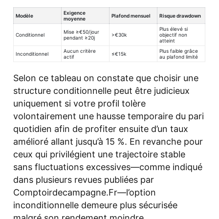
Exigence
Modèle
Plafond mensuel
Risque drawdown
moyenne
Plus élevé si
Mise ≥€50/jour
Conditionnel
>€30k
objectif non
pendant ≥20j
atteint
Aucun critère
Plus faible grâce
Inconditionnel
≤€15k
actif
au plafond limité
Selon ce tableau on constate que choisir une
structure conditionnelle peut être judicieux
uniquement si votre profil tolère
volontairement une hausse temporaire du pari
quotidien afin de profiter ensuite d’un taux
amélioré allant jusqu’à 15 %. En revanche pour
ceux qui privilégient une trajectoire stable
sans fluctuations excessives—comme indiqué
dans plusieurs revues publiées par
Comptoirdecampagne.Fr—l’option
inconditionnelle demeure plus sécurisée
malgré son rendement moindre.