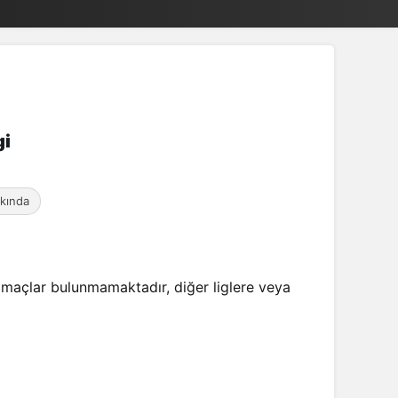
gi
kında
 maçlar bulunmamaktadır, diğer liglere veya