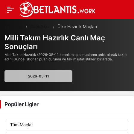
Yazılar
Canlı Skor
Ülke Hazırlık Maçları
Milli Takım Hazırlık Canlı Maç
Sonuçları
Milli Takım Hazırlık (2026-05-11 ) canlı maç sonuçlarını anlık olarak takip
edin! Güncel skorlar, puan durumu ve takım istatistikleri bir arada.
Popüler Ligler
Tüm Maçlar