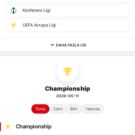
Konferans Ligi
UEFA Avrupa Ligi
DAHA FAZLA LIG
Championship
2026-05-11
Tümü
Canlı
Bitti
Yakında
Championship