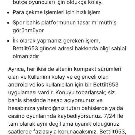
bütçe oyuncuları için oldukça kolay.
Para çekme işlemleri için hızlı işlem
Spor bahis platformunun tasarımı müthiş
görünmüyor
İlk olarak yapmanız gereken işlem, 
Bettilt653 güncel adresi hakkında bilgi sahibi 
olmanızdır
Ayrıca, her ikisi de sitenin kompakt sürümleri
olan ve kullanımı kolay ve eğlenceli olan
android ve ios kullanıcıları için bir Bettilt653
uygulaması vardır. Konuyu toparlarsak; siz
bahis sitesinde hesap açıyorsunuz ve
hesabınıza yatırdığınız tutarı bahislerde ya da
casino oyunlarında kaybediyorsunuz. 7/24 İle
tam olarak aynı değil ama uyanık olduğunuz
saatlerde fazlasıyla korunacaksınız. Bettilt653,