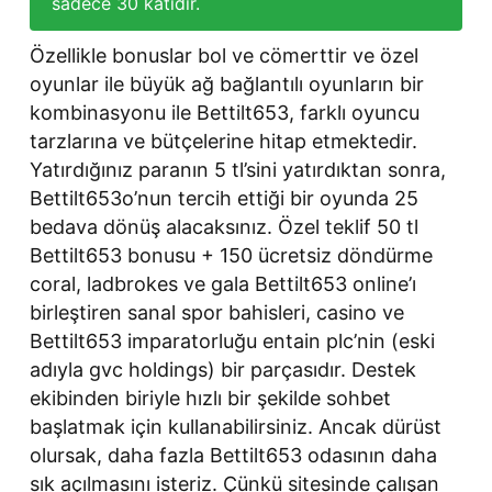
sadece 30 katıdır.
Özellikle bonuslar bol ve cömerttir ve özel
oyunlar ile büyük ağ bağlantılı oyunların bir
kombinasyonu ile Bettilt653, farklı oyuncu
tarzlarına ve bütçelerine hitap etmektedir.
Yatırdığınız paranın 5 tl’sini yatırdıktan sonra,
Bettilt653o’nun tercih ettiği bir oyunda 25
bedava dönüş alacaksınız. Özel teklif 50 tl
Bettilt653 bonusu + 150 ücretsiz döndürme
coral, ladbrokes ve gala Bettilt653 online’ı
birleştiren sanal spor bahisleri, casino ve
Bettilt653 imparatorluğu entain plc’nin (eski
adıyla gvc holdings) bir parçasıdır. Destek
ekibinden biriyle hızlı bir şekilde sohbet
başlatmak için kullanabilirsiniz. Ancak dürüst
olursak, daha fazla Bettilt653 odasının daha
sık açılmasını isteriz. Çünkü sitesinde çalışan