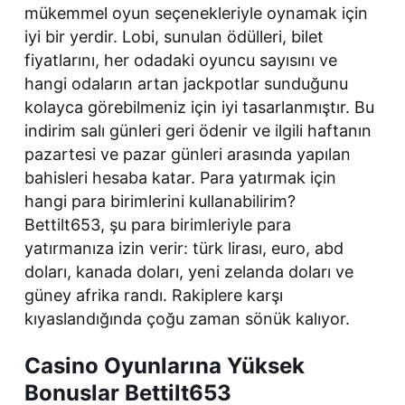
mükemmel oyun seçenekleriyle oynamak için
iyi bir yerdir. Lobi, sunulan ödülleri, bilet
fiyatlarını, her odadaki oyuncu sayısını ve
hangi odaların artan jackpotlar sunduğunu
kolayca görebilmeniz için iyi tasarlanmıştır. Bu
indirim salı günleri geri ödenir ve ilgili haftanın
pazartesi ve pazar günleri arasında yapılan
bahisleri hesaba katar. Para yatırmak için
hangi para birimlerini kullanabilirim?
Bettilt653, şu para birimleriyle para
yatırmanıza izin verir: türk lirası, euro, abd
doları, kanada doları, yeni zelanda doları ve
güney afrika randı. Rakiplere karşı
kıyaslandığında çoğu zaman sönük kalıyor.
Casino Oyunlarına Yüksek
Bonuslar Bettilt653