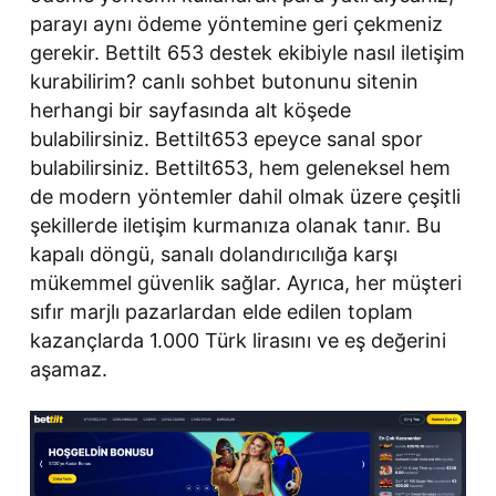
parayı aynı ödeme yöntemine geri çekmeniz
gerekir. Bettilt 653 destek ekibiyle nasıl iletişim
kurabilirim? canlı sohbet butonunu sitenin
herhangi bir sayfasında alt köşede
bulabilirsiniz. Bettilt653 epeyce sanal spor
bulabilirsiniz. Bettilt653, hem geleneksel hem
de modern yöntemler dahil olmak üzere çeşitli
şekillerde iletişim kurmanıza olanak tanır. Bu
kapalı döngü, sanalı dolandırıcılığa karşı
mükemmel güvenlik sağlar. Ayrıca, her müşteri
sıfır marjlı pazarlardan elde edilen toplam
kazançlarda 1.000 Türk lirasını ve eş değerini
aşamaz.