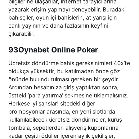
bilgilerine ulaşanlar, internet tarayıcılarına
yazarak erişim yapmayı deneyebilir. Buradaki
bahisçiler, oyun içi bahislerin, at yarışı için
canlı yayının ve daha fazlasının keyfini
çıkarabilir.
93Oynabet Online Poker
Ücretsiz döndürme bahis gereksinimleri 40x’te
oldukça yüksektir, bu katılmadan önce göz
önünde bulundurulması gereken bir şeydir.
Ardından hesabınıza giriş yaptıktan sonra,
üstteki ‘para yatırma’ sekmesine tıklamalısınız.
Herkese iyi şanslar! sitedeki diğer
promosyonlar arasında, en yeni slotlarda
kullanılabilecek ücretsiz döndürmeler, kuruş
tombala, sepetlerden alışveriş kuponlarına
kadar çeşitli ödüller içeren aylık çekilişler,