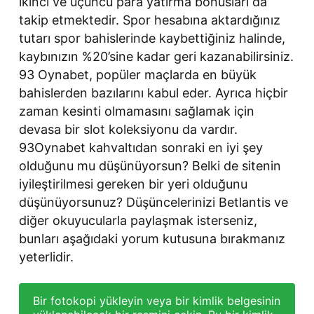
ikinci ve üçüncü para yatırma bonusları da
takip etmektedir. Spor hesabına aktardığınız
tutarı spor bahislerinde kaybettiğiniz halinde,
kaybınızın %20’sine kadar geri kazanabilirsiniz.
93 Oynabet, popüler maçlarda en büyük
bahislerden bazılarını kabul eder. Ayrıca hiçbir
zaman kesinti olmamasını sağlamak için
devasa bir slot koleksiyonu da vardır.
93Oynabet kahvaltıdan sonraki en iyi şey
olduğunu mu düşünüyorsun? Belki de sitenin
iyileştirilmesi gereken bir yeri olduğunu
düşünüyorsunuz? Düşüncelerinizi Betlantis ve
diğer okuyucularla paylaşmak isterseniz,
bunları aşağıdaki yorum kutusuna bırakmanız
yeterlidir.
Bir fotokopi yükleyin veya bir kimlik belgesinin