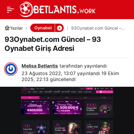
Oynabet
Yazılar
93Oynabet.com Güncel –
93 Oynabet Giriş Adresi
93Oynabet.com Güncel – 93
Oynabet Giriş Adresi
Melisa Betlantis
tarafından yayınlandı
23 Ağustos 2022, 13:07
yayınlandı
19 Ekim
2025, 22:13
güncellendi