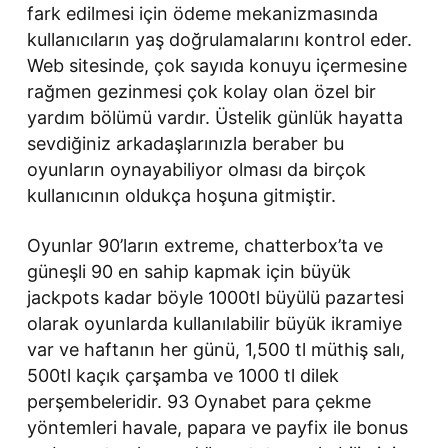
fark edilmesi için ödeme mekanizmasında
kullanıcıların yaş doğrulamalarını kontrol eder.
Web sitesinde, çok sayıda konuyu içermesine
rağmen gezinmesi çok kolay olan özel bir
yardım bölümü vardır. Üstelik günlük hayatta
sevdiğiniz arkadaşlarınızla beraber bu
oyunların oynayabiliyor olması da birçok
kullanıcının oldukça hoşuna gitmiştir.
Oyunlar 90’ların extreme, chatterbox’ta ve
güneşli 90 en sahip kapmak için büyük
jackpots kadar böyle 1000tl büyülü pazartesi
olarak oyunlarda kullanılabilir büyük ikramiye
var ve haftanın her günü, 1,500 tl müthiş salı,
500tl kaçık çarşamba ve 1000 tl dilek
perşembeleridir. 93 Oynabet para çekme
yöntemleri havale, papara ve payfix ile bonus