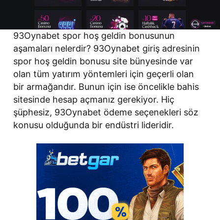
93Oynabet spor hoş geldin bonusunun
aşamaları nelerdir? 93Oynabet giriş adresinin
spor hoş geldin bonusu site bünyesinde var
olan tüm yatırım yöntemleri için geçerli olan
bir armağandır. Bunun için ise öncelikle bahis
sitesinde hesap açmanız gerekiyor. Hiç
şüphesiz, 93Oynabet ödeme seçenekleri söz
konusu olduğunda bir endüstri lideridir.