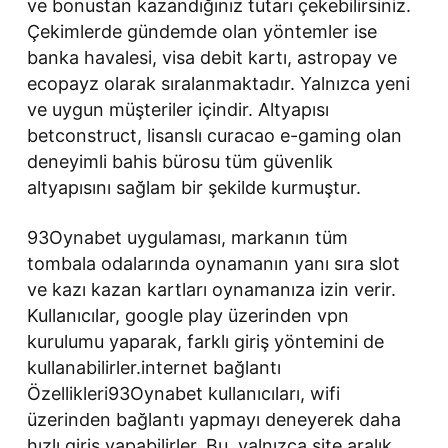
ve bonustan kazandığınız tutarı çekebilirsiniz.
Çekimlerde gündemde olan yöntemler ise
banka havalesi, visa debit kartı, astropay ve
ecopayz olarak sıralanmaktadır. Yalnızca yeni
ve uygun müşteriler içindir. Altyapısı
betconstruct, lisanslı curacao e-gaming olan
deneyimli bahis bürosu tüm güvenlik
altyapısını sağlam bir şekilde kurmuştur.
93Oynabet uygulaması, markanın tüm
tombala odalarında oynamanın yanı sıra slot
ve kazı kazan kartları oynamanıza izin verir.
Kullanıcılar, google play üzerinden vpn
kurulumu yaparak, farklı giriş yöntemini de
kullanabilirler.internet bağlantı
Özellikleri93Oynabet kullanıcıları, wifi
üzerinden bağlantı yapmayı deneyerek daha
hızlı giriş yapabilirler. Bu, yalnızca site aralık