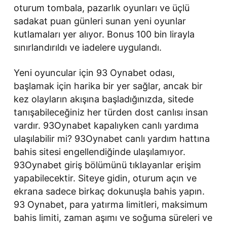
oturum tombala, pazarlık oyunları ve üçlü
sadakat puan günleri sunan yeni oyunlar
kutlamaları yer alıyor. Bonus 100 bin lirayla
sınırlandırıldı ve iadelere uygulandı.
Yeni oyuncular için 93 Oynabet odası,
başlamak için harika bir yer sağlar, ancak bir
kez olayların akışına başladığınızda, sitede
tanışabileceğiniz her türden dost canlısı insan
vardır. 93Oynabet kapalıyken canlı yardıma
ulaşılabilir mi? 93Oynabet canlı yardım hattına
bahis sitesi engellendiğinde ulaşılamıyor.
93Oynabet giriş bölümünü tıklayanlar erişim
yapabilecektir. Siteye gidin, oturum açın ve
ekrana sadece birkaç dokunuşla bahis yapın.
93 Oynabet, para yatırma limitleri, maksimum
bahis limiti, zaman aşımı ve soğuma süreleri ve