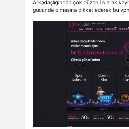
Arkadaşlığından çok düzenli olarak keyif alabilirsiniz. İnternet h
gücünde olmasına dikkat ederek bu vpn tü