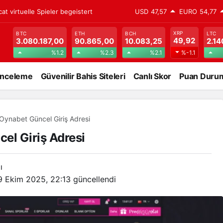
t virtuelle Spieler begeistert
USD
47,57
EURO
54,77
XRP
BTC
ETH
BCH
LTC
49,92
3.080.187,00
90.865,00
10.083,25
2.14
%1.2
%2.3
%2.1
%-1.1
 İnceleme
Güvenilir Bahis Siteleri
Canlı Skor
Puan Duru
ynabet Güncel Giriş Adresi
el Giriş Adresi
ı
9 Ekim 2025, 22:13
güncellendi