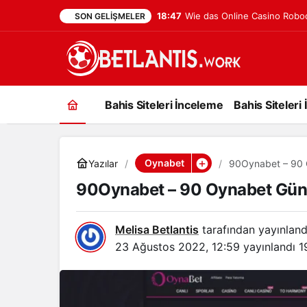
18:47
Wie das Online Casino Roboca
SON GELIŞMELER
Bahis Siteleri İnceleme
Bahis Siteleri
Oynabet
Yazılar
90Oynabet – 90 O
90Oynabet – 90 Oynabet Günc
Melisa Betlantis
tarafından yayınland
23 Ağustos 2022, 12:59
yayınlandı
1