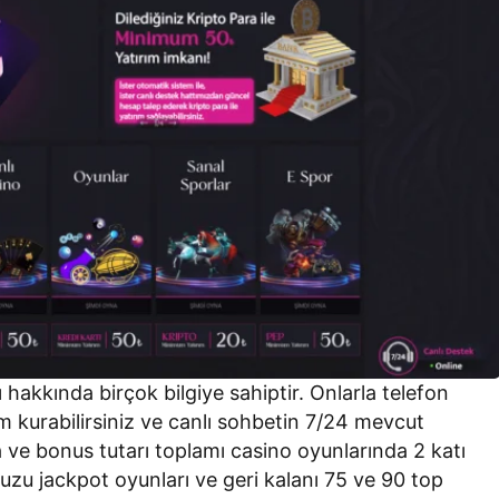
leri
Kaliteli Bahis Siteleri
t Casino
m foco em
Cum să te bucuri de
 cliente e
toate beneficiile
to
aplicatiei Billion Casino
 hakkında birçok bilgiye sahiptir. Onlarla telefon
im kurabilirsiniz ve canlı sohbetin 7/24 mevcut
ve bonus tutarı toplamı casino oyunlarında 2 katı
uzu jackpot oyunları ve geri kalanı 75 ve 90 top