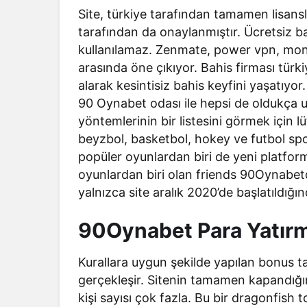
Site, türkiye tarafından tamamen lisans
tarafından da onaylanmıştır. Ücretsiz 
kullanılamaz. Zenmate, power vpn, mon
arasında öne çıkıyor. Bahis firması türki
alarak kesintisiz bahis keyfini yaşatıyor
90 Oynabet odası ile hepsi de oldukça 
yöntemlerinin bir listesini görmek için 
beyzbol, basketbol, hokey ve futbol spor
popüler oyunlardan biri de yeni platfor
oyunlardan biri olan friends 90Oynabetd
yalnızca site aralık 2020’de başlatıldığı
90Oynabet Para Yatır
Kurallara uygun şekilde yapılan bonus tal
gerçekleşir. Sitenin tamamen kapandığını ve hesabının çalındığını, dolandırıldığını düşünen
kişi sayısı çok fazla. Bu bir dragonfish tombala sitesi olduğundan, oyuncular 90 top, 75