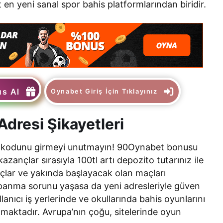
en yeni sanal spor bahis platformlarından biridir.
us Al
Oynabet Giriş İçin Tıklayınız
Adresi Şikayetleri
 kodunu girmeyi unutmayın! 90Oynabet bonusu
 kazançlar sırasıyla 100tl artı depozito tutarınız ile
çlar ve yakında başlayacak olan maçları
 kapanma sorunu yaşasa da yeni adresleriyle güven
lanıcı iş yerlerinde ve okullarında bahis oyunlarını
aktadır. Avrupa’nın çoğu, sitelerinde oyun