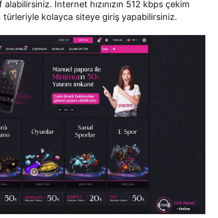
ızınızın 512 kbps çekim
rleriyle kolayca siteye giriş yapabilirsiniz.