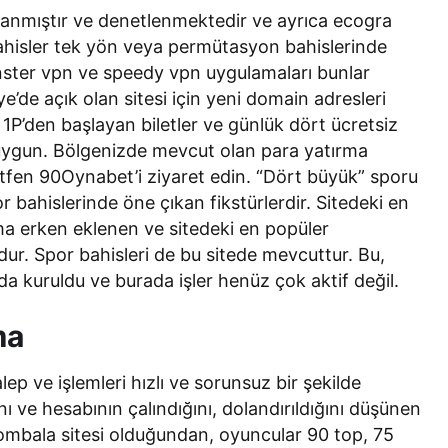
lanmıştır ve denetlenmektedir ve ayrıca ecogra
bahisler tek yön veya permütasyon bahislerinde
ster vpn ve speedy vpn uygulamaları bunlar
ye’de açık olan sitesi için yeni domain adresleri
. 1P’den başlayan biletler ve günlük dört ücretsiz
uygun. Bölgenizde mevcut olan para yatırma
lütfen 90Oynabet’i ziyaret edin. “Dört büyük” sporu
 bahislerinde öne çıkan fikstürlerdir. Sitedeki en
ma erken eklenen ve sitedeki en popüler
ur. Spor bahisleri de bu sitede mevcuttur. Bu,
nda kuruldu ve burada işler henüz çok aktif değil.
ma
ep ve işlemleri hızlı ve sorunsuz bir şekilde