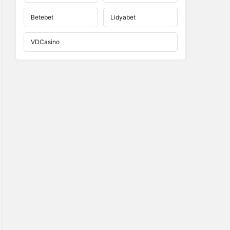
Betebet
Lidyabet
VDCasino