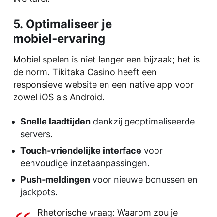
5. Optimaliseer je
mobiel‑ervaring
Mobiel spelen is niet langer een bijzaak; het is
de norm. Tikitaka Casino heeft een
responsieve website en een native app voor
zowel iOS als Android.
Snelle laadtijden
dankzij geoptimaliseerde
servers.
Touch‑vriendelijke interface
voor
eenvoudige inzetaanpassingen.
Push‑meldingen
voor nieuwe bonussen en
jackpots.
Rhetorische vraag: Waarom zou je