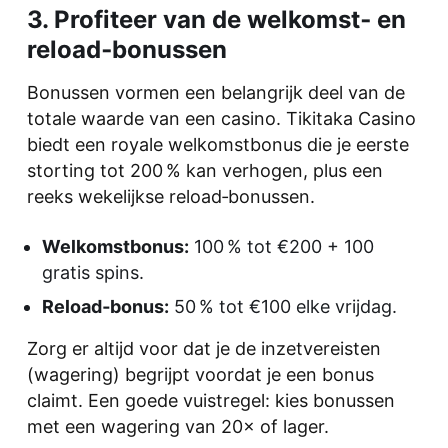
3. Profiteer van de welkomst‑ en
reload‑bonussen
Bonussen vormen een belangrijk deel van de
totale waarde van een casino. Tikitaka Casino
biedt een royale welkomstbonus die je eerste
storting tot 200 % kan verhogen, plus een
reeks wekelijkse reload‑bonussen.
Welkomstbonus:
100 % tot €200 + 100
gratis spins.
Reload‑bonus:
50 % tot €100 elke vrijdag.
Zorg er altijd voor dat je de inzetvereisten
(wagering) begrijpt voordat je een bonus
claimt. Een goede vuistregel: kies bonussen
met een wagering van 20× of lager.