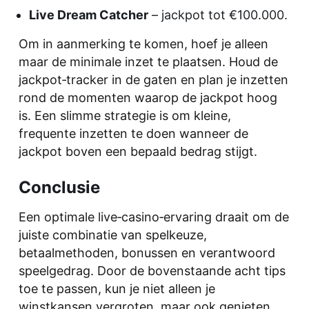
Live Dream Catcher
– jackpot tot €100.000.
Om in aanmerking te komen, hoef je alleen
maar de minimale inzet te plaatsen. Houd de
jackpot‑tracker in de gaten en plan je inzetten
rond de momenten waarop de jackpot hoog
is. Een slimme strategie is om kleine,
frequente inzetten te doen wanneer de
jackpot boven een bepaald bedrag stijgt.
Conclusie
Een optimale live‑casino‑ervaring draait om de
juiste combinatie van spelkeuze,
betaalmethoden, bonussen en verantwoord
speelgedrag. Door de bovenstaande acht tips
toe te passen, kun je niet alleen je
winstkansen vergroten, maar ook genieten