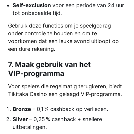
Self‑exclusion
voor een periode van 24 uur
tot onbepaalde tijd.
Gebruik deze functies om je speelgedrag
onder controle te houden en om te
voorkomen dat een leuke avond uitloopt op
een dure rekening.
7. Maak gebruik van het
VIP‑programma
Voor spelers die regelmatig terugkeren, biedt
Tikitaka Casino een gelaagd VIP‑programma.
Bronze
– 0,1 % cashback op verliezen.
Silver
– 0,25 % cashback + snellere
uitbetalingen.