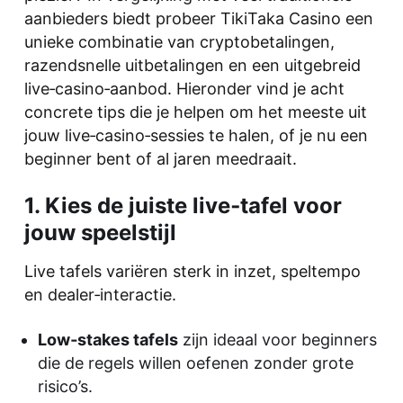
aanbieders biedt probeer TikiTaka Casino een
unieke combinatie van cryptobetalingen,
razendsnelle uitbetalingen en een uitgebreid
live‑casino‑aanbod. Hieronder vind je acht
concrete tips die je helpen om het meeste uit
jouw live‑casino‑sessies te halen, of je nu een
beginner bent of al jaren meedraait.
1. Kies de juiste live‑tafel voor
jouw speelstijl
Live tafels variëren sterk in inzet, speltempo
en dealer‑interactie.
Low‑stakes tafels
zijn ideaal voor beginners
die de regels willen oefenen zonder grote
risico’s.