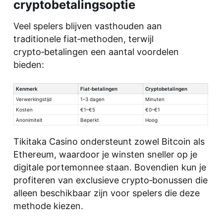
cryptobetalingsoptie
Veel spelers blijven vasthouden aan
traditionele fiat‑methoden, terwijl
crypto‑betalingen een aantal voordelen
bieden:
Kenmerk
Fiat‑betalingen
Cryptobetalingen
Verwerkingstijd
1–3 dagen
Minuten
Kosten
€1–€5
€0–€1
Anonimiteit
Beperkt
Hoog
Tikitaka Casino ondersteunt zowel Bitcoin als
Ethereum, waardoor je winsten sneller op je
digitale portemonnee staan. Bovendien kun je
profiteren van exclusieve crypto‑bonussen die
alleen beschikbaar zijn voor spelers die deze
methode kiezen.