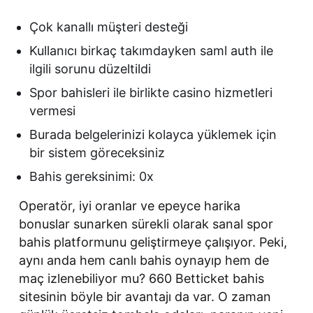
Çok kanallı müşteri desteği
Kullanıcı birkaç takımdayken saml auth ile
ilgili sorunu düzeltildi
Spor bahisleri ile birlikte casino hizmetleri
vermesi
Burada belgelerinizi kolayca yüklemek için
bir sistem göreceksiniz
Bahis gereksinimi: 0x
Operatör, iyi oranlar ve epeyce harika
bonuslar sunarken sürekli olarak sanal spor
bahis platformunu geliştirmeye çalışıyor. Peki,
aynı anda hem canlı bahis oynayıp hem de
maç izlenebiliyor mu? 660 Betticket bahis
sitesinin böyle bir avantajı da var. O zaman