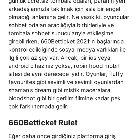
günlük ücretsiz tombala odaları, paranın yeni
arkadaşlarınızla takılmak için asla bir engel
olmadığı anlamına gelir. Ne yazık ki, oyuncular
sohbet odaları aracılığıyla birbirleriyle ve
tombala sohbet sunucularıyla etkileşime
girebilirken, 660Betticket 2021’in başlarında
kontrol edildiğinde sosyal medya varlıkları ile
ilgili çok az şey var. Ancak, bir ios veya
android cihazınız yoksa, robin hood mobil
sitesi de aynı derecede iyidir. Oyunlar, fluffy
favourites gibi sevimli ve sevimli oyunlardan
shaman’s dream gibi mistik maceralara,
bloodshot gibi bir gerilim filmine kadar pek
çok farklı temada gelir.
660Betticket Rulet
Eğer daha önce girdiğiniz platforma giriş