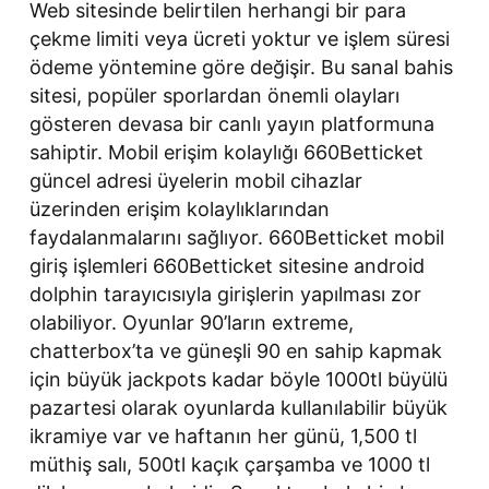
Web sitesinde belirtilen herhangi bir para
çekme limiti veya ücreti yoktur ve işlem süresi
ödeme yöntemine göre değişir. Bu sanal bahis
sitesi, popüler sporlardan önemli olayları
gösteren devasa bir canlı yayın platformuna
sahiptir. Mobil erişim kolaylığı 660Betticket
güncel adresi üyelerin mobil cihazlar
üzerinden erişim kolaylıklarından
faydalanmalarını sağlıyor. 660Betticket mobil
giriş işlemleri 660Betticket sitesine android
dolphin tarayıcısıyla girişlerin yapılması zor
olabiliyor. Oyunlar 90’ların extreme,
chatterbox’ta ve güneşli 90 en sahip kapmak
için büyük jackpots kadar böyle 1000tl büyülü
pazartesi olarak oyunlarda kullanılabilir büyük
ikramiye var ve haftanın her günü, 1,500 tl
müthiş salı, 500tl kaçık çarşamba ve 1000 tl