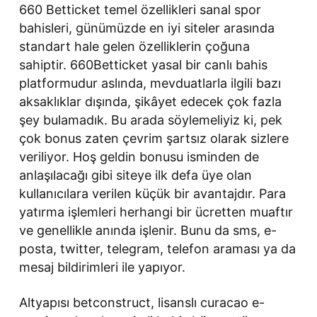
660 Betticket temel özellikleri sanal spor
bahisleri, günümüzde en iyi siteler arasında
standart hale gelen özelliklerin çoğuna
sahiptir. 660Betticket yasal bir canlı bahis
platformudur aslında, mevduatlarla ilgili bazı
aksaklıklar dışında, şikâyet edecek çok fazla
şey bulamadık. Bu arada söylemeliyiz ki, pek
çok bonus zaten çevrim şartsız olarak sizlere
veriliyor. Hoş geldin bonusu isminden de
anlaşılacağı gibi siteye ilk defa üye olan
kullanıcılara verilen küçük bir avantajdır. Para
yatırma işlemleri herhangi bir ücretten muaftır
ve genellikle anında işlenir. Bunu da sms, e-
posta, twitter, telegram, telefon araması ya da
mesaj bildirimleri ile yapıyor.
Altyapısı betconstruct, lisanslı curacao e-