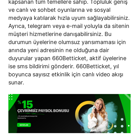
kapsanan tüm temellere sahip. Topluluk geniş
ve canlı ve sohbet oyunlarına ve sosyal
medyaya katılarak hızla uyum sağlayabilirsiniz.
Ayrıca, telegram veya e-mail yoluyla da sitenin
müşteri hizmetlerine danışabilirsiniz. Bu
durumun üyelerine olumsuz yansımaması için
anında yeni adresinin ne olduğuna dair
duyurular yapan 660Betticket, aktif üyelerine
ise sms bildirimi gönderir. 660Betticket, yıl
boyunca sayısız etkinlik için canlı video akışı
sunar.