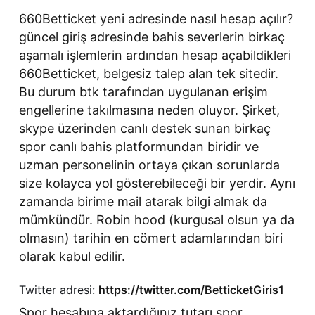
660Betticket yeni adresinde nasıl hesap açılır?
güncel giriş adresinde bahis severlerin birkaç
aşamalı işlemlerin ardından hesap açabildikleri
660Betticket, belgesiz talep alan tek sitedir.
Bu durum btk tarafından uygulanan erişim
engellerine takılmasına neden oluyor. Şirket,
skype üzerinden canlı destek sunan birkaç
spor canlı bahis platformundan biridir ve
uzman personelinin ortaya çıkan sorunlarda
size kolayca yol gösterebileceği bir yerdir. Aynı
zamanda birime mail atarak bilgi almak da
mümkündür. Robin hood (kurgusal olsun ya da
olmasın) tarihin en cömert adamlarından biri
olarak kabul edilir.
Twitter adresi:
https://twitter.com/BetticketGiris1
Spor hesabına aktardığınız tutarı spor