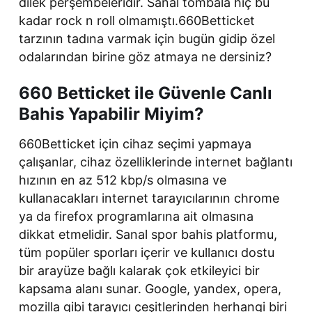
dilek perşembeleridir. Sanal tombala hiç bu
kadar rock n roll olmamıştı.660Betticket
tarzının tadına varmak için bugün gidip özel
odalarından birine göz atmaya ne dersiniz?
660 Betticket ile Güvenle Canlı
Bahis Yapabilir Miyim?
660Betticket için cihaz seçimi yapmaya
çalışanlar, cihaz özelliklerinde internet bağlantı
hızının en az 512 kbp/s olmasına ve
kullanacakları internet tarayıcılarının chrome
ya da firefox programlarına ait olmasına
dikkat etmelidir. Sanal spor bahis platformu,
tüm popüler sporları içerir ve kullanıcı dostu
bir arayüze bağlı kalarak çok etkileyici bir
kapsama alanı sunar. Google, yandex, opera,
mozilla gibi tarayıcı çeşitlerinden herhangi biri