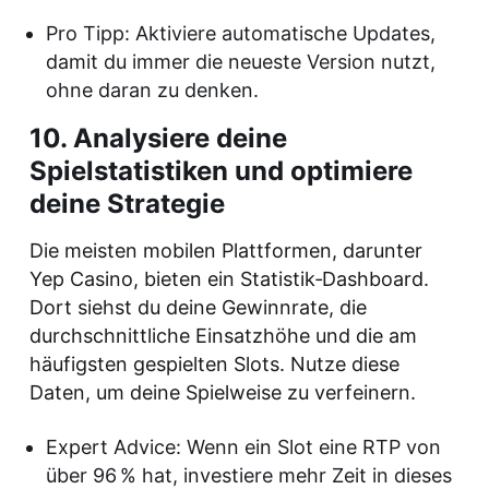
Pro Tipp: Aktiviere automatische Updates,
damit du immer die neueste Version nutzt,
ohne daran zu denken.
10. Analysiere deine
Spielstatistiken und optimiere
deine Strategie
Die meisten mobilen Plattformen, darunter
Yep Casino, bieten ein Statistik‑Dashboard.
Dort siehst du deine Gewinnrate, die
durchschnittliche Einsatzhöhe und die am
häufigsten gespielten Slots. Nutze diese
Daten, um deine Spielweise zu verfeinern.
Expert Advice: Wenn ein Slot eine RTP von
über 96 % hat, investiere mehr Zeit in dieses