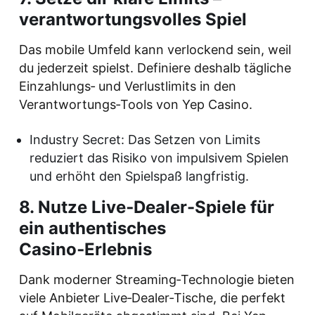
verantwortungsvolles Spiel
Das mobile Umfeld kann verlockend sein, weil
du jederzeit spielst. Definiere deshalb tägliche
Einzahlungs‑ und Verlustlimits in den
Verantwortungs‑Tools von Yep Casino.
Industry Secret: Das Setzen von Limits
reduziert das Risiko von impulsivem Spielen
und erhöht den Spielspaß langfristig.
8. Nutze Live‑Dealer-Spiele für
ein authentisches
Casino‑Erlebnis
Dank moderner Streaming‑Technologie bieten
viele Anbieter Live‑Dealer‑Tische, die perfekt