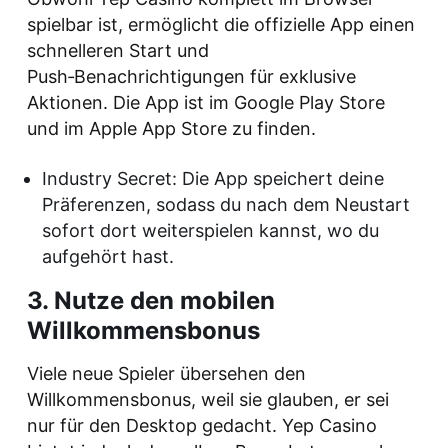
spielbar ist, ermöglicht die offizielle App einen
schnelleren Start und
Push‑Benachrichtigungen für exklusive
Aktionen. Die App ist im Google Play Store
und im Apple App Store zu finden.
Industry Secret: Die App speichert deine
Präferenzen, sodass du nach dem Neustart
sofort dort weiterspielen kannst, wo du
aufgehört hast.
3. Nutze den mobilen
Willkommensbonus
Viele neue Spieler übersehen den
Willkommensbonus, weil sie glauben, er sei
nur für den Desktop gedacht. Yep Casino