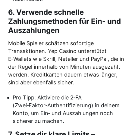
6. Verwende schnelle
Zahlungsmethoden für Ein- und
Auszahlungen
Mobile Spieler schätzen sofortige
Transaktionen. Yep Casino unterstützt
E‑Wallets wie Skrill, Neteller und PayPal, die in
der Regel innerhalb von Minuten ausgezahlt
werden. Kreditkarten dauern etwas länger,
sind aber ebenfalls sicher.
Pro Tipp: Aktiviere die 2‑FA
(Zwei‑Faktor‑Authentifizierung) in deinem
Konto, um Ein‑ und Auszahlungen noch
sicherer zu machen.
7. Setze dir klare Limits –