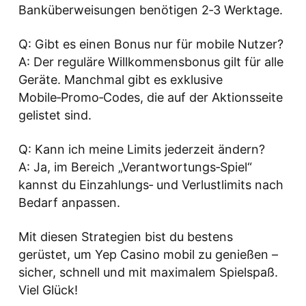
Banküberweisungen benötigen 2‑3 Werktage.
Q: Gibt es einen Bonus nur für mobile Nutzer?
A: Der reguläre Willkommensbonus gilt für alle
Geräte. Manchmal gibt es exklusive
Mobile‑Promo‑Codes, die auf der Aktionsseite
gelistet sind.
Q: Kann ich meine Limits jederzeit ändern?
A: Ja, im Bereich „Verantwortungs‑Spiel“
kannst du Einzahlungs‑ und Verlustlimits nach
Bedarf anpassen.
Mit diesen Strategien bist du bestens
gerüstet, um Yep Casino mobil zu genießen –
sicher, schnell und mit maximalem Spielspaß.
Viel Glück!