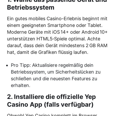
Betriebssystem
Ein gutes mobiles Casino-Erlebnis beginnt mit
einem geeigneten Smartphone oder Tablet.
Moderne Geräte mit iOS 14+ oder Android 10+
unterstützen HTML5‑Spiele optimal. Achte
darauf, dass dein Gerät mindestens 2 GB RAM
hat, damit die Grafiken flüssig laufen.
Pro Tipp: Aktualisiere regelmäßig dein
Betriebssystem, um Sicherheitslücken zu
schließen und die neuesten Features zu
erhalten.
2. Installiere die offizielle Yep
Casino App (falls verfügbar)
Obwohl Yep Casino komplett im Browser