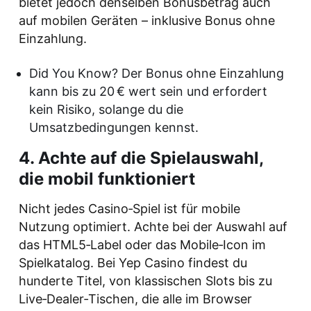
bietet jedoch denselben Bonus­betrag auch
auf mobilen Geräten – inklusive Bonus ohne
Einzahlung.
Did You Know? Der Bonus ohne Einzahlung
kann bis zu 20 € wert sein und erfordert
kein Risiko, solange du die
Umsatzbedingungen kennst.
4. Achte auf die Spielauswahl,
die mobil funktioniert
Nicht jedes Casino‑Spiel ist für mobile
Nutzung optimiert. Achte bei der Auswahl auf
das HTML5‑Label oder das Mobile‑Icon im
Spielkatalog. Bei Yep Casino findest du
hunderte Titel, von klassischen Slots bis zu
Live‑Dealer‑Tischen, die alle im Browser