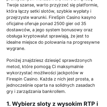
Twoje szanse, warto przyjrzeć się platformie,
która łączy setki slotów, szybkie wypłaty i
przejrzyste warunki. FireSpin Casino kasyno
oficjalne oferuje ponad 2500 gier od 35
dostawców, a jego system bonusowy oraz
obsługa kryptowalut sprawiają, że jest to
idealne miejsce do polowania na progresywne
wygrane.
Poniżej znajdziesz dziesięć sprawdzonych
metod, które pomogą Ci maksymalnie
wykorzystać możliwości jackpotów w
Firespin Casino. Każda z nich jest prosta, a
jednocześnie oparta na solidnych zasadach
gry i zarządzania bankrollem.
1. Wybierz sloty z wysokim RTP i