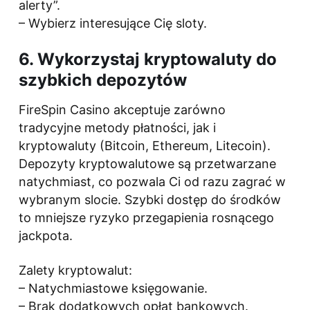
alerty”.
– Wybierz interesujące Cię sloty.
6. Wykorzystaj kryptowaluty do
szybkich depozytów
FireSpin Casino akceptuje zarówno
tradycyjne metody płatności, jak i
kryptowaluty (Bitcoin, Ethereum, Litecoin).
Depozyty kryptowalutowe są przetwarzane
natychmiast, co pozwala Ci od razu zagrać w
wybranym slocie. Szybki dostęp do środków
to mniejsze ryzyko przegapienia rosnącego
jackpota.
Zalety kryptowalut:
– Natychmiastowe księgowanie.
– Brak dodatkowych opłat bankowych.