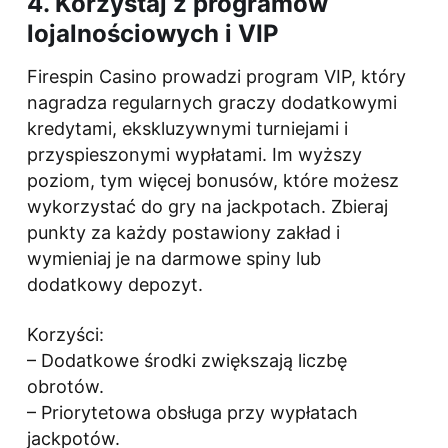
4. Korzystaj z programów
lojalnościowych i VIP
Firespin Casino prowadzi program VIP, który
nagradza regularnych graczy dodatkowymi
kredytami, ekskluzywnymi turniejami i
przyspieszonymi wypłatami. Im wyższy
poziom, tym więcej bonusów, które możesz
wykorzystać do gry na jackpotach. Zbieraj
punkty za każdy postawiony zakład i
wymieniaj je na darmowe spiny lub
dodatkowy depozyt.
Korzyści:
– Dodatkowe środki zwiększają liczbę
obrotów.
– Priorytetowa obsługa przy wypłatach
jackpotów.