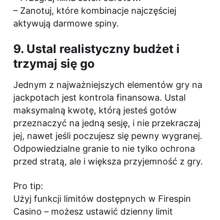
– Zanotuj, które kombinacje najczęściej
aktywują darmowe spiny.
9. Ustal realistyczny budżet i
trzymaj się go
Jednym z najważniejszych elementów gry na
jackpotach jest kontrola finansowa. Ustal
maksymalną kwotę, którą jesteś gotów
przeznaczyć na jedną sesję, i nie przekraczaj
jej, nawet jeśli poczujesz się pewny wygranej.
Odpowiedzialne granie to nie tylko ochrona
przed stratą, ale i większa przyjemność z gry.
Pro tip:
Użyj funkcji limitów dostępnych w Firespin
Casino – możesz ustawić dzienny limit