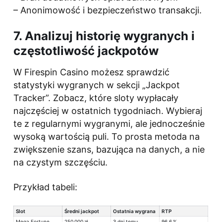
– Anonimowość i bezpieczeństwo transakcji.
7. Analizuj historię wygranych i
częstotliwość jackpotów
W Firespin Casino możesz sprawdzić
statystyki wygranych w sekcji „Jackpot
Tracker”. Zobacz, które sloty wypłacały
najczęściej w ostatnich tygodniach. Wybieraj
te z regularnymi wygranymi, ale jednocześnie
wysoką wartością puli. To prosta metoda na
zwiększenie szans, bazująca na danych, a nie
na czystym szczęściu.
Przykład tabeli:
Slot
Średni jackpot
Ostatnia wygrana
RTP
Mega Fortune
250 000 zł
3 dni temu
96,6 %